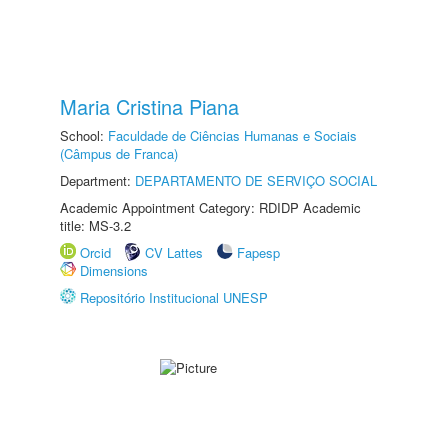
Maria Cristina Piana
School:
Faculdade de Ciências Humanas e Sociais
(Câmpus de Franca)
Department:
DEPARTAMENTO DE SERVIÇO SOCIAL
Academic Appointment Category: RDIDP Academic
title: MS-3.2
Orcid
CV Lattes
Fapesp
Dimensions
Repositório Institucional UNESP