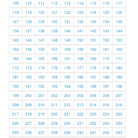
109
110
111
112
113
114
115
116
117
118
119
120
121
122
123
124
125
126
127
128
129
130
131
132
133
134
135
136
137
138
139
140
141
142
143
144
145
146
147
148
149
150
151
152
153
154
155
156
157
158
159
160
161
162
163
164
165
166
167
168
169
170
171
172
173
174
175
176
177
178
179
180
181
182
183
184
185
186
187
188
189
190
191
192
193
194
195
196
197
198
199
200
201
202
203
204
205
206
207
208
209
210
211
212
213
214
215
216
217
218
219
220
221
222
223
224
225
226
227
228
229
230
231
232
233
234
235
236
237
238
239
240
241
242
243