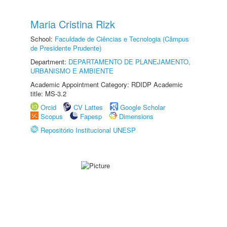
Maria Cristina Rizk
School:
Faculdade de Ciências e Tecnologia (Câmpus
de Presidente Prudente)
Department:
DEPARTAMENTO DE PLANEJAMENTO,
URBANISMO E AMBIENTE
Academic Appointment Category: RDIDP Academic
title: MS-3.2
Orcid
CV Lattes
Google Scholar
Scopus
Fapesp
Dimensions
Repositório Institucional UNESP