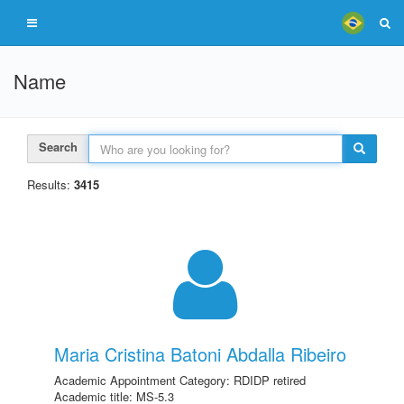
Name
Search
Results:
3415
Maria Cristina Batoni Abdalla Ribeiro
Academic Appointment Category: RDIDP retired
Academic title: MS-5.3