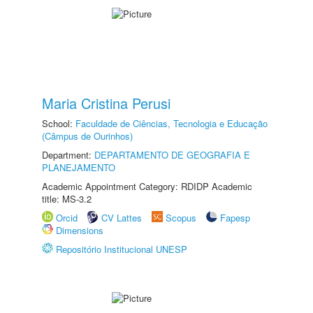
Maria Cristina Perusi
School:
Faculdade de Ciências, Tecnologia e Educação
(Câmpus de Ourinhos)
Department:
DEPARTAMENTO DE GEOGRAFIA E
PLANEJAMENTO
Academic Appointment Category: RDIDP Academic
title: MS-3.2
Orcid
CV Lattes
Scopus
Fapesp
Dimensions
Repositório Institucional UNESP