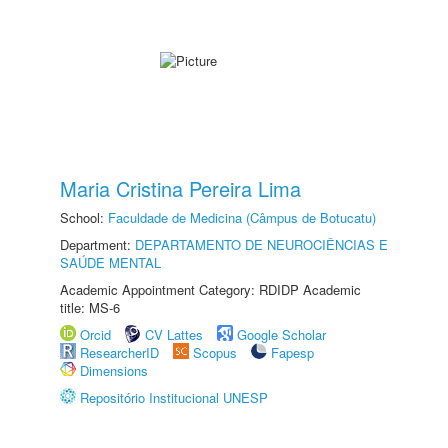
Maria Cristina Pereira Lima
School:
Faculdade de Medicina (Câmpus de Botucatu)
Department:
DEPARTAMENTO DE NEUROCIÊNCIAS E
SAÚDE MENTAL
Academic Appointment Category: RDIDP Academic
title: MS-6
Orcid
CV Lattes
Google Scholar
ResearcherID
Scopus
Fapesp
Dimensions
Repositório Institucional UNESP