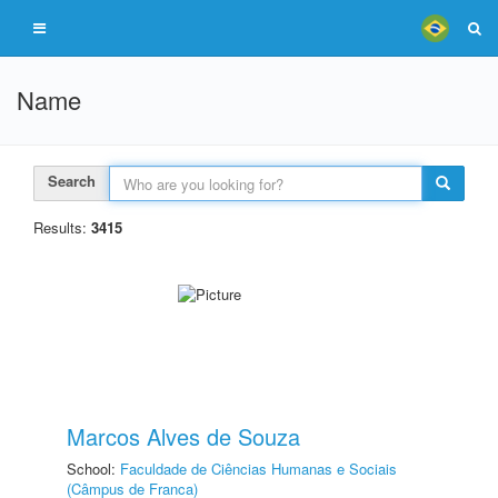
Name
Search
Results:
3415
Marcos Alves de Souza
School:
Faculdade de Ciências Humanas e Sociais
(Câmpus de Franca)