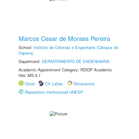
Marcos Cesar de Moraes Pereira
School:
Instituto de Ciências e Engenharia (Câmpus de
Itapeva)
Department:
DEPARTAMENTO DE ENGENHARIA
Academic Appointment Category: RDIDP Academic
title: MS-3.1
Orcid
CV Lattes
Dimensions
Repositório Institucional UNESP