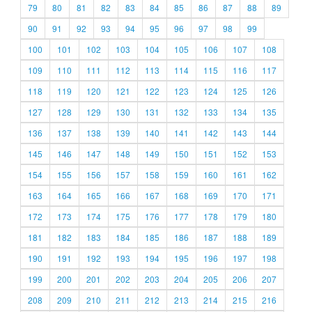
79
80
81
82
83
84
85
86
87
88
89
90
91
92
93
94
95
96
97
98
99
100
101
102
103
104
105
106
107
108
109
110
111
112
113
114
115
116
117
118
119
120
121
122
123
124
125
126
127
128
129
130
131
132
133
134
135
136
137
138
139
140
141
142
143
144
145
146
147
148
149
150
151
152
153
154
155
156
157
158
159
160
161
162
163
164
165
166
167
168
169
170
171
172
173
174
175
176
177
178
179
180
181
182
183
184
185
186
187
188
189
190
191
192
193
194
195
196
197
198
199
200
201
202
203
204
205
206
207
208
209
210
211
212
213
214
215
216