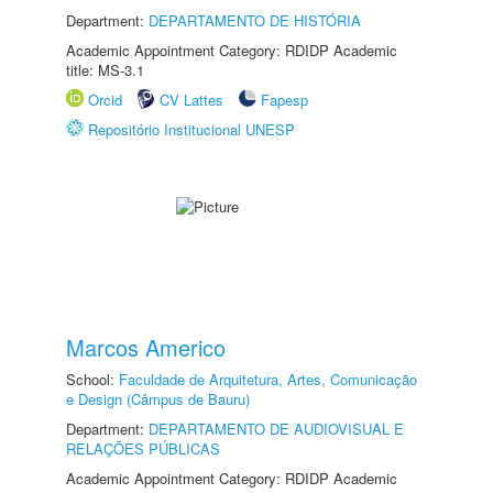
Department:
DEPARTAMENTO DE HISTÓRIA
Academic Appointment Category: RDIDP Academic
title: MS-3.1
Orcid
CV Lattes
Fapesp
Repositório Institucional UNESP
Marcos Americo
School:
Faculdade de Arquitetura, Artes, Comunicação
e Design (Câmpus de Bauru)
Department:
DEPARTAMENTO DE AUDIOVISUAL E
RELAÇÕES PÚBLICAS
Academic Appointment Category: RDIDP Academic