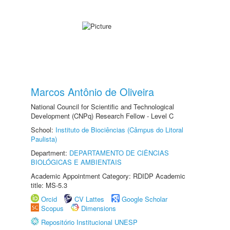
Marcos Antônio de Oliveira
National Council for Scientific and Technological
Development (CNPq) Research Fellow - Level C
School:
Instituto de Biociências (Câmpus do Litoral
Paulista)
Department:
DEPARTAMENTO DE CIÊNCIAS
BIOLÓGICAS E AMBIENTAIS
Academic Appointment Category: RDIDP Academic
title: MS-5.3
Orcid
CV Lattes
Google Scholar
Scopus
Dimensions
Repositório Institucional UNESP