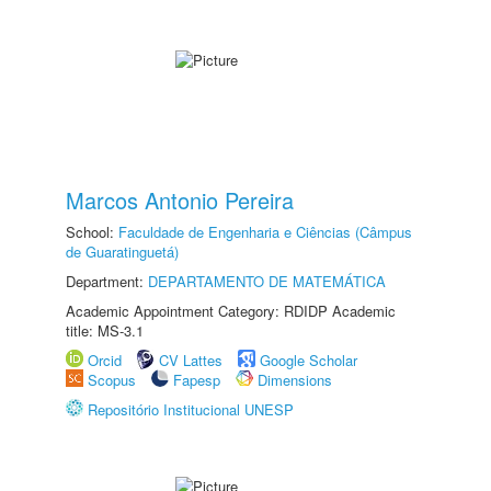
Marcos Antonio Pereira
School:
Faculdade de Engenharia e Ciências (Câmpus
de Guaratinguetá)
Department:
DEPARTAMENTO DE MATEMÁTICA
Academic Appointment Category: RDIDP Academic
title: MS-3.1
Orcid
CV Lattes
Google Scholar
Scopus
Fapesp
Dimensions
Repositório Institucional UNESP