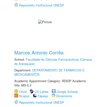
Repositório Institucional UNESP
Marcos Antonio Corrêa
School:
Faculdade de Ciências Farmacêuticas (Câmpus
de Araraquara)
Department:
DEPARTAMENTO DE FÁRMACOS E
MEDICAMENTOS
Academic Appointment Category: RDIDP Academic
title: MS-5.3
Orcid
CV Lattes
Google Scholar
Scopus
Fapesp
Dimensions
Repositório Institucional UNESP