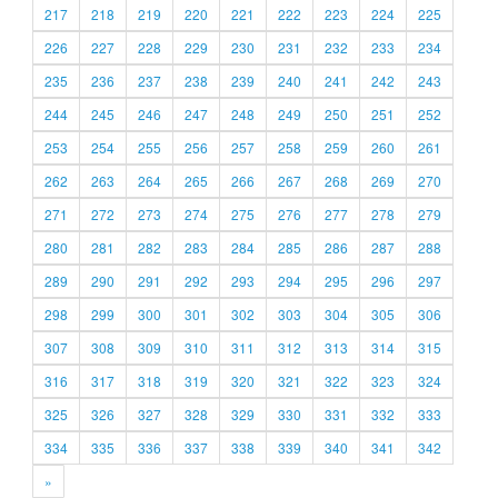
217
218
219
220
221
222
223
224
225
226
227
228
229
230
231
232
233
234
235
236
237
238
239
240
241
242
243
244
245
246
247
248
249
250
251
252
253
254
255
256
257
258
259
260
261
262
263
264
265
266
267
268
269
270
271
272
273
274
275
276
277
278
279
280
281
282
283
284
285
286
287
288
289
290
291
292
293
294
295
296
297
298
299
300
301
302
303
304
305
306
307
308
309
310
311
312
313
314
315
316
317
318
319
320
321
322
323
324
325
326
327
328
329
330
331
332
333
334
335
336
337
338
339
340
341
342
»