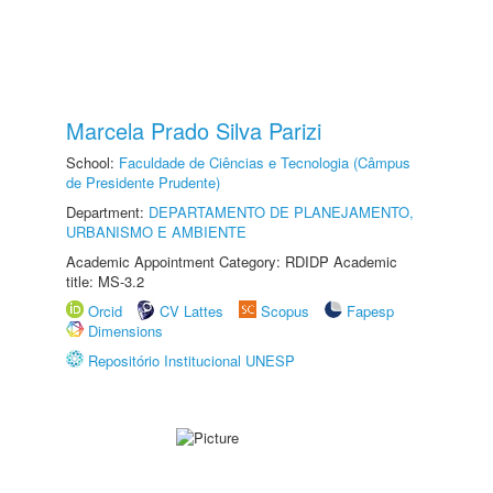
Marcela Prado Silva Parizi
School:
Faculdade de Ciências e Tecnologia (Câmpus
de Presidente Prudente)
Department:
DEPARTAMENTO DE PLANEJAMENTO,
URBANISMO E AMBIENTE
Academic Appointment Category: RDIDP Academic
title: MS-3.2
Orcid
CV Lattes
Scopus
Fapesp
Dimensions
Repositório Institucional UNESP