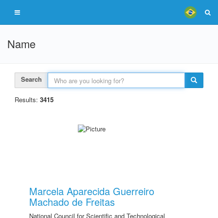
Name
Search
Results:
3415
Marcela Aparecida Guerreiro
Machado de Freitas
National Council for Scientific and Technological