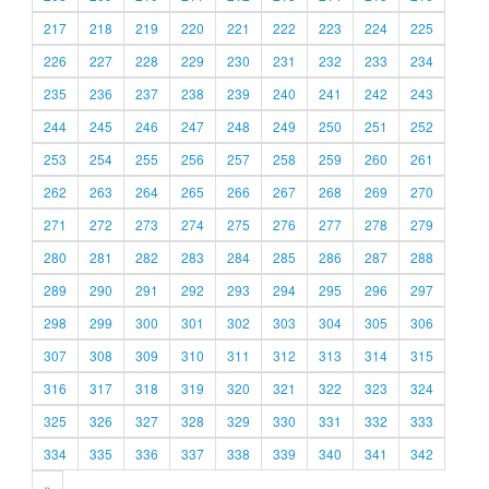
217
218
219
220
221
222
223
224
225
226
227
228
229
230
231
232
233
234
235
236
237
238
239
240
241
242
243
244
245
246
247
248
249
250
251
252
253
254
255
256
257
258
259
260
261
262
263
264
265
266
267
268
269
270
271
272
273
274
275
276
277
278
279
280
281
282
283
284
285
286
287
288
289
290
291
292
293
294
295
296
297
298
299
300
301
302
303
304
305
306
307
308
309
310
311
312
313
314
315
316
317
318
319
320
321
322
323
324
325
326
327
328
329
330
331
332
333
334
335
336
337
338
339
340
341
342
»