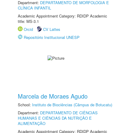
Department:
DEPARTAMENTO DE MORFOLOGIA E
CLÍNICA INFANTIL
Academic Appointment Category: RDIDP Academic
title: MS-3.1
Orcid
CV Lattes
Repositório Institucional UNESP
Marcela de Moraes Agudo
School:
Instituto de Biociências (Câmpus de Botucatu)
Department:
DEPARTAMENTO DE CIÊNCIAS
HUMANAS E CIÊNCIAS DA NUTRIÇÃO E
ALIMENTAÇÃO
Academic Appointment Category: RDIDP Academic