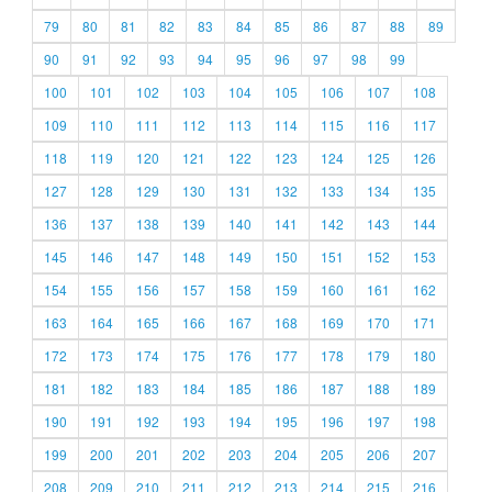
79
80
81
82
83
84
85
86
87
88
89
90
91
92
93
94
95
96
97
98
99
100
101
102
103
104
105
106
107
108
109
110
111
112
113
114
115
116
117
118
119
120
121
122
123
124
125
126
127
128
129
130
131
132
133
134
135
136
137
138
139
140
141
142
143
144
145
146
147
148
149
150
151
152
153
154
155
156
157
158
159
160
161
162
163
164
165
166
167
168
169
170
171
172
173
174
175
176
177
178
179
180
181
182
183
184
185
186
187
188
189
190
191
192
193
194
195
196
197
198
199
200
201
202
203
204
205
206
207
208
209
210
211
212
213
214
215
216