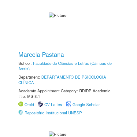
Marcela Pastana
School:
Faculdade de Ciências e Letras (Câmpus de
Assis)
Department:
DEPARTAMENTO DE PSICOLOGIA
CLÍNICA
Academic Appointment Category: RDIDP Academic
title: MS-3.1
Orcid
CV Lattes
Google Scholar
Repositório Institucional UNESP