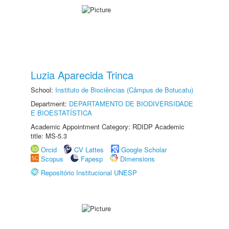
Luzia Aparecida Trinca
School:
Instituto de Biociências (Câmpus de Botucatu)
Department:
DEPARTAMENTO DE BIODIVERSIDADE
E BIOESTATÍSTICA
Academic Appointment Category: RDIDP Academic
title: MS-5.3
Orcid
CV Lattes
Google Scholar
Scopus
Fapesp
Dimensions
Repositório Institucional UNESP