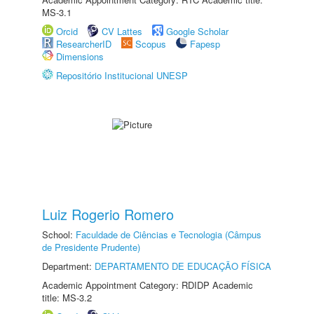
MS-3.1
Orcid
CV Lattes
Google Scholar
ResearcherID
Scopus
Fapesp
Dimensions
Repositório Institucional UNESP
Luiz Rogerio Romero
School:
Faculdade de Ciências e Tecnologia (Câmpus
de Presidente Prudente)
Department:
DEPARTAMENTO DE EDUCAÇÃO FÍSICA
Academic Appointment Category: RDIDP Academic
title: MS-3.2