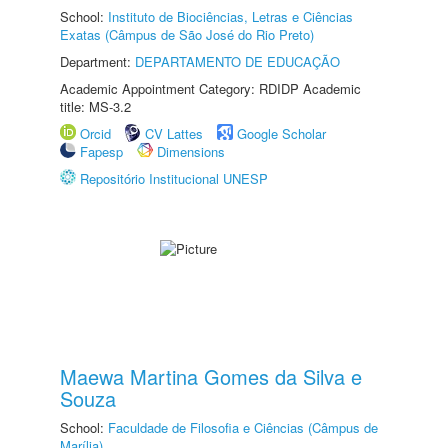
School:
Instituto de Biociências, Letras e Ciências
Exatas (Câmpus de São José do Rio Preto)
Department:
DEPARTAMENTO DE EDUCAÇÃO
Academic Appointment Category: RDIDP Academic
title: MS-3.2
Orcid
CV Lattes
Google Scholar
Fapesp
Dimensions
Repositório Institucional UNESP
Maewa Martina Gomes da Silva e
Souza
School:
Faculdade de Filosofia e Ciências (Câmpus de
Marília)