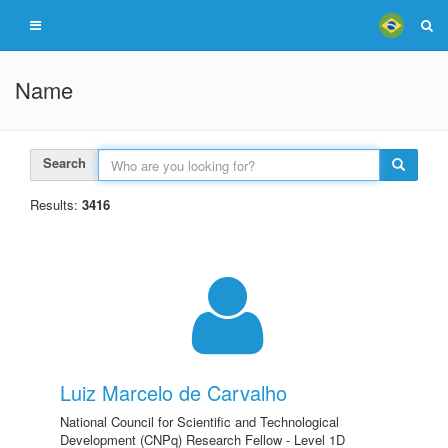
Name
Search
Results:
3416
Luiz Marcelo de Carvalho
National Council for Scientific and Technological
Development (CNPq) Research Fellow - Level 1D