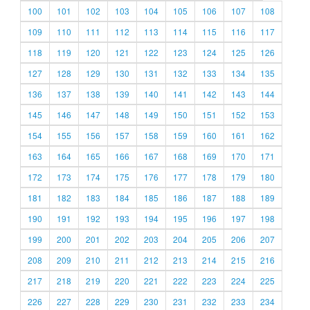
100
101
102
103
104
105
106
107
108
109
110
111
112
113
114
115
116
117
118
119
120
121
122
123
124
125
126
127
128
129
130
131
132
133
134
135
136
137
138
139
140
141
142
143
144
145
146
147
148
149
150
151
152
153
154
155
156
157
158
159
160
161
162
163
164
165
166
167
168
169
170
171
172
173
174
175
176
177
178
179
180
181
182
183
184
185
186
187
188
189
190
191
192
193
194
195
196
197
198
199
200
201
202
203
204
205
206
207
208
209
210
211
212
213
214
215
216
217
218
219
220
221
222
223
224
225
226
227
228
229
230
231
232
233
234