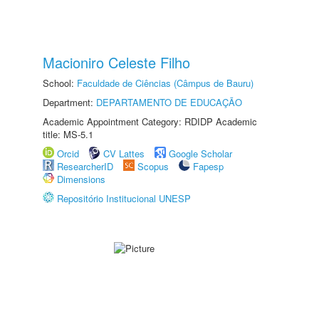
Macioniro Celeste Filho
School:
Faculdade de Ciências (Câmpus de Bauru)
Department:
DEPARTAMENTO DE EDUCAÇÃO
Academic Appointment Category: RDIDP Academic
title: MS-5.1
Orcid
CV Lattes
Google Scholar
ResearcherID
Scopus
Fapesp
Dimensions
Repositório Institucional UNESP