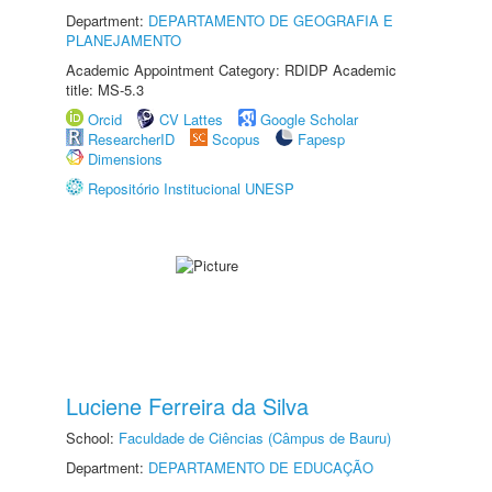
Department:
DEPARTAMENTO DE GEOGRAFIA E
PLANEJAMENTO
Academic Appointment Category: RDIDP Academic
title: MS-5.3
Orcid
CV Lattes
Google Scholar
ResearcherID
Scopus
Fapesp
Dimensions
Repositório Institucional UNESP
Luciene Ferreira da Silva
School:
Faculdade de Ciências (Câmpus de Bauru)
Department:
DEPARTAMENTO DE EDUCAÇÃO