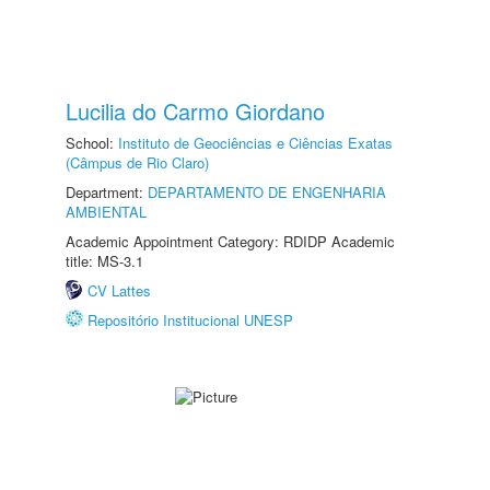
Lucilia do Carmo Giordano
School:
Instituto de Geociências e Ciências Exatas
(Câmpus de Rio Claro)
Department:
DEPARTAMENTO DE ENGENHARIA
AMBIENTAL
Academic Appointment Category: RDIDP Academic
title: MS-3.1
CV Lattes
Repositório Institucional UNESP