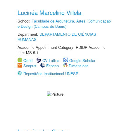
Lucinéa Marcelino Villela
School:
Faculdade de Arquitetura, Artes, Comunicação
e Design (Câmpus de Bauru)
Department:
DEPARTAMENTO DE CIÊNCIAS
HUMANAS
Academic Appointment Category: RDIDP Academic
title: MS-5.1
Orcid
CV Lattes
Google Scholar
Scopus
Fapesp
Dimensions
Repositório Institucional UNESP