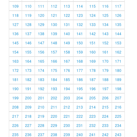
109
110
111
112
113
114
115
116
117
118
119
120
121
122
123
124
125
126
127
128
129
130
131
132
133
134
135
136
137
138
139
140
141
142
143
144
145
146
147
148
149
150
151
152
153
154
155
156
157
158
159
160
161
162
163
164
165
166
167
168
169
170
171
172
173
174
175
176
177
178
179
180
181
182
183
184
185
186
187
188
189
190
191
192
193
194
195
196
197
198
199
200
201
202
203
204
205
206
207
208
209
210
211
212
213
214
215
216
217
218
219
220
221
222
223
224
225
226
227
228
229
230
231
232
233
234
235
236
237
238
239
240
241
242
243