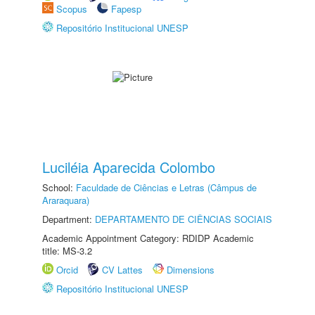
Scopus
Fapesp
Repositório Institucional UNESP
Luciléia Aparecida Colombo
School:
Faculdade de Ciências e Letras (Câmpus de
Araraquara)
Department:
DEPARTAMENTO DE CIÊNCIAS SOCIAIS
Academic Appointment Category: RDIDP Academic
title: MS-3.2
Orcid
CV Lattes
Dimensions
Repositório Institucional UNESP