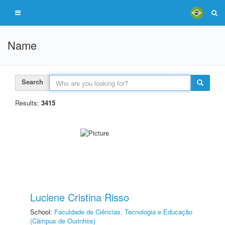
Name
Search
Results:
3415
Luciene Cristina Risso
School:
Faculdade de Ciências, Tecnologia e Educação
(Câmpus de Ourinhos)