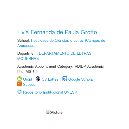
Livia Fernanda de Paula Grotto
School:
Faculdade de Ciências e Letras (Câmpus de
Araraquara)
Department:
DEPARTAMENTO DE LETRAS
MODERNAS
Academic Appointment Category: RDIDP Academic
title: MS-3.1
Orcid
CV Lattes
Google Scholar
Scopus
Repositório Institucional UNESP