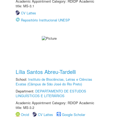
Academic Appointment Category: RDIDP Academic
title: MS-3.1
CV Lattes
Repositório Institucional UNESP
Lília Santos Abreu-Tardelli
School:
Instituto de Biociências, Letras e Ciências
Exatas (Câmpus de São José do Rio Preto)
Department:
DEPARTAMENTO DE ESTUDOS
LINGUÍSTICOS E LITERÁRIOS
Academic Appointment Category: RDIDP Academic
title: MS-3.2
Orcid
CV Lattes
Google Scholar