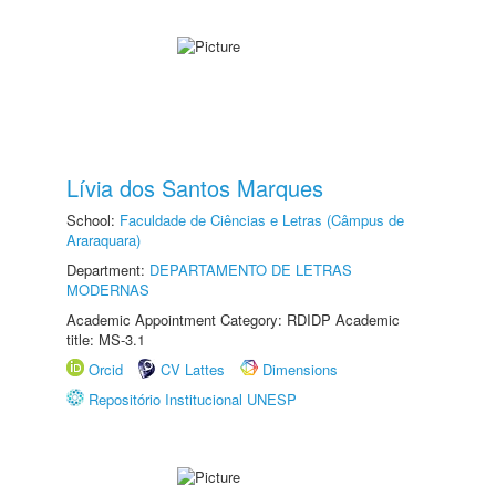
Lívia dos Santos Marques
School:
Faculdade de Ciências e Letras (Câmpus de
Araraquara)
Department:
DEPARTAMENTO DE LETRAS
MODERNAS
Academic Appointment Category: RDIDP Academic
title: MS-3.1
Orcid
CV Lattes
Dimensions
Repositório Institucional UNESP