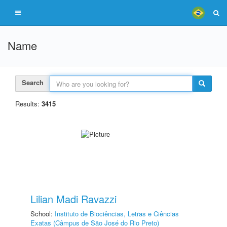
Name
Search
Results:
3415
Lilian Madi Ravazzi
School:
Instituto de Biociências, Letras e Ciências
Exatas (Câmpus de São José do Rio Preto)