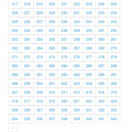
217
218
219
220
221
222
223
224
225
226
227
228
229
230
231
232
233
234
235
236
237
238
239
240
241
242
243
244
245
246
247
248
249
250
251
252
253
254
255
256
257
258
259
260
261
262
263
264
265
266
267
268
269
270
271
272
273
274
275
276
277
278
279
280
281
282
283
284
285
286
287
288
289
290
291
292
293
294
295
296
297
298
299
300
301
302
303
304
305
306
307
308
309
310
311
312
313
314
315
316
317
318
319
320
321
322
323
324
325
326
327
328
329
330
331
332
333
334
335
336
337
338
339
340
341
342
»