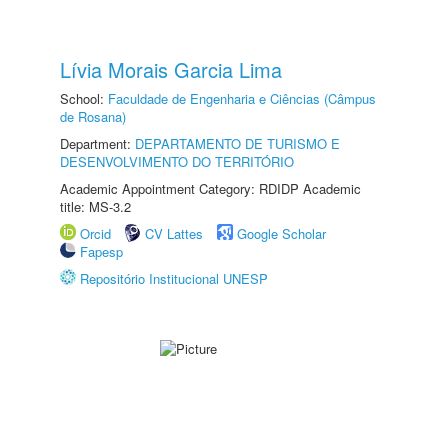
Lívia Morais Garcia Lima
School:
Faculdade de Engenharia e Ciências (Câmpus
de Rosana)
Department:
DEPARTAMENTO DE TURISMO E
DESENVOLVIMENTO DO TERRITÓRIO
Academic Appointment Category: RDIDP Academic
title: MS-3.2
Orcid
CV Lattes
Google Scholar
Fapesp
Repositório Institucional UNESP