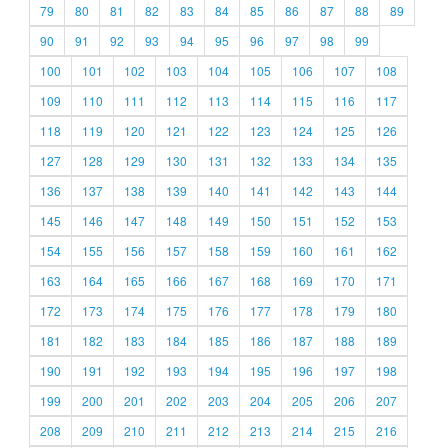
79
80
81
82
83
84
85
86
87
88
89
90
91
92
93
94
95
96
97
98
99
100
101
102
103
104
105
106
107
108
109
110
111
112
113
114
115
116
117
118
119
120
121
122
123
124
125
126
127
128
129
130
131
132
133
134
135
136
137
138
139
140
141
142
143
144
145
146
147
148
149
150
151
152
153
154
155
156
157
158
159
160
161
162
163
164
165
166
167
168
169
170
171
172
173
174
175
176
177
178
179
180
181
182
183
184
185
186
187
188
189
190
191
192
193
194
195
196
197
198
199
200
201
202
203
204
205
206
207
208
209
210
211
212
213
214
215
216