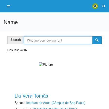
Name
Search
Results:
3416
Lia Vera Tomás
School:
Instituto de Artes (Câmpus de São Paulo)