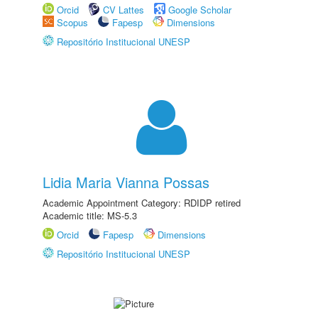
Orcid
CV Lattes
Google Scholar
Scopus
Fapesp
Dimensions
Repositório Institucional UNESP
Lidia Maria Vianna Possas
Academic Appointment Category: RDIDP retired
Academic title: MS-5.3
Orcid
Fapesp
Dimensions
Repositório Institucional UNESP