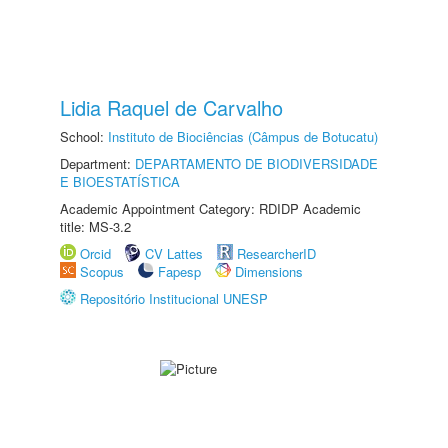
Lidia Raquel de Carvalho
School:
Instituto de Biociências (Câmpus de Botucatu)
Department:
DEPARTAMENTO DE BIODIVERSIDADE
E BIOESTATÍSTICA
Academic Appointment Category: RDIDP Academic
title: MS-3.2
Orcid
CV Lattes
ResearcherID
Scopus
Fapesp
Dimensions
Repositório Institucional UNESP