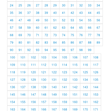
24
25
26
27
28
29
30
31
32
33
34
35
36
37
38
39
40
41
42
43
44
45
46
47
48
49
50
51
52
53
54
55
56
57
58
59
60
61
62
63
64
65
66
67
68
69
70
71
72
73
74
75
76
77
78
79
80
81
82
83
84
85
86
87
88
89
90
91
92
93
94
95
96
97
98
99
100
101
102
103
104
105
106
107
108
109
110
111
112
113
114
115
116
117
118
119
120
121
122
123
124
125
126
127
128
129
130
131
132
133
134
135
136
137
138
139
140
141
142
143
144
145
146
147
148
149
150
151
152
153
154
155
156
157
158
159
160
161
162
163
164
165
166
167
168
169
170
171