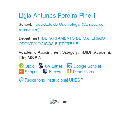
Ligia Antunes Pereira Pinelli
School:
Faculdade de Odontologia (Câmpus de
Araraquara)
Department:
DEPARTAMENTO DE MATERIAIS
ODONTOLÓGICOS E PRÓTESE
Academic Appointment Category: RDIDP Academic
title: MS-5.3
Orcid
CV Lattes
Google Scholar
Scopus
Fapesp
Dimensions
Repositório Institucional UNESP