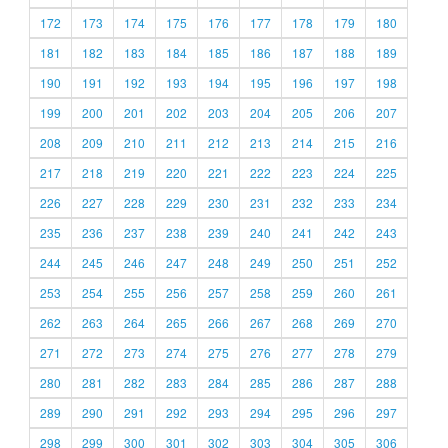
172
173
174
175
176
177
178
179
180
181
182
183
184
185
186
187
188
189
190
191
192
193
194
195
196
197
198
199
200
201
202
203
204
205
206
207
208
209
210
211
212
213
214
215
216
217
218
219
220
221
222
223
224
225
226
227
228
229
230
231
232
233
234
235
236
237
238
239
240
241
242
243
244
245
246
247
248
249
250
251
252
253
254
255
256
257
258
259
260
261
262
263
264
265
266
267
268
269
270
271
272
273
274
275
276
277
278
279
280
281
282
283
284
285
286
287
288
289
290
291
292
293
294
295
296
297
298
299
300
301
302
303
304
305
306