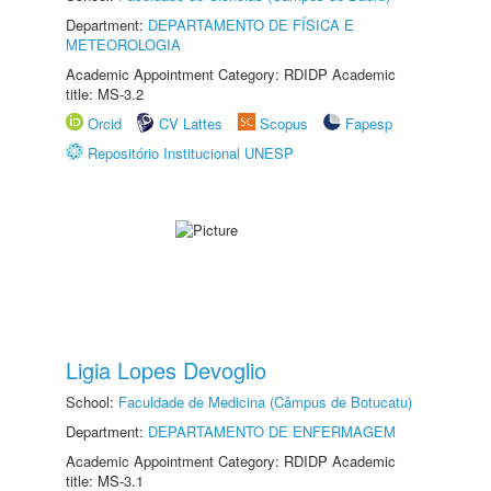
Department:
DEPARTAMENTO DE FÍSICA E
METEOROLOGIA
Academic Appointment Category: RDIDP Academic
title: MS-3.2
Orcid
CV Lattes
Scopus
Fapesp
Repositório Institucional UNESP
Ligia Lopes Devoglio
School:
Faculdade de Medicina (Câmpus de Botucatu)
Department:
DEPARTAMENTO DE ENFERMAGEM
Academic Appointment Category: RDIDP Academic
title: MS-3.1