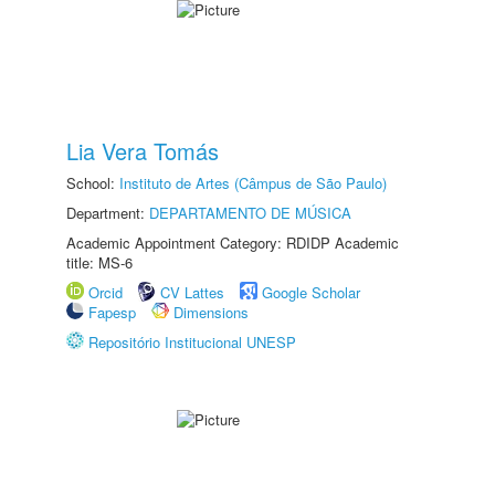
Lia Vera Tomás
School:
Instituto de Artes (Câmpus de São Paulo)
Department:
DEPARTAMENTO DE MÚSICA
Academic Appointment Category: RDIDP Academic
title: MS-6
Orcid
CV Lattes
Google Scholar
Fapesp
Dimensions
Repositório Institucional UNESP