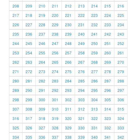
208
209
210
211
212
213
214
215
216
217
218
219
220
221
222
223
224
225
226
227
228
229
230
231
232
233
234
235
236
237
238
239
240
241
242
243
244
245
246
247
248
249
250
251
252
253
254
255
256
257
258
259
260
261
262
263
264
265
266
267
268
269
270
271
272
273
274
275
276
277
278
279
280
281
282
283
284
285
286
287
288
289
290
291
292
293
294
295
296
297
298
299
300
301
302
303
304
305
306
307
308
309
310
311
312
313
314
315
316
317
318
319
320
321
322
323
324
325
326
327
328
329
330
331
332
333
334
335
336
337
338
339
340
341
342