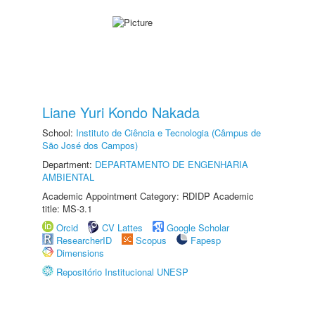
Liane Yuri Kondo Nakada
School:
Instituto de Ciência e Tecnologia (Câmpus de
São José dos Campos)
Department:
DEPARTAMENTO DE ENGENHARIA
AMBIENTAL
Academic Appointment Category: RDIDP Academic
title: MS-3.1
Orcid
CV Lattes
Google Scholar
ResearcherID
Scopus
Fapesp
Dimensions
Repositório Institucional UNESP