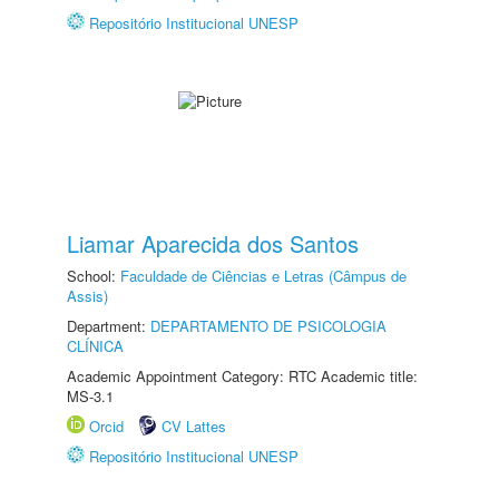
Repositório Institucional UNESP
Liamar Aparecida dos Santos
School:
Faculdade de Ciências e Letras (Câmpus de
Assis)
Department:
DEPARTAMENTO DE PSICOLOGIA
CLÍNICA
Academic Appointment Category: RTC Academic title:
MS-3.1
Orcid
CV Lattes
Repositório Institucional UNESP