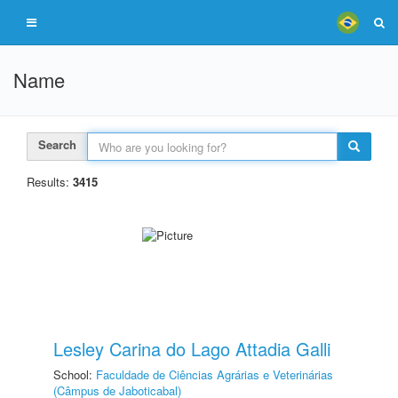
Name
Search
Results:
3415
Lesley Carina do Lago Attadia Galli
School:
Faculdade de Ciências Agrárias e Veterinárias
(Câmpus de Jaboticabal)