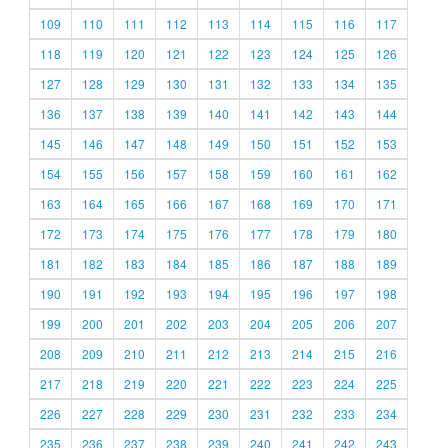
109
110
111
112
113
114
115
116
117
118
119
120
121
122
123
124
125
126
127
128
129
130
131
132
133
134
135
136
137
138
139
140
141
142
143
144
145
146
147
148
149
150
151
152
153
154
155
156
157
158
159
160
161
162
163
164
165
166
167
168
169
170
171
172
173
174
175
176
177
178
179
180
181
182
183
184
185
186
187
188
189
190
191
192
193
194
195
196
197
198
199
200
201
202
203
204
205
206
207
208
209
210
211
212
213
214
215
216
217
218
219
220
221
222
223
224
225
226
227
228
229
230
231
232
233
234
235
236
237
238
239
240
241
242
243