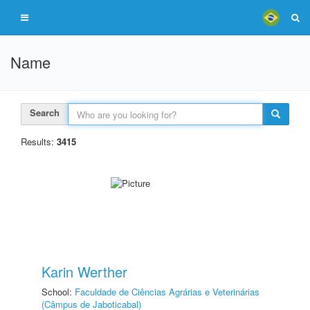
Name
Search
Results:
3415
Karin Werther
School:
Faculdade de Ciências Agrárias e Veterinárias
(Câmpus de Jaboticabal)