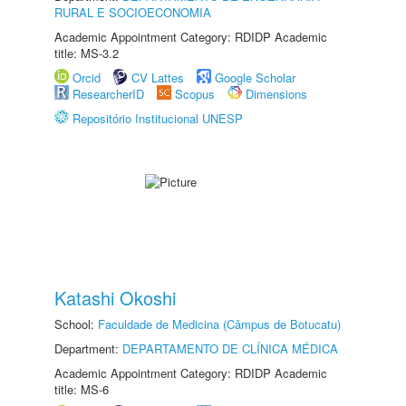
RURAL E SOCIOECONOMIA
Academic Appointment Category: RDIDP Academic
title: MS-3.2
Orcid
CV Lattes
Google Scholar
ResearcherID
Scopus
Dimensions
Repositório Institucional UNESP
Katashi Okoshi
School:
Faculdade de Medicina (Câmpus de Botucatu)
Department:
DEPARTAMENTO DE CLÍNICA MÉDICA
Academic Appointment Category: RDIDP Academic
title: MS-6