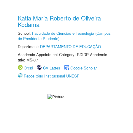
Katia Maria Roberto de Oliveira
Kodama
School:
Faculdade de Ciências e Tecnologia (Câmpus
de Presidente Prudente)
Department:
DEPARTAMENTO DE EDUCAÇÃO
Academic Appointment Category: RDIDP Academic
title: MS-3.1
Orcid
CV Lattes
Google Scholar
Repositório Institucional UNESP