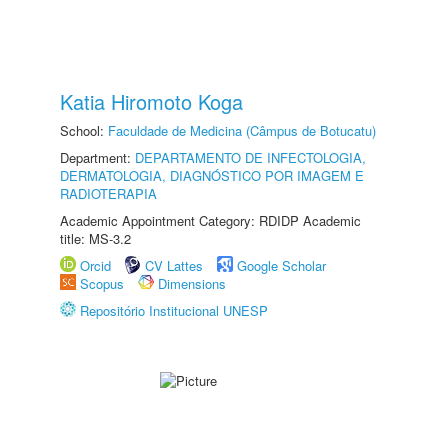
Katia Hiromoto Koga
School:
Faculdade de Medicina (Câmpus de Botucatu)
Department:
DEPARTAMENTO DE INFECTOLOGIA,
DERMATOLOGIA, DIAGNÓSTICO POR IMAGEM E
RADIOTERAPIA
Academic Appointment Category: RDIDP Academic
title: MS-3.2
Orcid
CV Lattes
Google Scholar
Scopus
Dimensions
Repositório Institucional UNESP