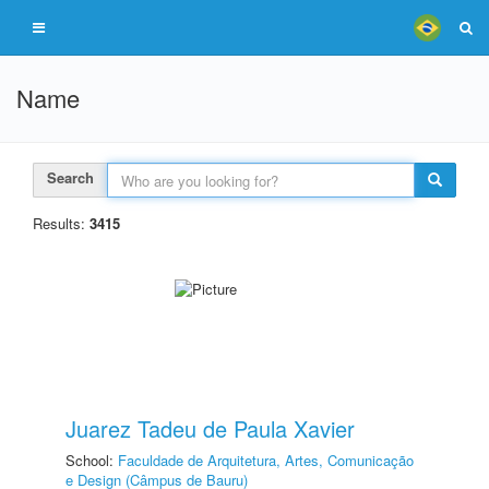
Name
Search
Results:
3415
Juarez Tadeu de Paula Xavier
School:
Faculdade de Arquitetura, Artes, Comunicação
e Design (Câmpus de Bauru)