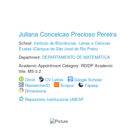
Juliana Conceicao Precioso Pereira
School:
Instituto de Biociências, Letras e Ciências
Exatas (Câmpus de São José do Rio Preto)
Department:
DEPARTAMENTO DE MATEMÁTICA
Academic Appointment Category: RDIDP Academic
title: MS-3.2
Orcid
CV Lattes
Google Scholar
ResearcherID
Scopus
Fapesp
Dimensions
Repositório Institucional UNESP