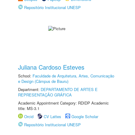
Repositório Institucional UNESP
Juliana Cardoso Esteves
School:
Faculdade de Arquitetura, Artes, Comunicação
e Design (Câmpus de Bauru)
Department:
DEPARTAMENTO DE ARTES E
REPRESENTAÇÃO GRÁFICA
Academic Appointment Category: RDIDP Academic
title: MS-3.1
Orcid
CV Lattes
Google Scholar
Repositório Institucional UNESP