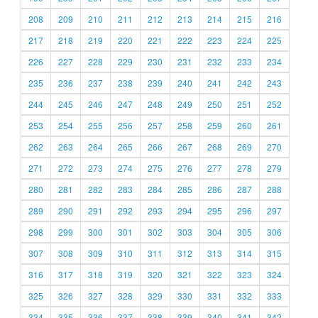
208
209
210
211
212
213
214
215
216
217
218
219
220
221
222
223
224
225
226
227
228
229
230
231
232
233
234
235
236
237
238
239
240
241
242
243
244
245
246
247
248
249
250
251
252
253
254
255
256
257
258
259
260
261
262
263
264
265
266
267
268
269
270
271
272
273
274
275
276
277
278
279
280
281
282
283
284
285
286
287
288
289
290
291
292
293
294
295
296
297
298
299
300
301
302
303
304
305
306
307
308
309
310
311
312
313
314
315
316
317
318
319
320
321
322
323
324
325
326
327
328
329
330
331
332
333
334
335
336
337
338
339
340
341
342