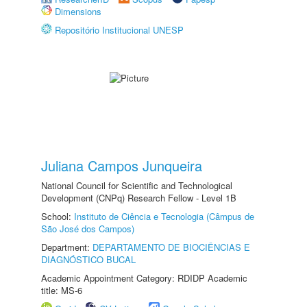
Dimensions
Repositório Institucional UNESP
Juliana Campos Junqueira
National Council for Scientific and Technological
Development (CNPq) Research Fellow - Level 1B
School:
Instituto de Ciência e Tecnologia (Câmpus de
São José dos Campos)
Department:
DEPARTAMENTO DE BIOCIÊNCIAS E
DIAGNÓSTICO BUCAL
Academic Appointment Category: RDIDP Academic
title: MS-6