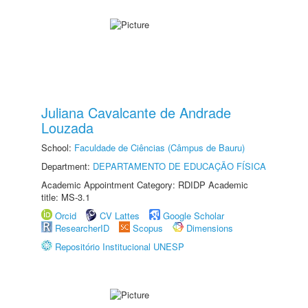
Juliana Cavalcante de Andrade
Louzada
School:
Faculdade de Ciências (Câmpus de Bauru)
Department:
DEPARTAMENTO DE EDUCAÇÃO FÍSICA
Academic Appointment Category: RDIDP Academic
title: MS-3.1
Orcid
CV Lattes
Google Scholar
ResearcherID
Scopus
Dimensions
Repositório Institucional UNESP