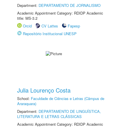
Department:
DEPARTAMENTO DE JORNALISMO
Academic Appointment Category: RDIDP Academic
title: MS-3.2
Orcid
CV Lattes
Fapesp
Repositório Institucional UNESP
Julia Lourenço Costa
School:
Faculdade de Ciências e Letras (Câmpus de
Araraquara)
Department:
DEPARTAMENTO DE LINGUÍSTICA,
LITERATURA E LETRAS CLÁSSICAS
Academic Appointment Category: RDIDP Academic