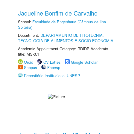
Jaqueline Bonfim de Carvalho
School:
Faculdade de Engenharia (Câmpus de Ilha
Solteira)
Department:
DEPARTAMENTO DE FITOTECNIA,
TECNOLOGIA DE ALIMENTOS E SÓCIO-ECONOMIA
Academic Appointment Category: RDIDP Academic
title: MS-3.1
Orcid
CV Lattes
Google Scholar
Scopus
Fapesp
Repositório Institucional UNESP