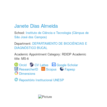
Janete Dias Almeida
School:
Instituto de Ciência e Tecnologia (Câmpus de
São José dos Campos)
Department:
DEPARTAMENTO DE BIOCIÊNCIAS E
DIAGNÓSTICO BUCAL
Academic Appointment Category: RDIDP Academic
title: MS-6
Orcid
CV Lattes
Google Scholar
ResearcherID
Scopus
Fapesp
Dimensions
Repositório Institucional UNESP