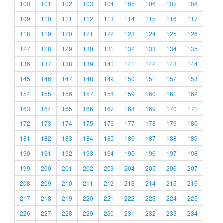
100
101
102
103
104
105
106
107
108
109
110
111
112
113
114
115
116
117
118
119
120
121
122
123
124
125
126
127
128
129
130
131
132
133
134
135
136
137
138
139
140
141
142
143
144
145
146
147
148
149
150
151
152
153
154
155
156
157
158
159
160
161
162
163
164
165
166
167
168
169
170
171
172
173
174
175
176
177
178
179
180
181
182
183
184
185
186
187
188
189
190
191
192
193
194
195
196
197
198
199
200
201
202
203
204
205
206
207
208
209
210
211
212
213
214
215
216
217
218
219
220
221
222
223
224
225
226
227
228
229
230
231
232
233
234