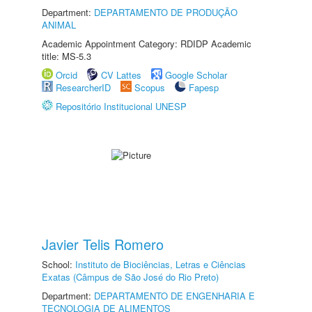
Department:
DEPARTAMENTO DE PRODUÇÃO
ANIMAL
Academic Appointment Category: RDIDP Academic
title: MS-5.3
Orcid
CV Lattes
Google Scholar
ResearcherID
Scopus
Fapesp
Repositório Institucional UNESP
Javier Telis Romero
School:
Instituto de Biociências, Letras e Ciências
Exatas (Câmpus de São José do Rio Preto)
Department:
DEPARTAMENTO DE ENGENHARIA E
TECNOLOGIA DE ALIMENTOS