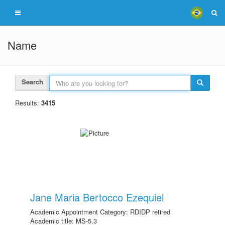
Name
Search
Results:
3415
Jane Maria Bertocco Ezequiel
Academic Appointment Category: RDIDP retired
Academic title: MS-5.3