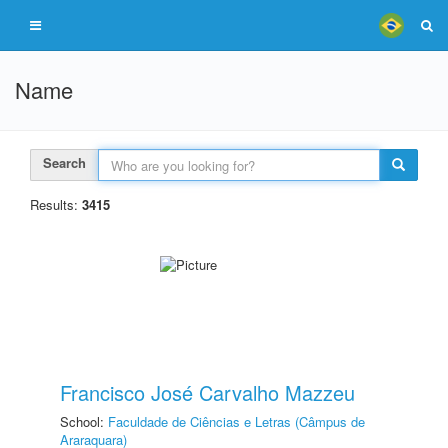
Name
Search
Results:
3415
Francisco José Carvalho Mazzeu
School:
Faculdade de Ciências e Letras (Câmpus de
Araraquara)