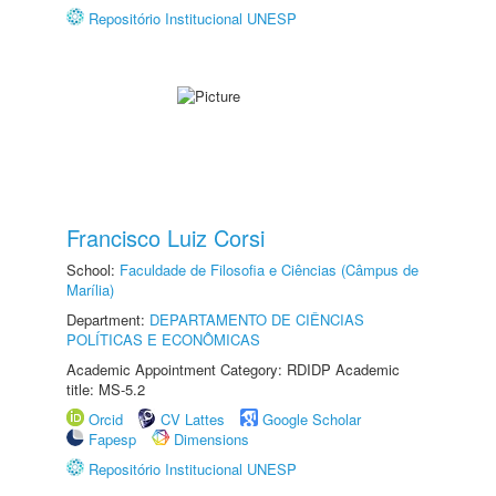
Repositório Institucional UNESP
Francisco Luiz Corsi
School:
Faculdade de Filosofia e Ciências (Câmpus de
Marília)
Department:
DEPARTAMENTO DE CIÊNCIAS
POLÍTICAS E ECONÔMICAS
Academic Appointment Category: RDIDP Academic
title: MS-5.2
Orcid
CV Lattes
Google Scholar
Fapesp
Dimensions
Repositório Institucional UNESP