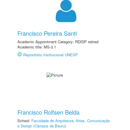
Francisco Pereira Santi
Academic Appointment Category: RDIDP retired
Academic title: MS-3.1
Repositório Institucional UNESP
Francisco Rolfsen Belda
School:
Faculdade de Arquitetura, Artes, Comunicação
e Design (Câmpus de Bauru)