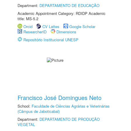
Department:
DEPARTAMENTO DE EDUCAÇÃO
Academic Appointment Category: RDIDP Academic
title: MS-5.2
Orcid
CV Lattes
Google Scholar
ResearcherID
Dimensions
Repositório Institucional UNESP
Francisco José Domingues Neto
School:
Faculdade de Ciências Agrárias e Veterinárias
(Câmpus de Jaboticabal)
Department:
DEPARTAMENTO DE PRODUÇÃO
VEGETAL