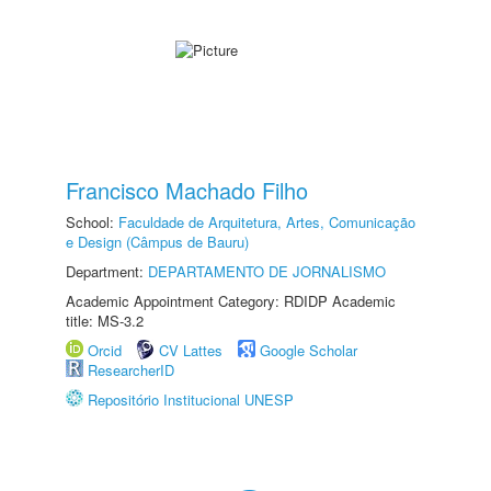
Francisco Machado Filho
School:
Faculdade de Arquitetura, Artes, Comunicação
e Design (Câmpus de Bauru)
Department:
DEPARTAMENTO DE JORNALISMO
Academic Appointment Category: RDIDP Academic
title: MS-3.2
Orcid
CV Lattes
Google Scholar
ResearcherID
Repositório Institucional UNESP