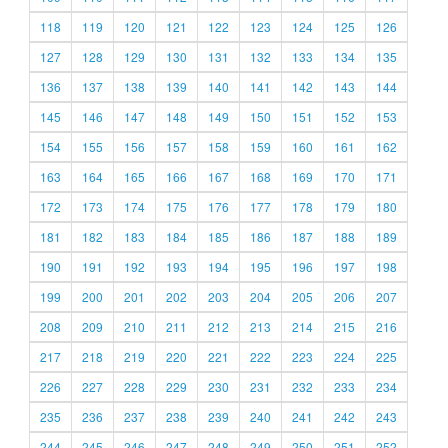
118
119
120
121
122
123
124
125
126
127
128
129
130
131
132
133
134
135
136
137
138
139
140
141
142
143
144
145
146
147
148
149
150
151
152
153
154
155
156
157
158
159
160
161
162
163
164
165
166
167
168
169
170
171
172
173
174
175
176
177
178
179
180
181
182
183
184
185
186
187
188
189
190
191
192
193
194
195
196
197
198
199
200
201
202
203
204
205
206
207
208
209
210
211
212
213
214
215
216
217
218
219
220
221
222
223
224
225
226
227
228
229
230
231
232
233
234
235
236
237
238
239
240
241
242
243
244
245
246
247
248
249
250
251
252