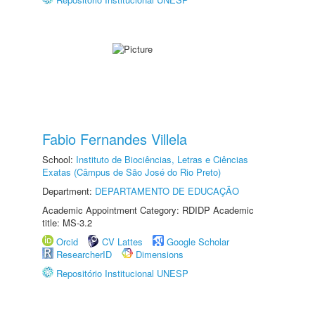
Fabio Fernandes Villela
School:
Instituto de Biociências, Letras e Ciências
Exatas (Câmpus de São José do Rio Preto)
Department:
DEPARTAMENTO DE EDUCAÇÃO
Academic Appointment Category: RDIDP Academic
title: MS-3.2
Orcid
CV Lattes
Google Scholar
ResearcherID
Dimensions
Repositório Institucional UNESP