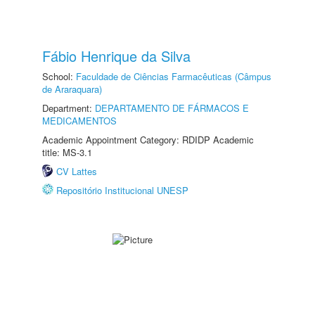
Fábio Henrique da Silva
School:
Faculdade de Ciências Farmacêuticas (Câmpus
de Araraquara)
Department:
DEPARTAMENTO DE FÁRMACOS E
MEDICAMENTOS
Academic Appointment Category: RDIDP Academic
title: MS-3.1
CV Lattes
Repositório Institucional UNESP