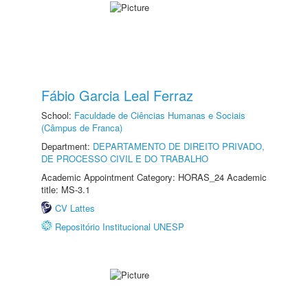
Fábio Garcia Leal Ferraz
School:
Faculdade de Ciências Humanas e Sociais
(Câmpus de Franca)
Department:
DEPARTAMENTO DE DIREITO PRIVADO,
DE PROCESSO CIVIL E DO TRABALHO
Academic Appointment Category: HORAS_24 Academic
title: MS-3.1
CV Lattes
Repositório Institucional UNESP