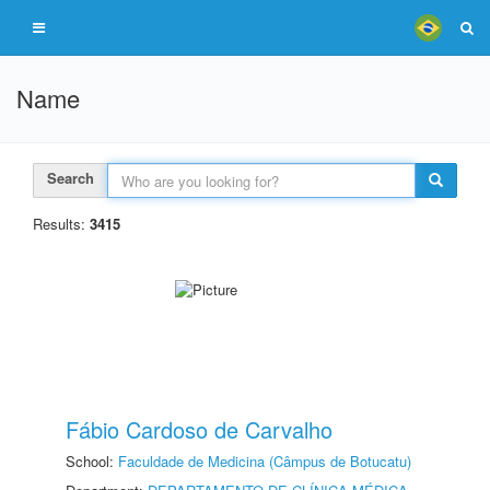
Name
Search
Results:
3415
Fábio Cardoso de Carvalho
School:
Faculdade de Medicina (Câmpus de Botucatu)