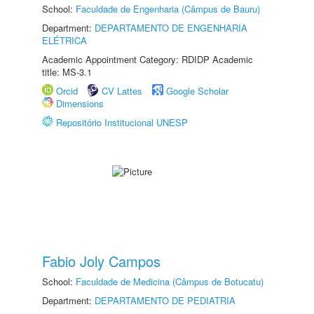
School:
Faculdade de Engenharia (Câmpus de Bauru)
Department:
DEPARTAMENTO DE ENGENHARIA
ELÉTRICA
Academic Appointment Category: RDIDP Academic
title: MS-3.1
Orcid
CV Lattes
Google Scholar
Dimensions
Repositório Institucional UNESP
Fabio Joly Campos
School:
Faculdade de Medicina (Câmpus de Botucatu)
Department:
DEPARTAMENTO DE PEDIATRIA