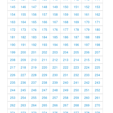
145
146
147
148
149
150
151
152
153
154
155
156
157
158
159
160
161
162
163
164
165
166
167
168
169
170
171
172
173
174
175
176
177
178
179
180
181
182
183
184
185
186
187
188
189
190
191
192
193
194
195
196
197
198
199
200
201
202
203
204
205
206
207
208
209
210
211
212
213
214
215
216
217
218
219
220
221
222
223
224
225
226
227
228
229
230
231
232
233
234
235
236
237
238
239
240
241
242
243
244
245
246
247
248
249
250
251
252
253
254
255
256
257
258
259
260
261
262
263
264
265
266
267
268
269
270
271
272
273
274
275
276
277
278
279