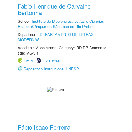
Fabio Henrique de Carvalho
Bertonha
School:
Instituto de Biociências, Letras e Ciências
Exatas (Câmpus de São José do Rio Preto)
Department:
DEPARTAMENTO DE LETRAS
MODERNAS
Academic Appointment Category: RDIDP Academic
title: MS-3.1
Orcid
CV Lattes
Repositório Institucional UNESP
Fábio Isaac Ferreira