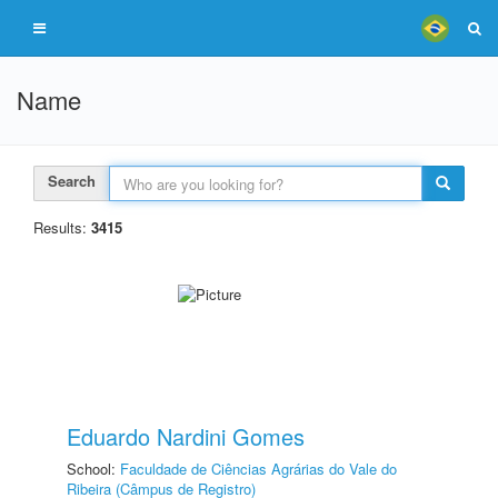
Name
Search
Results:
3415
Eduardo Nardini Gomes
School:
Faculdade de Ciências Agrárias do Vale do
Ribeira (Câmpus de Registro)