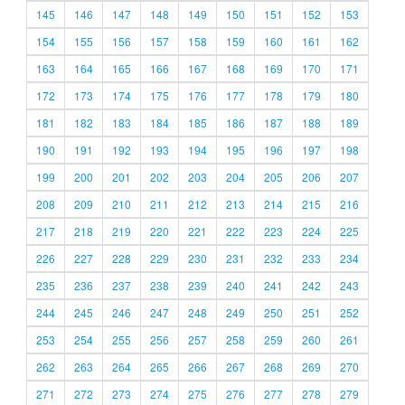
145
146
147
148
149
150
151
152
153
154
155
156
157
158
159
160
161
162
163
164
165
166
167
168
169
170
171
172
173
174
175
176
177
178
179
180
181
182
183
184
185
186
187
188
189
190
191
192
193
194
195
196
197
198
199
200
201
202
203
204
205
206
207
208
209
210
211
212
213
214
215
216
217
218
219
220
221
222
223
224
225
226
227
228
229
230
231
232
233
234
235
236
237
238
239
240
241
242
243
244
245
246
247
248
249
250
251
252
253
254
255
256
257
258
259
260
261
262
263
264
265
266
267
268
269
270
271
272
273
274
275
276
277
278
279