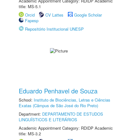
Academic Appointment Category: RDIDP Academic
title: MS-5.1
Orcid
CV Lattes
Google Scholar
Fapesp
Repositório Institucional UNESP
Eduardo Penhavel de Souza
School:
Instituto de Biociências, Letras e Ciências
Exatas (Câmpus de São José do Rio Preto)
Department:
DEPARTAMENTO DE ESTUDOS
LINGUÍSTICOS E LITERÁRIOS
Academic Appointment Category: RDIDP Academic
title: MS-3.2