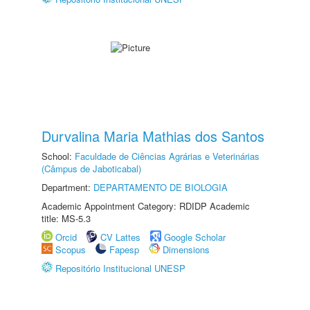
Durvalina Maria Mathias dos Santos
School:
Faculdade de Ciências Agrárias e Veterinárias
(Câmpus de Jaboticabal)
Department:
DEPARTAMENTO DE BIOLOGIA
Academic Appointment Category: RDIDP Academic
title: MS-5.3
Orcid
CV Lattes
Google Scholar
Scopus
Fapesp
Dimensions
Repositório Institucional UNESP