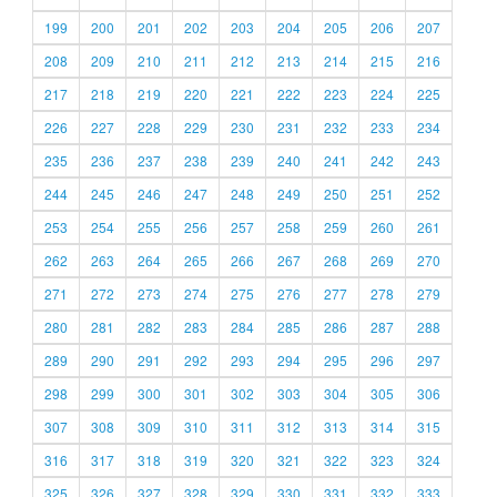
199
200
201
202
203
204
205
206
207
208
209
210
211
212
213
214
215
216
217
218
219
220
221
222
223
224
225
226
227
228
229
230
231
232
233
234
235
236
237
238
239
240
241
242
243
244
245
246
247
248
249
250
251
252
253
254
255
256
257
258
259
260
261
262
263
264
265
266
267
268
269
270
271
272
273
274
275
276
277
278
279
280
281
282
283
284
285
286
287
288
289
290
291
292
293
294
295
296
297
298
299
300
301
302
303
304
305
306
307
308
309
310
311
312
313
314
315
316
317
318
319
320
321
322
323
324
325
326
327
328
329
330
331
332
333