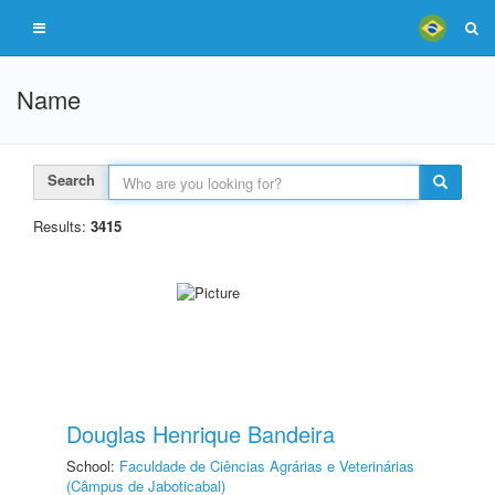
Name
Search
Results:
3415
Douglas Henrique Bandeira
School:
Faculdade de Ciências Agrárias e Veterinárias
(Câmpus de Jaboticabal)