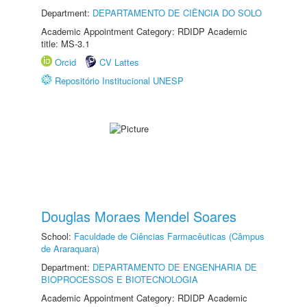
Department:
DEPARTAMENTO DE CIÊNCIA DO SOLO
Academic Appointment Category: RDIDP Academic
title: MS-3.1
Orcid
CV Lattes
Repositório Institucional UNESP
Douglas Moraes Mendel Soares
School:
Faculdade de Ciências Farmacêuticas (Câmpus
de Araraquara)
Department:
DEPARTAMENTO DE ENGENHARIA DE
BIOPROCESSOS E BIOTECNOLOGIA
Academic Appointment Category: RDIDP Academic