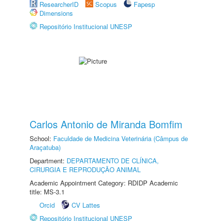
ResearcherID
Scopus
Fapesp
Dimensions
Repositório Institucional UNESP
Carlos Antonio de Miranda Bomfim
School:
Faculdade de Medicina Veterinária (Câmpus de
Araçatuba)
Department:
DEPARTAMENTO DE CLÍNICA,
CIRURGIA E REPRODUÇÃO ANIMAL
Academic Appointment Category: RDIDP Academic
title: MS-3.1
Orcid
CV Lattes
Repositório Institucional UNESP