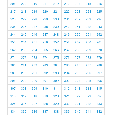
208
209
210
211
212
213
214
215
216
217
218
219
220
221
222
223
224
225
226
227
228
229
230
231
232
233
234
235
236
237
238
239
240
241
242
243
244
245
246
247
248
249
250
251
252
253
254
255
256
257
258
259
260
261
262
263
264
265
266
267
268
269
270
271
272
273
274
275
276
277
278
279
280
281
282
283
284
285
286
287
288
289
290
291
292
293
294
295
296
297
298
299
300
301
302
303
304
305
306
307
308
309
310
311
312
313
314
315
316
317
318
319
320
321
322
323
324
325
326
327
328
329
330
331
332
333
334
335
336
337
338
339
340
341
342