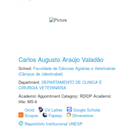
Carlos Augusto Araújo Valadão
School:
Faculdade de Ciências Agrárias e Veterinárias
(Câmpus de Jaboticabal)
Department:
DEPARTAMENTO DE CLINICA E
CIRURGIA VETERINÁRIA
Academic Appointment Category: RDIDP Academic
title: MS-6
Orcid
CV Lattes
Google Scholar
Scopus
Fapesp
Dimensions
Repositório Institucional UNESP