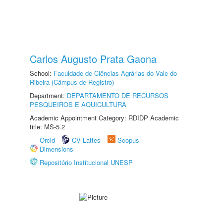
Carlos Augusto Prata Gaona
School:
Faculdade de Ciências Agrárias do Vale do
Ribeira (Câmpus de Registro)
Department:
DEPARTAMENTO DE RECURSOS
PESQUEIROS E AQUICULTURA
Academic Appointment Category: RDIDP Academic
title: MS-5.2
Orcid
CV Lattes
Scopus
Dimensions
Repositório Institucional UNESP