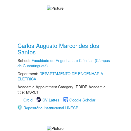
Carlos Augusto Marcondes dos
Santos
School:
Faculdade de Engenharia e Ciências (Câmpus
de Guaratinguetá)
Department:
DEPARTAMENTO DE ENGENHARIA
ELÉTRICA
Academic Appointment Category: RDIDP Academic
title: MS-3.1
Orcid
CV Lattes
Google Scholar
Repositório Institucional UNESP