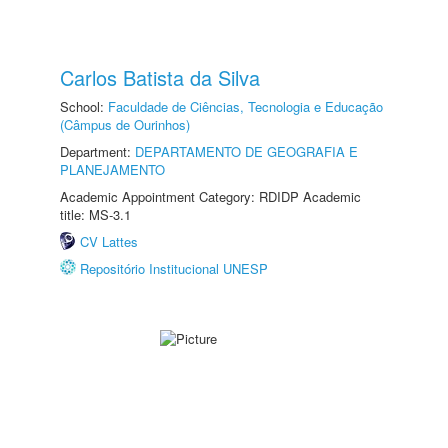
Carlos Batista da Silva
School:
Faculdade de Ciências, Tecnologia e Educação
(Câmpus de Ourinhos)
Department:
DEPARTAMENTO DE GEOGRAFIA E
PLANEJAMENTO
Academic Appointment Category: RDIDP Academic
title: MS-3.1
CV Lattes
Repositório Institucional UNESP