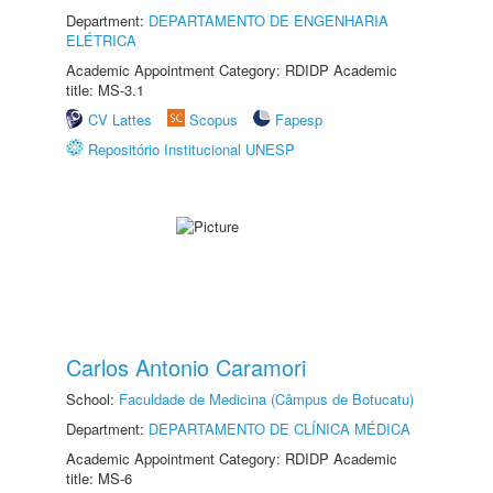
Department:
DEPARTAMENTO DE ENGENHARIA
ELÉTRICA
Academic Appointment Category: RDIDP Academic
title: MS-3.1
CV Lattes
Scopus
Fapesp
Repositório Institucional UNESP
Carlos Antonio Caramori
School:
Faculdade de Medicina (Câmpus de Botucatu)
Department:
DEPARTAMENTO DE CLÍNICA MÉDICA
Academic Appointment Category: RDIDP Academic
title: MS-6