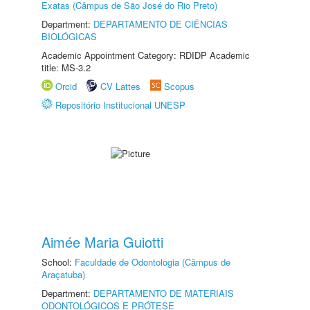
Exatas (Câmpus de São José do Rio Preto)
Department:
DEPARTAMENTO DE CIÊNCIAS
BIOLÓGICAS
Academic Appointment Category: RDIDP Academic
title: MS-3.2
Orcid
CV Lattes
Scopus
Repositório Institucional UNESP
Aimée Maria Guiotti
School:
Faculdade de Odontologia (Câmpus de
Araçatuba)
Department:
DEPARTAMENTO DE MATERIAIS
ODONTOLÓGICOS E PRÓTESE