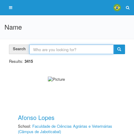
Name
Search
Results:
3415
Afonso Lopes
School:
Faculdade de Ciências Agrárias e Veterinárias
(Câmpus de Jaboticabal)