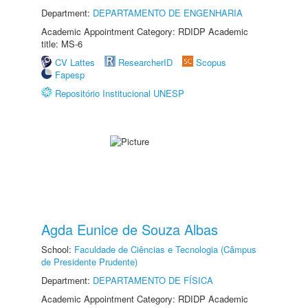
Department:
DEPARTAMENTO DE ENGENHARIA
Academic Appointment Category: RDIDP Academic
title: MS-6
CV Lattes
ResearcherID
Scopus
Fapesp
Repositório Institucional UNESP
Agda Eunice de Souza Albas
School:
Faculdade de Ciências e Tecnologia (Câmpus
de Presidente Prudente)
Department:
DEPARTAMENTO DE FÍSICA
Academic Appointment Category: RDIDP Academic