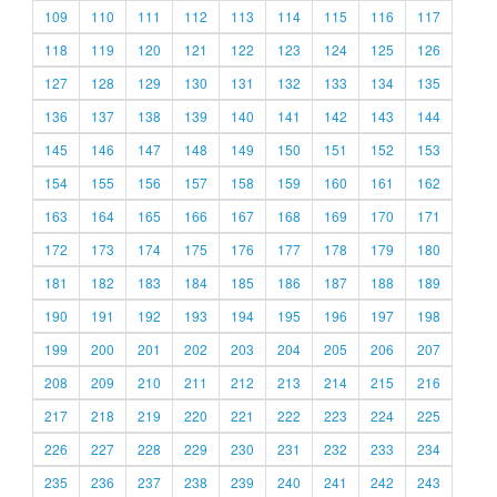
109
110
111
112
113
114
115
116
117
118
119
120
121
122
123
124
125
126
127
128
129
130
131
132
133
134
135
136
137
138
139
140
141
142
143
144
145
146
147
148
149
150
151
152
153
154
155
156
157
158
159
160
161
162
163
164
165
166
167
168
169
170
171
172
173
174
175
176
177
178
179
180
181
182
183
184
185
186
187
188
189
190
191
192
193
194
195
196
197
198
199
200
201
202
203
204
205
206
207
208
209
210
211
212
213
214
215
216
217
218
219
220
221
222
223
224
225
226
227
228
229
230
231
232
233
234
235
236
237
238
239
240
241
242
243