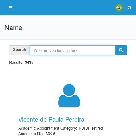
Name
Search
Results:
3415
Vicente de Paula Pereira
Academic Appointment Category: RDIDP retired
Academic title: MS-6