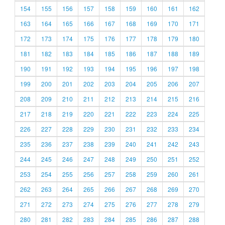
154
155
156
157
158
159
160
161
162
163
164
165
166
167
168
169
170
171
172
173
174
175
176
177
178
179
180
181
182
183
184
185
186
187
188
189
190
191
192
193
194
195
196
197
198
199
200
201
202
203
204
205
206
207
208
209
210
211
212
213
214
215
216
217
218
219
220
221
222
223
224
225
226
227
228
229
230
231
232
233
234
235
236
237
238
239
240
241
242
243
244
245
246
247
248
249
250
251
252
253
254
255
256
257
258
259
260
261
262
263
264
265
266
267
268
269
270
271
272
273
274
275
276
277
278
279
280
281
282
283
284
285
286
287
288