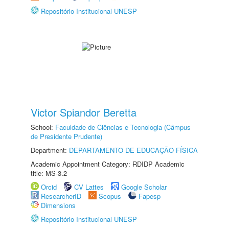
Repositório Institucional UNESP
Victor Spiandor Beretta
School:
Faculdade de Ciências e Tecnologia (Câmpus
de Presidente Prudente)
Department:
DEPARTAMENTO DE EDUCAÇÃO FÍSICA
Academic Appointment Category: RDIDP Academic
title: MS-3.2
Orcid
CV Lattes
Google Scholar
ResearcherID
Scopus
Fapesp
Dimensions
Repositório Institucional UNESP