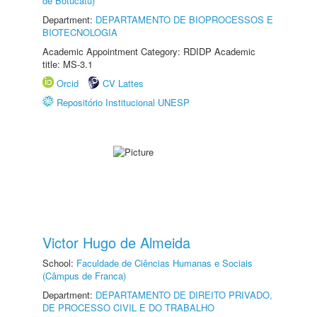
de Botucatu)
Department:
DEPARTAMENTO DE BIOPROCESSOS E
BIOTECNOLOGIA
Academic Appointment Category: RDIDP Academic
title: MS-3.1
Orcid
CV Lattes
Repositório Institucional UNESP
Victor Hugo de Almeida
School:
Faculdade de Ciências Humanas e Sociais
(Câmpus de Franca)
Department:
DEPARTAMENTO DE DIREITO PRIVADO,
DE PROCESSO CIVIL E DO TRABALHO