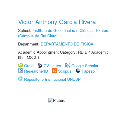
Victor Anthony Garcia Rivera
School:
Instituto de Geociências e Ciências Exatas
(Câmpus de Rio Claro)
Department:
DEPARTAMENTO DE FÍSICA
Academic Appointment Category: RDIDP Academic
title: MS-3.1
Orcid
CV Lattes
Google Scholar
ResearcherID
Scopus
Fapesp
Repositório Institucional UNESP