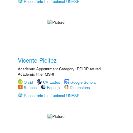
Repositório Institucional UNESP
Vicente Pleitez
Academic Appointment Category: RDIDP retired
Academic title: MS-6
Orcid
CV Lattes
Google Scholar
Scopus
Fapesp
Dimensions
Repositório Institucional UNESP