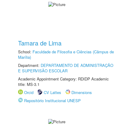
Tamara de Lima
School:
Faculdade de Filosofia e Ciências (Câmpus de
Marília)
Department:
DEPARTAMENTO DE ADMINISTRAÇÃO
E SUPERVISÃO ESCOLAR
Academic Appointment Category: RDIDP Academic
title: MS-3.1
Orcid
CV Lattes
Dimensions
Repositório Institucional UNESP