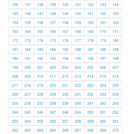
136
137
138
139
140
141
142
143
144
145
146
147
148
149
150
151
152
153
154
155
156
157
158
159
160
161
162
163
164
165
166
167
168
169
170
171
172
173
174
175
176
177
178
179
180
181
182
183
184
185
186
187
188
189
190
191
192
193
194
195
196
197
198
199
200
201
202
203
204
205
206
207
208
209
210
211
212
213
214
215
216
217
218
219
220
221
222
223
224
225
226
227
228
229
230
231
232
233
234
235
236
237
238
239
240
241
242
243
244
245
246
247
248
249
250
251
252
253
254
255
256
257
258
259
260
261
262
263
264
265
266
267
268
269
270