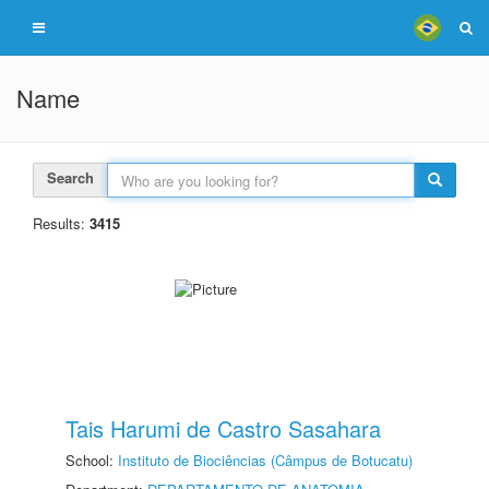
Name
Search
Results:
3415
Tais Harumi de Castro Sasahara
School:
Instituto de Biociências (Câmpus de Botucatu)