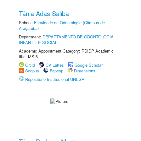
Tânia Adas Saliba
School:
Faculdade de Odontologia (Câmpus de
Araçatuba)
Department:
DEPARTAMENTO DE ODONTOLOGIA
INFANTIL E SOCIAL
Academic Appointment Category: RDIDP Academic
title: MS-6
Orcid
CV Lattes
Google Scholar
Scopus
Fapesp
Dimensions
Repositório Institucional UNESP