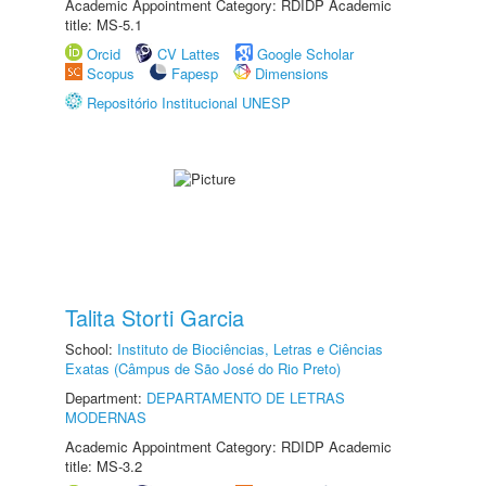
Academic Appointment Category: RDIDP Academic
title: MS-5.1
Orcid
CV Lattes
Google Scholar
Scopus
Fapesp
Dimensions
Repositório Institucional UNESP
Talita Storti Garcia
School:
Instituto de Biociências, Letras e Ciências
Exatas (Câmpus de São José do Rio Preto)
Department:
DEPARTAMENTO DE LETRAS
MODERNAS
Academic Appointment Category: RDIDP Academic
title: MS-3.2