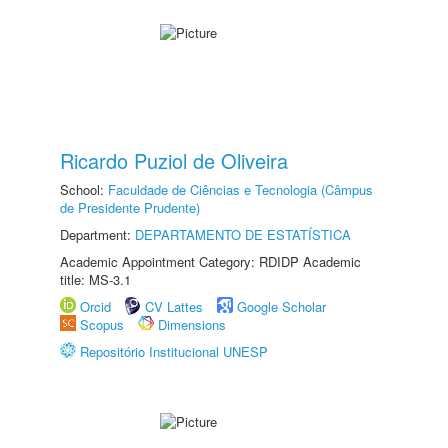
Ricardo Puziol de Oliveira
School:
Faculdade de Ciências e Tecnologia (Câmpus
de Presidente Prudente)
Department:
DEPARTAMENTO DE ESTATÍSTICA
Academic Appointment Category: RDIDP Academic
title: MS-3.1
Orcid
CV Lattes
Google Scholar
Scopus
Dimensions
Repositório Institucional UNESP