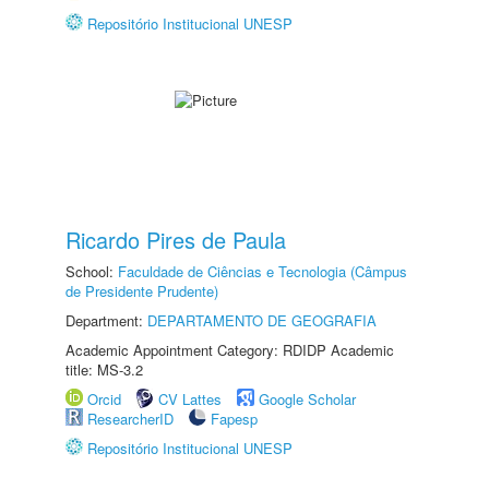
Repositório Institucional UNESP
Ricardo Pires de Paula
School:
Faculdade de Ciências e Tecnologia (Câmpus
de Presidente Prudente)
Department:
DEPARTAMENTO DE GEOGRAFIA
Academic Appointment Category: RDIDP Academic
title: MS-3.2
Orcid
CV Lattes
Google Scholar
ResearcherID
Fapesp
Repositório Institucional UNESP