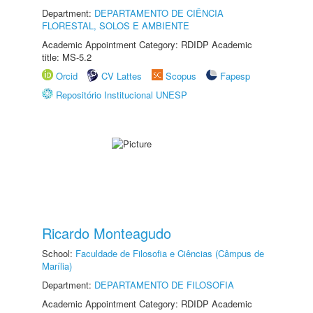
Department:
DEPARTAMENTO DE CIÊNCIA
FLORESTAL, SOLOS E AMBIENTE
Academic Appointment Category: RDIDP Academic
title: MS-5.2
Orcid
CV Lattes
Scopus
Fapesp
Repositório Institucional UNESP
Ricardo Monteagudo
School:
Faculdade de Filosofia e Ciências (Câmpus de
Marília)
Department:
DEPARTAMENTO DE FILOSOFIA
Academic Appointment Category: RDIDP Academic