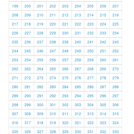
199
200
201
202
203
204
205
206
207
208
209
210
211
212
213
214
215
216
217
218
219
220
221
222
223
224
225
226
227
228
229
230
231
232
233
234
235
236
237
238
239
240
241
242
243
244
245
246
247
248
249
250
251
252
253
254
255
256
257
258
259
260
261
262
263
264
265
266
267
268
269
270
271
272
273
274
275
276
277
278
279
280
281
282
283
284
285
286
287
288
289
290
291
292
293
294
295
296
297
298
299
300
301
302
303
304
305
306
307
308
309
310
311
312
313
314
315
316
317
318
319
320
321
322
323
324
325
326
327
328
329
330
331
332
333