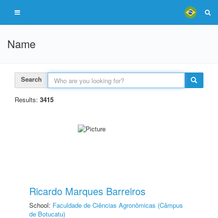
Name
Search
Results:
3415
Ricardo Marques Barreiros
School:
Faculdade de Ciências Agronômicas (Câmpus
de Botucatu)