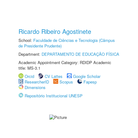
Ricardo Ribeiro Agostinete
School:
Faculdade de Ciências e Tecnologia (Câmpus
de Presidente Prudente)
Department:
DEPARTAMENTO DE EDUCAÇÃO FÍSICA
Academic Appointment Category: RDIDP Academic
title: MS-3.1
Orcid
CV Lattes
Google Scholar
ResearcherID
Scopus
Fapesp
Dimensions
Repositório Institucional UNESP