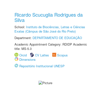
Ricardo Scucuglia Rodrigues da
Silva
School:
Instituto de Biociências, Letras e Ciências
Exatas (Câmpus de São José do Rio Preto)
Department:
DEPARTAMENTO DE EDUCAÇÃO
Academic Appointment Category: RDIDP Academic
title: MS-5.3
Orcid
CV Lattes
Scopus
Dimensions
Repositório Institucional UNESP