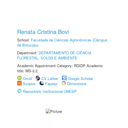
Renata Cristina Bovi
School:
Faculdade de Ciências Agronômicas (Câmpus
de Botucatu)
Department:
DEPARTAMENTO DE CIÊNCIA
FLORESTAL, SOLOS E AMBIENTE
Academic Appointment Category: RDIDP Academic
title: MS-3.2
Orcid
CV Lattes
Google Scholar
Scopus
Fapesp
Dimensions
Repositório Institucional UNESP