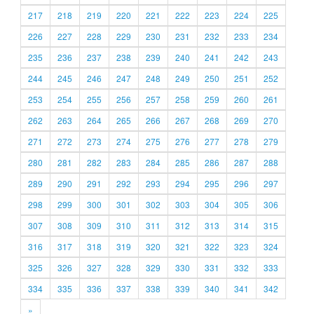
217
218
219
220
221
222
223
224
225
226
227
228
229
230
231
232
233
234
235
236
237
238
239
240
241
242
243
244
245
246
247
248
249
250
251
252
253
254
255
256
257
258
259
260
261
262
263
264
265
266
267
268
269
270
271
272
273
274
275
276
277
278
279
280
281
282
283
284
285
286
287
288
289
290
291
292
293
294
295
296
297
298
299
300
301
302
303
304
305
306
307
308
309
310
311
312
313
314
315
316
317
318
319
320
321
322
323
324
325
326
327
328
329
330
331
332
333
334
335
336
337
338
339
340
341
342
»