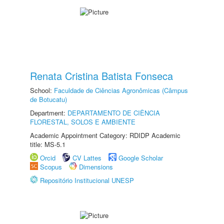
Renata Cristina Batista Fonseca
School:
Faculdade de Ciências Agronômicas (Câmpus
de Botucatu)
Department:
DEPARTAMENTO DE CIÊNCIA
FLORESTAL, SOLOS E AMBIENTE
Academic Appointment Category: RDIDP Academic
title: MS-5.1
Orcid
CV Lattes
Google Scholar
Scopus
Dimensions
Repositório Institucional UNESP