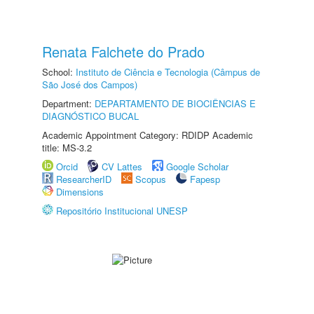
Renata Falchete do Prado
School:
Instituto de Ciência e Tecnologia (Câmpus de
São José dos Campos)
Department:
DEPARTAMENTO DE BIOCIÊNCIAS E
DIAGNÓSTICO BUCAL
Academic Appointment Category: RDIDP Academic
title: MS-3.2
Orcid
CV Lattes
Google Scholar
ResearcherID
Scopus
Fapesp
Dimensions
Repositório Institucional UNESP