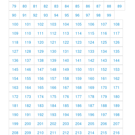
79
80
81
82
83
84
85
86
87
88
89
90
91
92
93
94
95
96
97
98
99
100
101
102
103
104
105
106
107
108
109
110
111
112
113
114
115
116
117
118
119
120
121
122
123
124
125
126
127
128
129
130
131
132
133
134
135
136
137
138
139
140
141
142
143
144
145
146
147
148
149
150
151
152
153
154
155
156
157
158
159
160
161
162
163
164
165
166
167
168
169
170
171
172
173
174
175
176
177
178
179
180
181
182
183
184
185
186
187
188
189
190
191
192
193
194
195
196
197
198
199
200
201
202
203
204
205
206
207
208
209
210
211
212
213
214
215
216