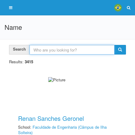
Name
Search
Results:
3415
Renan Sanches Geronel
School:
Faculdade de Engenharia (Câmpus de Ilha
Solteira)