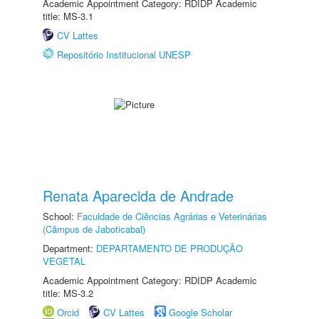
Academic Appointment Category: RDIDP Academic
title: MS-3.1
CV Lattes
Repositório Institucional UNESP
Renata Aparecida de Andrade
School:
Faculdade de Ciências Agrárias e Veterinárias
(Câmpus de Jaboticabal)
Department:
DEPARTAMENTO DE PRODUÇÃO
VEGETAL
Academic Appointment Category: RDIDP Academic
title: MS-3.2
Orcid
CV Lattes
Google Scholar