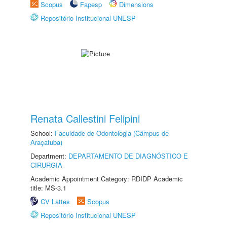
Scopus
Fapesp
Dimensions
Repositório Institucional UNESP
Renata Callestini Felipini
School:
Faculdade de Odontologia (Câmpus de
Araçatuba)
Department:
DEPARTAMENTO DE DIAGNÓSTICO E
CIRURGIA
Academic Appointment Category: RDIDP Academic
title: MS-3.1
CV Lattes
Scopus
Repositório Institucional UNESP