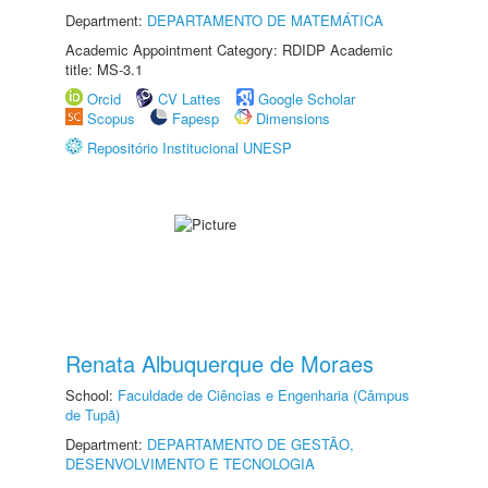
Department:
DEPARTAMENTO DE MATEMÁTICA
Academic Appointment Category: RDIDP Academic
title: MS-3.1
Orcid
CV Lattes
Google Scholar
Scopus
Fapesp
Dimensions
Repositório Institucional UNESP
Renata Albuquerque de Moraes
School:
Faculdade de Ciências e Engenharia (Câmpus
de Tupã)
Department:
DEPARTAMENTO DE GESTÃO,
DESENVOLVIMENTO E TECNOLOGIA