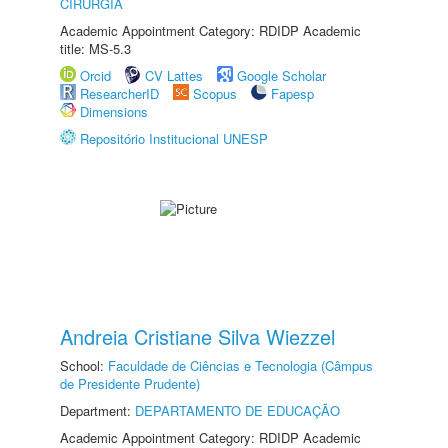
CIRURGIA
Academic Appointment Category: RDIDP Academic
title: MS-5.3
Orcid
CV Lattes
Google Scholar
ResearcherID
Scopus
Fapesp
Dimensions
Repositório Institucional UNESP
Andreia Cristiane Silva Wiezzel
School:
Faculdade de Ciências e Tecnologia (Câmpus
de Presidente Prudente)
Department:
DEPARTAMENTO DE EDUCAÇÃO
Academic Appointment Category: RDIDP Academic