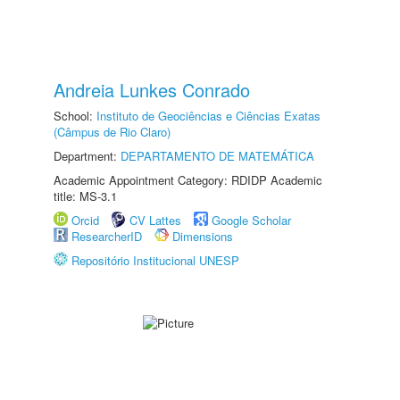
Andreia Lunkes Conrado
School:
Instituto de Geociências e Ciências Exatas
(Câmpus de Rio Claro)
Department:
DEPARTAMENTO DE MATEMÁTICA
Academic Appointment Category: RDIDP Academic
title: MS-3.1
Orcid
CV Lattes
Google Scholar
ResearcherID
Dimensions
Repositório Institucional UNESP