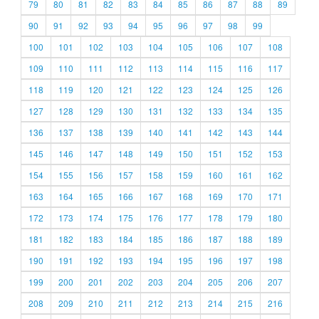
79
80
81
82
83
84
85
86
87
88
89
90
91
92
93
94
95
96
97
98
99
100
101
102
103
104
105
106
107
108
109
110
111
112
113
114
115
116
117
118
119
120
121
122
123
124
125
126
127
128
129
130
131
132
133
134
135
136
137
138
139
140
141
142
143
144
145
146
147
148
149
150
151
152
153
154
155
156
157
158
159
160
161
162
163
164
165
166
167
168
169
170
171
172
173
174
175
176
177
178
179
180
181
182
183
184
185
186
187
188
189
190
191
192
193
194
195
196
197
198
199
200
201
202
203
204
205
206
207
208
209
210
211
212
213
214
215
216