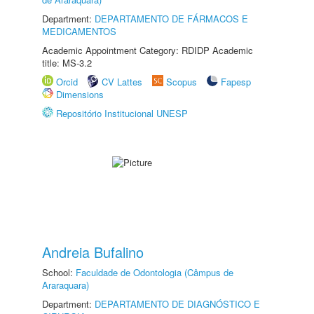
Department:
DEPARTAMENTO DE FÁRMACOS E
MEDICAMENTOS
Academic Appointment Category: RDIDP Academic
title: MS-3.2
Orcid
CV Lattes
Scopus
Fapesp
Dimensions
Repositório Institucional UNESP
Andreia Bufalino
School:
Faculdade de Odontologia (Câmpus de
Araraquara)
Department:
DEPARTAMENTO DE DIAGNÓSTICO E