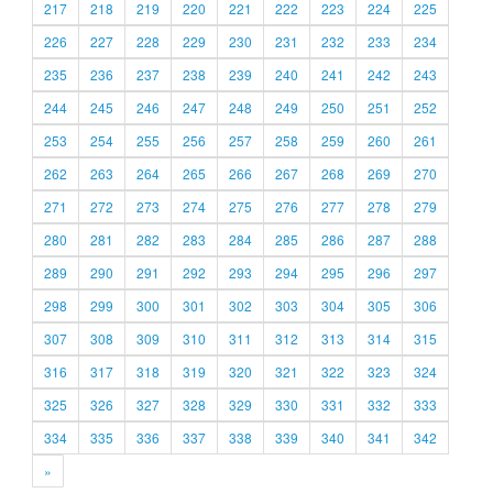
217
218
219
220
221
222
223
224
225
226
227
228
229
230
231
232
233
234
235
236
237
238
239
240
241
242
243
244
245
246
247
248
249
250
251
252
253
254
255
256
257
258
259
260
261
262
263
264
265
266
267
268
269
270
271
272
273
274
275
276
277
278
279
280
281
282
283
284
285
286
287
288
289
290
291
292
293
294
295
296
297
298
299
300
301
302
303
304
305
306
307
308
309
310
311
312
313
314
315
316
317
318
319
320
321
322
323
324
325
326
327
328
329
330
331
332
333
334
335
336
337
338
339
340
341
342
»