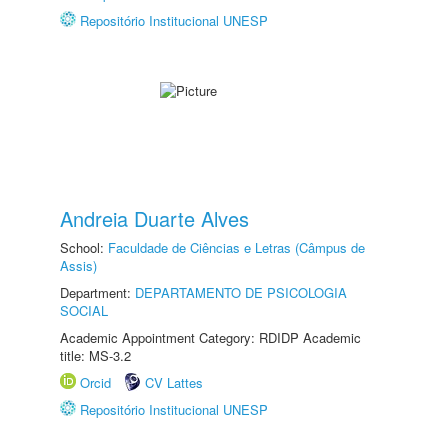
Repositório Institucional UNESP
Andreia Duarte Alves
School:
Faculdade de Ciências e Letras (Câmpus de
Assis)
Department:
DEPARTAMENTO DE PSICOLOGIA
SOCIAL
Academic Appointment Category: RDIDP Academic
title: MS-3.2
Orcid
CV Lattes
Repositório Institucional UNESP