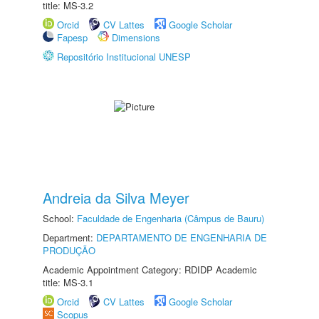
title: MS-3.2
Orcid
CV Lattes
Google Scholar
Fapesp
Dimensions
Repositório Institucional UNESP
Andreia da Silva Meyer
School:
Faculdade de Engenharia (Câmpus de Bauru)
Department:
DEPARTAMENTO DE ENGENHARIA DE
PRODUÇÃO
Academic Appointment Category: RDIDP Academic
title: MS-3.1
Orcid
CV Lattes
Google Scholar
Scopus