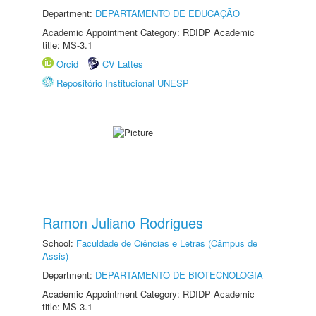
Department:
DEPARTAMENTO DE EDUCAÇÃO
Academic Appointment Category: RDIDP Academic
title: MS-3.1
Orcid
CV Lattes
Repositório Institucional UNESP
Ramon Juliano Rodrigues
School:
Faculdade de Ciências e Letras (Câmpus de
Assis)
Department:
DEPARTAMENTO DE BIOTECNOLOGIA
Academic Appointment Category: RDIDP Academic
title: MS-3.1