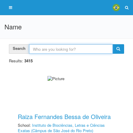
Name
Search
Results:
3415
Raiza Fernandes Bessa de Oliveira
School:
Instituto de Biociências, Letras e Ciências
Exatas (Câmpus de São José do Rio Preto)