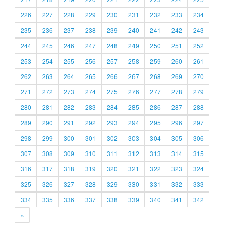
226
227
228
229
230
231
232
233
234
235
236
237
238
239
240
241
242
243
244
245
246
247
248
249
250
251
252
253
254
255
256
257
258
259
260
261
262
263
264
265
266
267
268
269
270
271
272
273
274
275
276
277
278
279
280
281
282
283
284
285
286
287
288
289
290
291
292
293
294
295
296
297
298
299
300
301
302
303
304
305
306
307
308
309
310
311
312
313
314
315
316
317
318
319
320
321
322
323
324
325
326
327
328
329
330
331
332
333
334
335
336
337
338
339
340
341
342
»