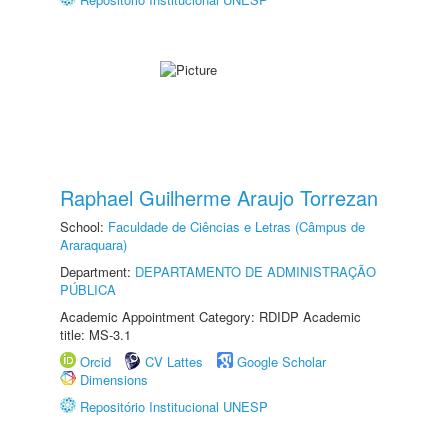
Raphael Guilherme Araujo Torrezan
School:
Faculdade de Ciências e Letras (Câmpus de
Araraquara)
Department:
DEPARTAMENTO DE ADMINISTRAÇÃO
PÚBLICA
Academic Appointment Category: RDIDP Academic
title: MS-3.1
Orcid
CV Lattes
Google Scholar
Dimensions
Repositório Institucional UNESP