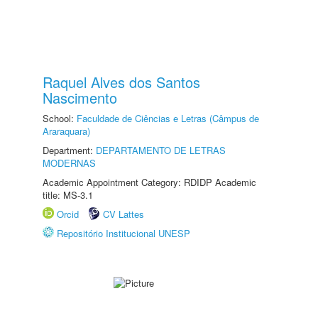
Raquel Alves dos Santos
Nascimento
School:
Faculdade de Ciências e Letras (Câmpus de
Araraquara)
Department:
DEPARTAMENTO DE LETRAS
MODERNAS
Academic Appointment Category: RDIDP Academic
title: MS-3.1
Orcid
CV Lattes
Repositório Institucional UNESP