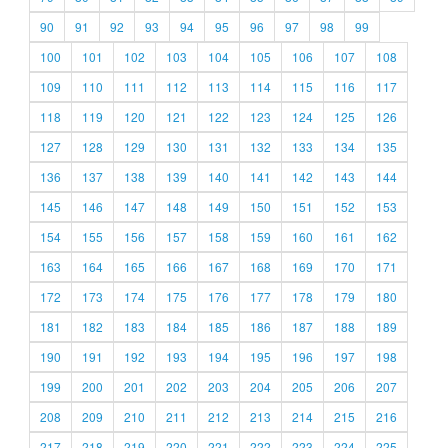
90
91
92
93
94
95
96
97
98
99
100
101
102
103
104
105
106
107
108
109
110
111
112
113
114
115
116
117
118
119
120
121
122
123
124
125
126
127
128
129
130
131
132
133
134
135
136
137
138
139
140
141
142
143
144
145
146
147
148
149
150
151
152
153
154
155
156
157
158
159
160
161
162
163
164
165
166
167
168
169
170
171
172
173
174
175
176
177
178
179
180
181
182
183
184
185
186
187
188
189
190
191
192
193
194
195
196
197
198
199
200
201
202
203
204
205
206
207
208
209
210
211
212
213
214
215
216
217
218
219
220
221
222
223
224
225