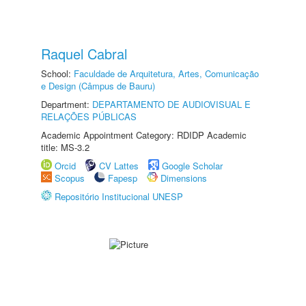
Raquel Cabral
School:
Faculdade de Arquitetura, Artes, Comunicação
e Design (Câmpus de Bauru)
Department:
DEPARTAMENTO DE AUDIOVISUAL E
RELAÇÕES PÚBLICAS
Academic Appointment Category: RDIDP Academic
title: MS-3.2
Orcid
CV Lattes
Google Scholar
Scopus
Fapesp
Dimensions
Repositório Institucional UNESP