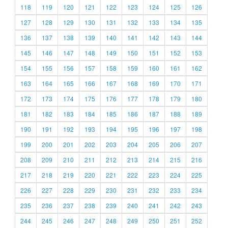
118
119
120
121
122
123
124
125
126
127
128
129
130
131
132
133
134
135
136
137
138
139
140
141
142
143
144
145
146
147
148
149
150
151
152
153
154
155
156
157
158
159
160
161
162
163
164
165
166
167
168
169
170
171
172
173
174
175
176
177
178
179
180
181
182
183
184
185
186
187
188
189
190
191
192
193
194
195
196
197
198
199
200
201
202
203
204
205
206
207
208
209
210
211
212
213
214
215
216
217
218
219
220
221
222
223
224
225
226
227
228
229
230
231
232
233
234
235
236
237
238
239
240
241
242
243
244
245
246
247
248
249
250
251
252