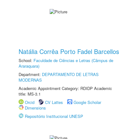
Natália Corrêa Porto Fadel Barcellos
School:
Faculdade de Ciências e Letras (Câmpus de
Araraquara)
Department:
DEPARTAMENTO DE LETRAS
MODERNAS
Academic Appointment Category: RDIDP Academic
title: MS-3.1
Orcid
CV Lattes
Google Scholar
Dimensions
Repositório Institucional UNESP