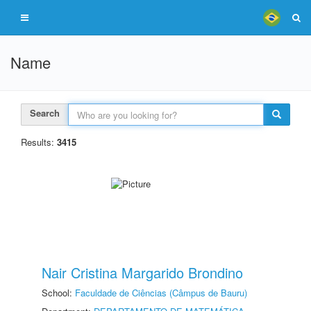
Name
Search
Results:
3415
Nair Cristina Margarido Brondino
School:
Faculdade de Ciências (Câmpus de Bauru)