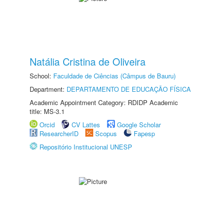
Natália Cristina de Oliveira
School:
Faculdade de Ciências (Câmpus de Bauru)
Department:
DEPARTAMENTO DE EDUCAÇÃO FÍSICA
Academic Appointment Category: RDIDP Academic
title: MS-3.1
Orcid
CV Lattes
Google Scholar
ResearcherID
Scopus
Fapesp
Repositório Institucional UNESP