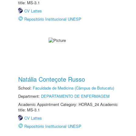
title: MS-3.1
CV Lattes
Repositório Institucional UNESP
Natália Conteçote Russo
School:
Faculdade de Medicina (Câmpus de Botucatu)
Department:
DEPARTAMENTO DE ENFERMAGEM
Academic Appointment Category: HORAS_24 Academic
title: MS-3.1
CV Lattes
Repositório Institucional UNESP