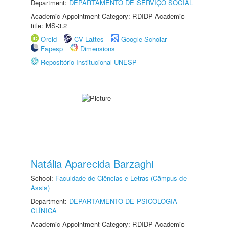
Department:
DEPARTAMENTO DE SERVIÇO SOCIAL
Academic Appointment Category: RDIDP Academic
title: MS-3.2
Orcid
CV Lattes
Google Scholar
Fapesp
Dimensions
Repositório Institucional UNESP
Natália Aparecida Barzaghi
School:
Faculdade de Ciências e Letras (Câmpus de
Assis)
Department:
DEPARTAMENTO DE PSICOLOGIA
CLÍNICA
Academic Appointment Category: RDIDP Academic