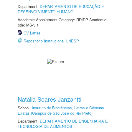
Department:
DEPARTAMENTO DE EDUCAÇÃO E
DESENVOLVIMENTO HUMANO
Academic Appointment Category: RDIDP Academic
title: MS-3.1
CV Lattes
Repositório Institucional UNESP
Natália Soares Janzantti
School:
Instituto de Biociências, Letras e Ciências
Exatas (Câmpus de São José do Rio Preto)
Department:
DEPARTAMENTO DE ENGENHARIA E
TECNOLOGIA DE ALIMENTOS