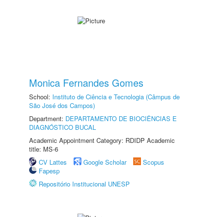
Monica Fernandes Gomes
School:
Instituto de Ciência e Tecnologia (Câmpus de
São José dos Campos)
Department:
DEPARTAMENTO DE BIOCIÊNCIAS E
DIAGNÓSTICO BUCAL
Academic Appointment Category: RDIDP Academic
title: MS-6
CV Lattes
Google Scholar
Scopus
Fapesp
Repositório Institucional UNESP