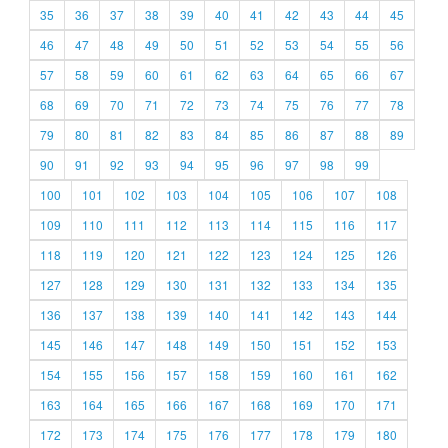
35
36
37
38
39
40
41
42
43
44
45
46
47
48
49
50
51
52
53
54
55
56
57
58
59
60
61
62
63
64
65
66
67
68
69
70
71
72
73
74
75
76
77
78
79
80
81
82
83
84
85
86
87
88
89
90
91
92
93
94
95
96
97
98
99
100
101
102
103
104
105
106
107
108
109
110
111
112
113
114
115
116
117
118
119
120
121
122
123
124
125
126
127
128
129
130
131
132
133
134
135
136
137
138
139
140
141
142
143
144
145
146
147
148
149
150
151
152
153
154
155
156
157
158
159
160
161
162
163
164
165
166
167
168
169
170
171
172
173
174
175
176
177
178
179
180