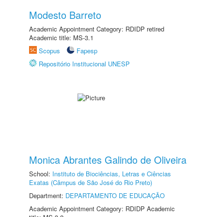
Modesto Barreto
Academic Appointment Category: RDIDP retired
Academic title: MS-3.1
Scopus
Fapesp
Repositório Institucional UNESP
Monica Abrantes Galindo de Oliveira
School:
Instituto de Biociências, Letras e Ciências
Exatas (Câmpus de São José do Rio Preto)
Department:
DEPARTAMENTO DE EDUCAÇÃO
Academic Appointment Category: RDIDP Academic