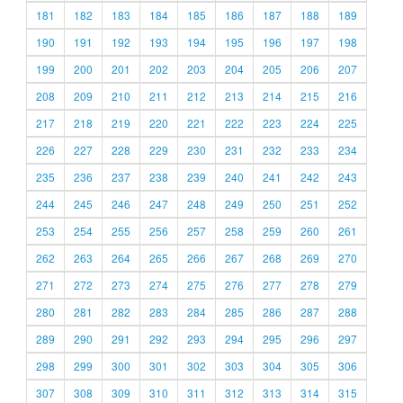
181
182
183
184
185
186
187
188
189
190
191
192
193
194
195
196
197
198
199
200
201
202
203
204
205
206
207
208
209
210
211
212
213
214
215
216
217
218
219
220
221
222
223
224
225
226
227
228
229
230
231
232
233
234
235
236
237
238
239
240
241
242
243
244
245
246
247
248
249
250
251
252
253
254
255
256
257
258
259
260
261
262
263
264
265
266
267
268
269
270
271
272
273
274
275
276
277
278
279
280
281
282
283
284
285
286
287
288
289
290
291
292
293
294
295
296
297
298
299
300
301
302
303
304
305
306
307
308
309
310
311
312
313
314
315