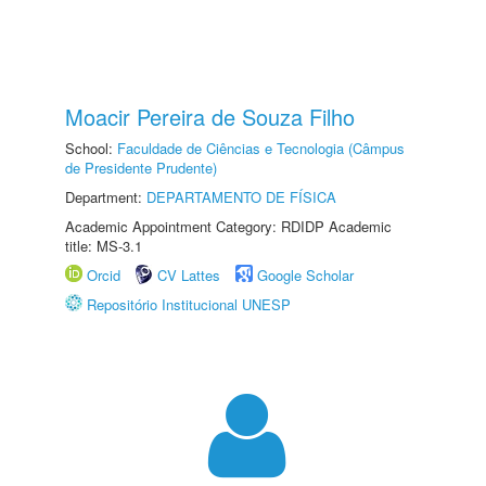
Moacir Pereira de Souza Filho
School:
Faculdade de Ciências e Tecnologia (Câmpus
de Presidente Prudente)
Department:
DEPARTAMENTO DE FÍSICA
Academic Appointment Category: RDIDP Academic
title: MS-3.1
Orcid
CV Lattes
Google Scholar
Repositório Institucional UNESP