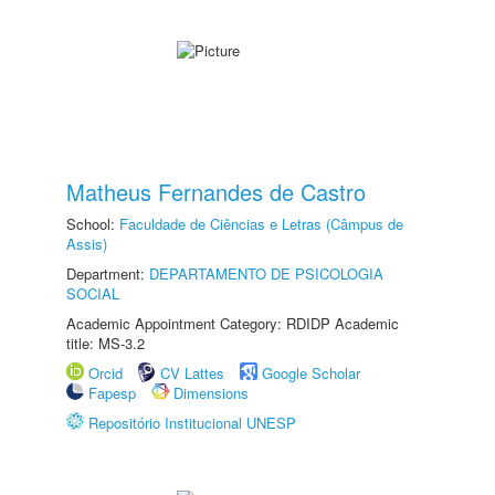
Matheus Fernandes de Castro
School:
Faculdade de Ciências e Letras (Câmpus de
Assis)
Department:
DEPARTAMENTO DE PSICOLOGIA
SOCIAL
Academic Appointment Category: RDIDP Academic
title: MS-3.2
Orcid
CV Lattes
Google Scholar
Fapesp
Dimensions
Repositório Institucional UNESP