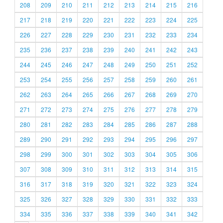
208
209
210
211
212
213
214
215
216
217
218
219
220
221
222
223
224
225
226
227
228
229
230
231
232
233
234
235
236
237
238
239
240
241
242
243
244
245
246
247
248
249
250
251
252
253
254
255
256
257
258
259
260
261
262
263
264
265
266
267
268
269
270
271
272
273
274
275
276
277
278
279
280
281
282
283
284
285
286
287
288
289
290
291
292
293
294
295
296
297
298
299
300
301
302
303
304
305
306
307
308
309
310
311
312
313
314
315
316
317
318
319
320
321
322
323
324
325
326
327
328
329
330
331
332
333
334
335
336
337
338
339
340
341
342