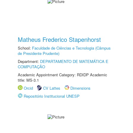
Matheus Frederico Stapenhorst
School:
Faculdade de Ciências e Tecnologia (Câmpus
de Presidente Prudente)
Department:
DEPARTAMENTO DE MATEMÁTICA E
COMPUTAÇÃO
Academic Appointment Category: RDIDP Academic
title: MS-3.1
Orcid
CV Lattes
Dimensions
Repositório Institucional UNESP