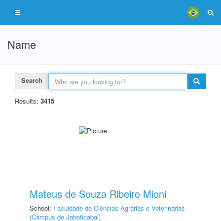
Name
Search
Results:
3415
Mateus de Souza Ribeiro Mioni
School:
Faculdade de Ciências Agrárias e Veterinárias
(Câmpus de Jaboticabal)