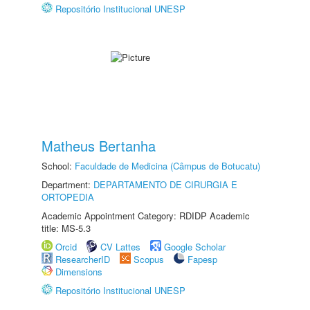
Repositório Institucional UNESP
Matheus Bertanha
School:
Faculdade de Medicina (Câmpus de Botucatu)
Department:
DEPARTAMENTO DE CIRURGIA E
ORTOPEDIA
Academic Appointment Category: RDIDP Academic
title: MS-5.3
Orcid
CV Lattes
Google Scholar
ResearcherID
Scopus
Fapesp
Dimensions
Repositório Institucional UNESP