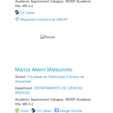
Academic Appointment Category: RDIDP Academic
title: MS-3.2
CV Lattes
Repositório Institucional UNESP
Mariza Akemi Matsumoto
School:
Faculdade de Odontologia (Câmpus de
Araçatuba)
Department:
DEPARTAMENTO DE CIÊNCIAS
BÁSICAS
Academic Appointment Category: RDIDP Academic
title: MS-5.3
Orcid
CV Lattes
Google Scholar