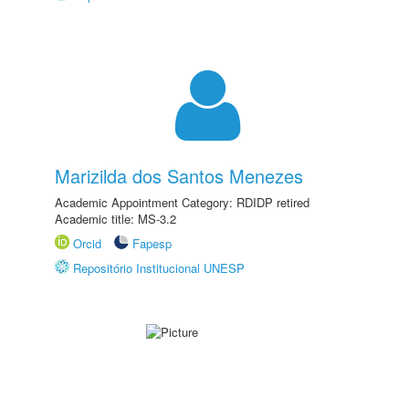
Marizilda dos Santos Menezes
Academic Appointment Category: RDIDP retired
Academic title: MS-3.2
Orcid
Fapesp
Repositório Institucional UNESP