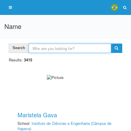
Name
Search
Results:
3415
Maristela Gava
School:
Instituto de Ciências e Engenharia (Câmpus de
Itapeva)