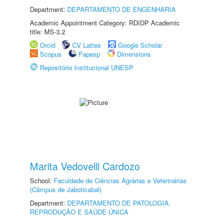
Department:
DEPARTAMENTO DE ENGENHARIA
Academic Appointment Category: RDIDP Academic
title: MS-3.2
Orcid
CV Lattes
Google Scholar
Scopus
Fapesp
Dimensions
Repositório Institucional UNESP
Marita Vedovelli Cardozo
School:
Faculdade de Ciências Agrárias e Veterinárias
(Câmpus de Jaboticabal)
Department:
DEPARTAMENTO DE PATOLOGIA,
REPRODUÇÃO E SAÚDE ÚNICA