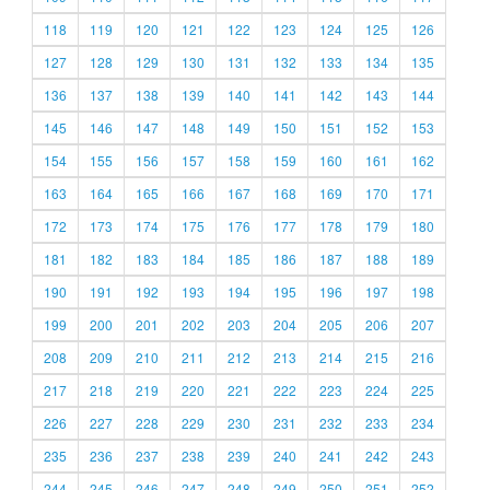
118
119
120
121
122
123
124
125
126
127
128
129
130
131
132
133
134
135
136
137
138
139
140
141
142
143
144
145
146
147
148
149
150
151
152
153
154
155
156
157
158
159
160
161
162
163
164
165
166
167
168
169
170
171
172
173
174
175
176
177
178
179
180
181
182
183
184
185
186
187
188
189
190
191
192
193
194
195
196
197
198
199
200
201
202
203
204
205
206
207
208
209
210
211
212
213
214
215
216
217
218
219
220
221
222
223
224
225
226
227
228
229
230
231
232
233
234
235
236
237
238
239
240
241
242
243
244
245
246
247
248
249
250
251
252