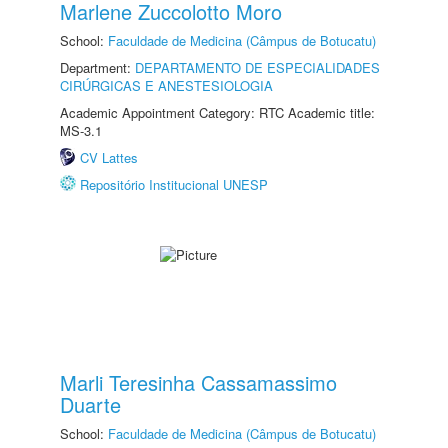
Marlene Zuccolotto Moro
School:
Faculdade de Medicina (Câmpus de Botucatu)
Department:
DEPARTAMENTO DE ESPECIALIDADES
CIRÚRGICAS E ANESTESIOLOGIA
Academic Appointment Category: RTC Academic title:
MS-3.1
CV Lattes
Repositório Institucional UNESP
Marli Teresinha Cassamassimo
Duarte
School:
Faculdade de Medicina (Câmpus de Botucatu)