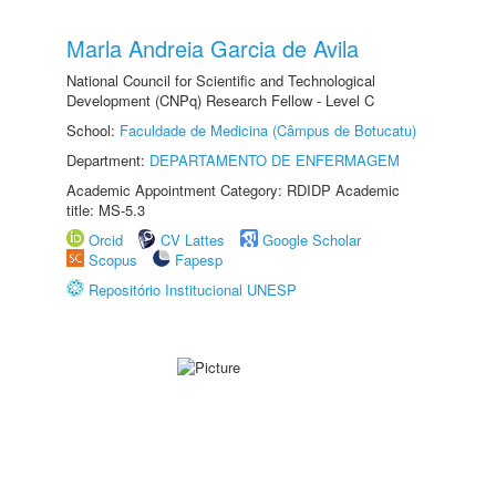
Marla Andreia Garcia de Avila
National Council for Scientific and Technological
Development (CNPq) Research Fellow - Level C
School:
Faculdade de Medicina (Câmpus de Botucatu)
Department:
DEPARTAMENTO DE ENFERMAGEM
Academic Appointment Category: RDIDP Academic
title: MS-5.3
Orcid
CV Lattes
Google Scholar
Scopus
Fapesp
Repositório Institucional UNESP