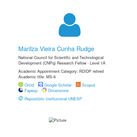
Marilza Vieira Cunha Rudge
National Council for Scientific and Technological
Development (CNPq) Research Fellow - Level 1A
Academic Appointment Category: RDIDP retired
Academic title: MS-6
Orcid
Google Scholar
Scopus
Fapesp
Dimensions
Repositório Institucional UNESP