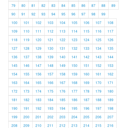
79
80
81
82
83
84
85
86
87
88
89
90
91
92
93
94
95
96
97
98
99
100
101
102
103
104
105
106
107
108
109
110
111
112
113
114
115
116
117
118
119
120
121
122
123
124
125
126
127
128
129
130
131
132
133
134
135
136
137
138
139
140
141
142
143
144
145
146
147
148
149
150
151
152
153
154
155
156
157
158
159
160
161
162
163
164
165
166
167
168
169
170
171
172
173
174
175
176
177
178
179
180
181
182
183
184
185
186
187
188
189
190
191
192
193
194
195
196
197
198
199
200
201
202
203
204
205
206
207
208
209
210
211
212
213
214
215
216