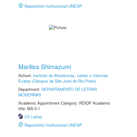
Repositório Institucional UNESP
Marilisa Shimazumi
School:
Instituto de Biociências, Letras e Ciências
Exatas (Câmpus de São José do Rio Preto)
Department:
DEPARTAMENTO DE LETRAS
MODERNAS
Academic Appointment Category: RDIDP Academic
title: MS-3.1
CV Lattes
Repositório Institucional UNESP