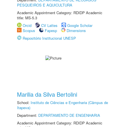
PESQUEIROS E AQUICULTURA
Academic Appointment Category: RDIDP Academic
title: MS-5.3
Orcid
CV Lattes
Google Scholar
Scopus
Fapesp
Dimensions
Repositório Institucional UNESP
Marilia da Silva Bertolini
School:
Instituto de Ciências e Engenharia (Câmpus de
Itapeva)
Department:
DEPARTAMENTO DE ENGENHARIA
Academic Appointment Category: RDIDP Academic