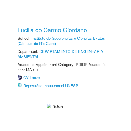
Lucilia do Carmo Giordano
School:
Instituto de Geociências e Ciências Exatas
(Câmpus de Rio Claro)
Department:
DEPARTAMENTO DE ENGENHARIA
AMBIENTAL
Academic Appointment Category: RDIDP Academic
title: MS-3.1
CV Lattes
Repositório Institucional UNESP