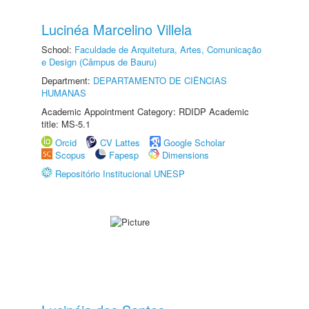
Lucinéa Marcelino Villela
School:
Faculdade de Arquitetura, Artes, Comunicação
e Design (Câmpus de Bauru)
Department:
DEPARTAMENTO DE CIÊNCIAS
HUMANAS
Academic Appointment Category: RDIDP Academic
title: MS-5.1
Orcid
CV Lattes
Google Scholar
Scopus
Fapesp
Dimensions
Repositório Institucional UNESP