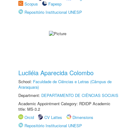
Scopus
Fapesp
Repositório Institucional UNESP
Luciléia Aparecida Colombo
School:
Faculdade de Ciências e Letras (Câmpus de
Araraquara)
Department:
DEPARTAMENTO DE CIÊNCIAS SOCIAIS
Academic Appointment Category: RDIDP Academic
title: MS-3.2
Orcid
CV Lattes
Dimensions
Repositório Institucional UNESP