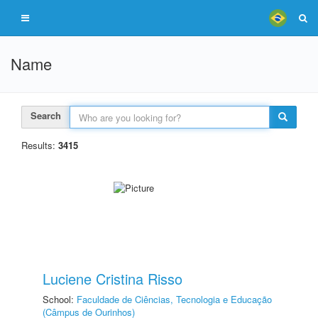
Name
Search
Results:
3415
Luciene Cristina Risso
School:
Faculdade de Ciências, Tecnologia e Educação
(Câmpus de Ourinhos)