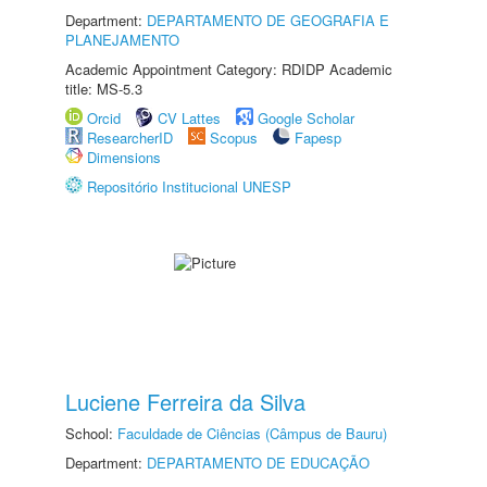
Department:
DEPARTAMENTO DE GEOGRAFIA E
PLANEJAMENTO
Academic Appointment Category: RDIDP Academic
title: MS-5.3
Orcid
CV Lattes
Google Scholar
ResearcherID
Scopus
Fapesp
Dimensions
Repositório Institucional UNESP
Luciene Ferreira da Silva
School:
Faculdade de Ciências (Câmpus de Bauru)
Department:
DEPARTAMENTO DE EDUCAÇÃO