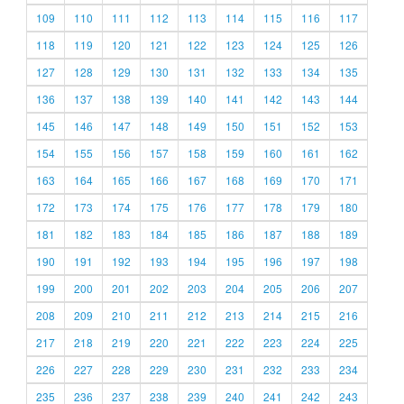
109
110
111
112
113
114
115
116
117
118
119
120
121
122
123
124
125
126
127
128
129
130
131
132
133
134
135
136
137
138
139
140
141
142
143
144
145
146
147
148
149
150
151
152
153
154
155
156
157
158
159
160
161
162
163
164
165
166
167
168
169
170
171
172
173
174
175
176
177
178
179
180
181
182
183
184
185
186
187
188
189
190
191
192
193
194
195
196
197
198
199
200
201
202
203
204
205
206
207
208
209
210
211
212
213
214
215
216
217
218
219
220
221
222
223
224
225
226
227
228
229
230
231
232
233
234
235
236
237
238
239
240
241
242
243