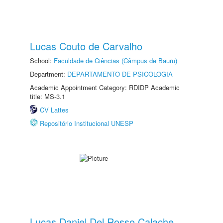
Lucas Couto de Carvalho
School:
Faculdade de Ciências (Câmpus de Bauru)
Department:
DEPARTAMENTO DE PSICOLOGIA
Academic Appointment Category: RDIDP Academic
title: MS-3.1
CV Lattes
Repositório Institucional UNESP
Lucas Daniel Del Rosso Calache