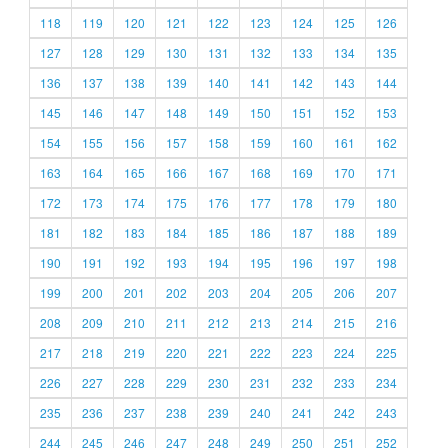
118
119
120
121
122
123
124
125
126
127
128
129
130
131
132
133
134
135
136
137
138
139
140
141
142
143
144
145
146
147
148
149
150
151
152
153
154
155
156
157
158
159
160
161
162
163
164
165
166
167
168
169
170
171
172
173
174
175
176
177
178
179
180
181
182
183
184
185
186
187
188
189
190
191
192
193
194
195
196
197
198
199
200
201
202
203
204
205
206
207
208
209
210
211
212
213
214
215
216
217
218
219
220
221
222
223
224
225
226
227
228
229
230
231
232
233
234
235
236
237
238
239
240
241
242
243
244
245
246
247
248
249
250
251
252