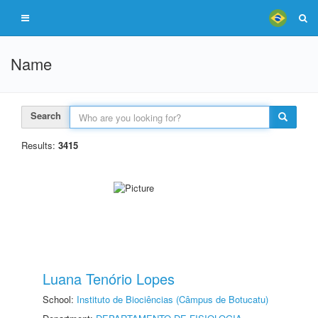
Name
Search
Results:
3415
Luana Tenório Lopes
School:
Instituto de Biociências (Câmpus de Botucatu)