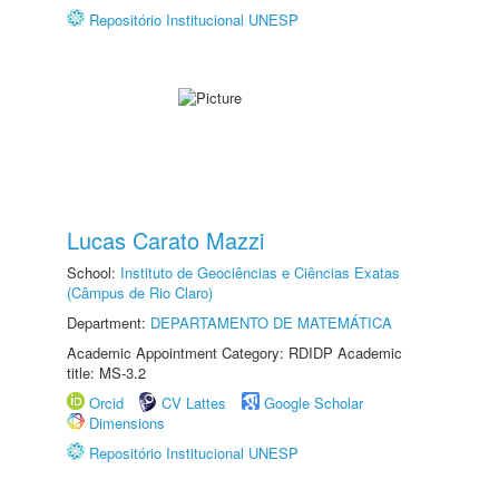
Repositório Institucional UNESP
Lucas Carato Mazzi
School:
Instituto de Geociências e Ciências Exatas
(Câmpus de Rio Claro)
Department:
DEPARTAMENTO DE MATEMÁTICA
Academic Appointment Category: RDIDP Academic
title: MS-3.2
Orcid
CV Lattes
Google Scholar
Dimensions
Repositório Institucional UNESP