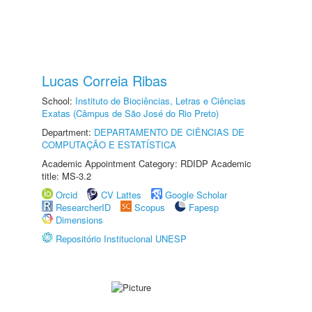
Lucas Correia Ribas
School:
Instituto de Biociências, Letras e Ciências
Exatas (Câmpus de São José do Rio Preto)
Department:
DEPARTAMENTO DE CIÊNCIAS DE
COMPUTAÇÃO E ESTATÍSTICA
Academic Appointment Category: RDIDP Academic
title: MS-3.2
Orcid
CV Lattes
Google Scholar
ResearcherID
Scopus
Fapesp
Dimensions
Repositório Institucional UNESP