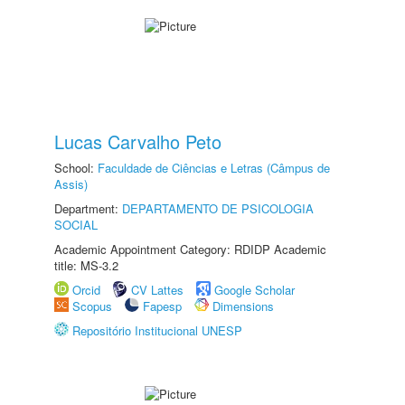
Lucas Carvalho Peto
School:
Faculdade de Ciências e Letras (Câmpus de
Assis)
Department:
DEPARTAMENTO DE PSICOLOGIA
SOCIAL
Academic Appointment Category: RDIDP Academic
title: MS-3.2
Orcid
CV Lattes
Google Scholar
Scopus
Fapesp
Dimensions
Repositório Institucional UNESP