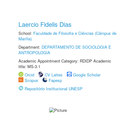
Laercio Fidelis Dias
School:
Faculdade de Filosofia e Ciências (Câmpus de
Marília)
Department:
DEPARTAMENTO DE SOCIOLOGIA E
ANTROPOLOGIA
Academic Appointment Category: RDIDP Academic
title: MS-3.1
Orcid
CV Lattes
Google Scholar
Scopus
Fapesp
Repositório Institucional UNESP