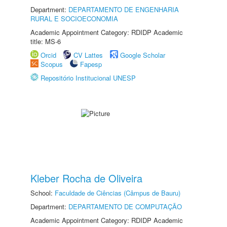
Department:
DEPARTAMENTO DE ENGENHARIA
RURAL E SOCIOECONOMIA
Academic Appointment Category: RDIDP Academic
title: MS-6
Orcid
CV Lattes
Google Scholar
Scopus
Fapesp
Repositório Institucional UNESP
Kleber Rocha de Oliveira
School:
Faculdade de Ciências (Câmpus de Bauru)
Department:
DEPARTAMENTO DE COMPUTAÇÃO
Academic Appointment Category: RDIDP Academic