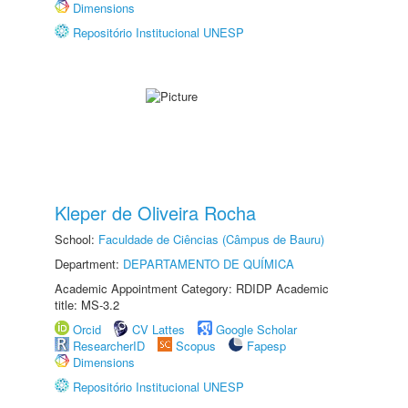
Dimensions
Repositório Institucional UNESP
Kleper de Oliveira Rocha
School:
Faculdade de Ciências (Câmpus de Bauru)
Department:
DEPARTAMENTO DE QUÍMICA
Academic Appointment Category: RDIDP Academic
title: MS-3.2
Orcid
CV Lattes
Google Scholar
ResearcherID
Scopus
Fapesp
Dimensions
Repositório Institucional UNESP