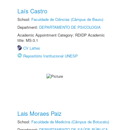
Laís Castro
School:
Faculdade de Ciências (Câmpus de Bauru)
Department:
DEPARTAMENTO DE PSICOLOGIA
Academic Appointment Category: RDIDP Academic
title: MS-3.1
CV Lattes
Repositório Institucional UNESP
Lais Moraes Paiz
School:
Faculdade de Medicina (Câmpus de Botucatu)
Department:
DEPARTAMENTO DE SAÚDE PÚBLICA