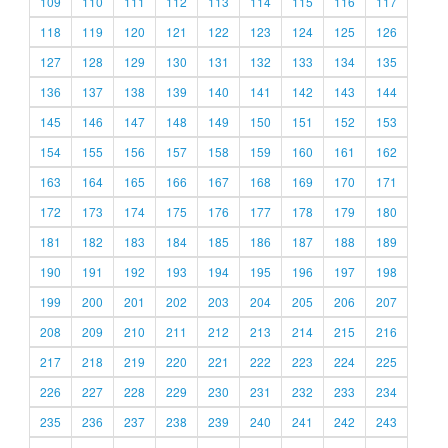
109
110
111
112
113
114
115
116
117
118
119
120
121
122
123
124
125
126
127
128
129
130
131
132
133
134
135
136
137
138
139
140
141
142
143
144
145
146
147
148
149
150
151
152
153
154
155
156
157
158
159
160
161
162
163
164
165
166
167
168
169
170
171
172
173
174
175
176
177
178
179
180
181
182
183
184
185
186
187
188
189
190
191
192
193
194
195
196
197
198
199
200
201
202
203
204
205
206
207
208
209
210
211
212
213
214
215
216
217
218
219
220
221
222
223
224
225
226
227
228
229
230
231
232
233
234
235
236
237
238
239
240
241
242
243