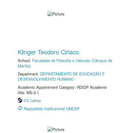
Klinger Teodoro Ciriaco
School:
Faculdade de Filosofia e Ciências (Câmpus de
Marília)
Department:
DEPARTAMENTO DE EDUCAÇÃO E
DESENVOLVIMENTO HUMANO
Academic Appointment Category: RDIDP Academic
title: MS-3.1
CV Lattes
Repositório Institucional UNESP