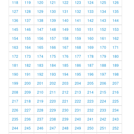
118
119
120
121
122
123
124
125
126
127
128
129
130
131
132
133
134
135
136
137
138
139
140
141
142
143
144
145
146
147
148
149
150
151
152
153
154
155
156
157
158
159
160
161
162
163
164
165
166
167
168
169
170
171
172
173
174
175
176
177
178
179
180
181
182
183
184
185
186
187
188
189
190
191
192
193
194
195
196
197
198
199
200
201
202
203
204
205
206
207
208
209
210
211
212
213
214
215
216
217
218
219
220
221
222
223
224
225
226
227
228
229
230
231
232
233
234
235
236
237
238
239
240
241
242
243
244
245
246
247
248
249
250
251
252