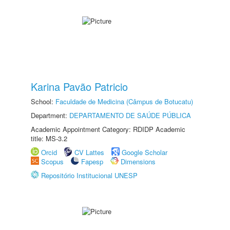
Karina Pavão Patricio
School:
Faculdade de Medicina (Câmpus de Botucatu)
Department:
DEPARTAMENTO DE SAÚDE PÚBLICA
Academic Appointment Category: RDIDP Academic
title: MS-3.2
Orcid
CV Lattes
Google Scholar
Scopus
Fapesp
Dimensions
Repositório Institucional UNESP