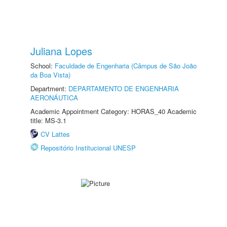
Juliana Lopes
School:
Faculdade de Engenharia (Câmpus de São João
da Boa Vista)
Department:
DEPARTAMENTO DE ENGENHARIA
AERONÁUTICA
Academic Appointment Category: HORAS_40 Academic
title: MS-3.1
CV Lattes
Repositório Institucional UNESP