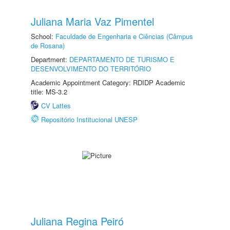
Juliana Maria Vaz Pimentel
School:
Faculdade de Engenharia e Ciências (Câmpus
de Rosana)
Department:
DEPARTAMENTO DE TURISMO E
DESENVOLVIMENTO DO TERRITÓRIO
Academic Appointment Category: RDIDP Academic
title: MS-3.2
CV Lattes
Repositório Institucional UNESP
Juliana Regina Peiró