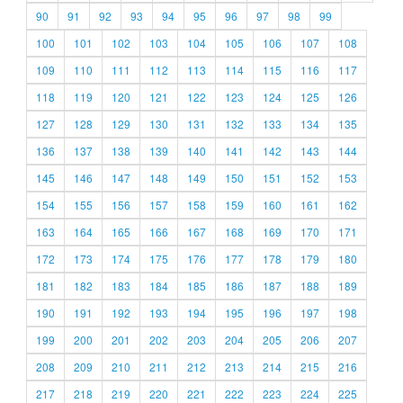
90
91
92
93
94
95
96
97
98
99
100
101
102
103
104
105
106
107
108
109
110
111
112
113
114
115
116
117
118
119
120
121
122
123
124
125
126
127
128
129
130
131
132
133
134
135
136
137
138
139
140
141
142
143
144
145
146
147
148
149
150
151
152
153
154
155
156
157
158
159
160
161
162
163
164
165
166
167
168
169
170
171
172
173
174
175
176
177
178
179
180
181
182
183
184
185
186
187
188
189
190
191
192
193
194
195
196
197
198
199
200
201
202
203
204
205
206
207
208
209
210
211
212
213
214
215
216
217
218
219
220
221
222
223
224
225