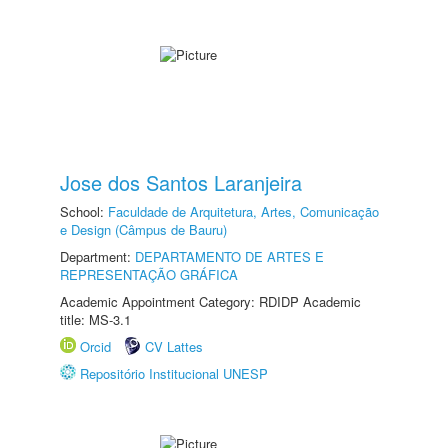
Jose dos Santos Laranjeira
School:
Faculdade de Arquitetura, Artes, Comunicação
e Design (Câmpus de Bauru)
Department:
DEPARTAMENTO DE ARTES E
REPRESENTAÇÃO GRÁFICA
Academic Appointment Category: RDIDP Academic
title: MS-3.1
Orcid
CV Lattes
Repositório Institucional UNESP