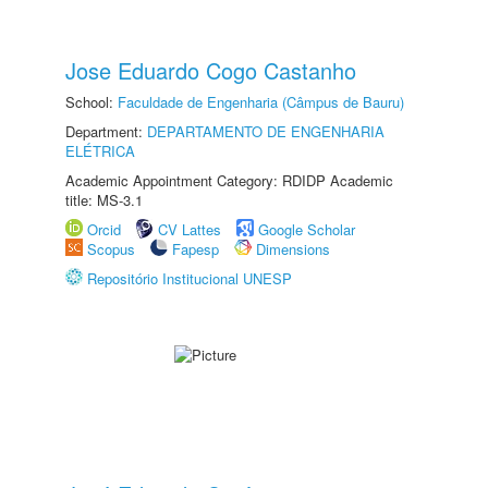
Jose Eduardo Cogo Castanho
School:
Faculdade de Engenharia (Câmpus de Bauru)
Department:
DEPARTAMENTO DE ENGENHARIA
ELÉTRICA
Academic Appointment Category: RDIDP Academic
title: MS-3.1
Orcid
CV Lattes
Google Scholar
Scopus
Fapesp
Dimensions
Repositório Institucional UNESP