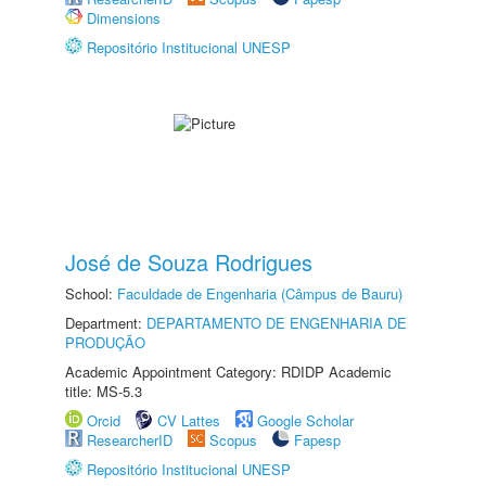
Dimensions
Repositório Institucional UNESP
José de Souza Rodrigues
School:
Faculdade de Engenharia (Câmpus de Bauru)
Department:
DEPARTAMENTO DE ENGENHARIA DE
PRODUÇÃO
Academic Appointment Category: RDIDP Academic
title: MS-5.3
Orcid
CV Lattes
Google Scholar
ResearcherID
Scopus
Fapesp
Repositório Institucional UNESP