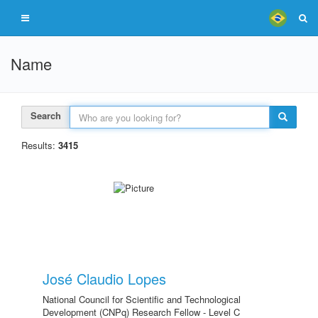
Name
Search
Results:
3415
José Claudio Lopes
National Council for Scientific and Technological
Development (CNPq) Research Fellow - Level C