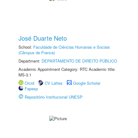
José Duarte Neto
School:
Faculdade de Ciências Humanas e Sociais
(Câmpus de Franca)
Department:
DEPARTAMENTO DE DIREITO PÚBLICO
Academic Appointment Category: RTC Academic title:
MS-3.1
Orcid
CV Lattes
Google Scholar
Fapesp
Repositório Institucional UNESP