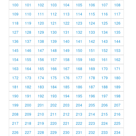
100
101
102
103
104
105
106
107
108
109
110
111
112
113
114
115
116
117
118
119
120
121
122
123
124
125
126
127
128
129
130
131
132
133
134
135
136
137
138
139
140
141
142
143
144
145
146
147
148
149
150
151
152
153
154
155
156
157
158
159
160
161
162
163
164
165
166
167
168
169
170
171
172
173
174
175
176
177
178
179
180
181
182
183
184
185
186
187
188
189
190
191
192
193
194
195
196
197
198
199
200
201
202
203
204
205
206
207
208
209
210
211
212
213
214
215
216
217
218
219
220
221
222
223
224
225
226
227
228
229
230
231
232
233
234