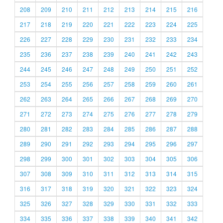
208
209
210
211
212
213
214
215
216
217
218
219
220
221
222
223
224
225
226
227
228
229
230
231
232
233
234
235
236
237
238
239
240
241
242
243
244
245
246
247
248
249
250
251
252
253
254
255
256
257
258
259
260
261
262
263
264
265
266
267
268
269
270
271
272
273
274
275
276
277
278
279
280
281
282
283
284
285
286
287
288
289
290
291
292
293
294
295
296
297
298
299
300
301
302
303
304
305
306
307
308
309
310
311
312
313
314
315
316
317
318
319
320
321
322
323
324
325
326
327
328
329
330
331
332
333
334
335
336
337
338
339
340
341
342