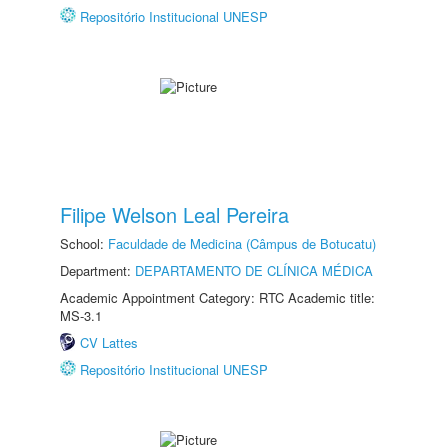
Repositório Institucional UNESP
Filipe Welson Leal Pereira
School:
Faculdade de Medicina (Câmpus de Botucatu)
Department:
DEPARTAMENTO DE CLÍNICA MÉDICA
Academic Appointment Category: RTC Academic title:
MS-3.1
CV Lattes
Repositório Institucional UNESP