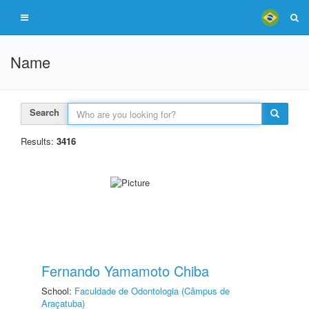
Name
Search
Results:
3416
Fernando Yamamoto Chiba
School:
Faculdade de Odontologia (Câmpus de
Araçatuba)