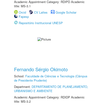
Academic Appointment Category: RDIPD Academic
title: MS-3.1
Orcid
CV Lattes
Google Scholar
Fapesp
Repositório Institucional UNESP
Fernando Sérgio Okimoto
School:
Faculdade de Ciências e Tecnologia (Câmpus
de Presidente Prudente)
Department:
DEPARTAMENTO DE PLANEJAMENTO,
URBANISMO E AMBIENTE
Academic Appointment Category: RDIDP Academic
title: MS-3.2