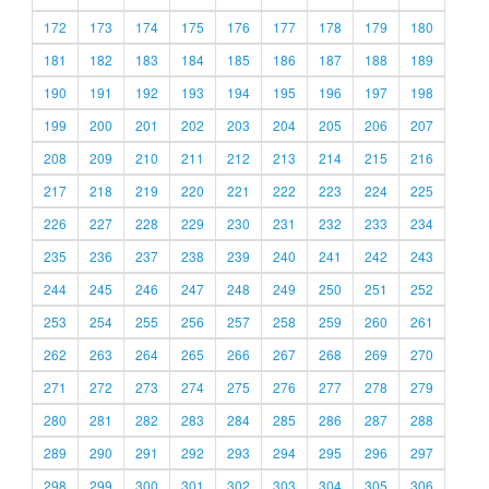
172
173
174
175
176
177
178
179
180
181
182
183
184
185
186
187
188
189
190
191
192
193
194
195
196
197
198
199
200
201
202
203
204
205
206
207
208
209
210
211
212
213
214
215
216
217
218
219
220
221
222
223
224
225
226
227
228
229
230
231
232
233
234
235
236
237
238
239
240
241
242
243
244
245
246
247
248
249
250
251
252
253
254
255
256
257
258
259
260
261
262
263
264
265
266
267
268
269
270
271
272
273
274
275
276
277
278
279
280
281
282
283
284
285
286
287
288
289
290
291
292
293
294
295
296
297
298
299
300
301
302
303
304
305
306