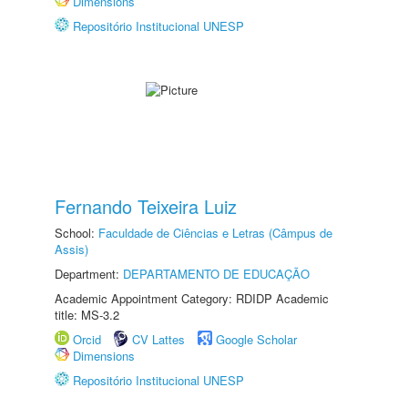
Dimensions
Repositório Institucional UNESP
Fernando Teixeira Luiz
School:
Faculdade de Ciências e Letras (Câmpus de
Assis)
Department:
DEPARTAMENTO DE EDUCAÇÃO
Academic Appointment Category: RDIDP Academic
title: MS-3.2
Orcid
CV Lattes
Google Scholar
Dimensions
Repositório Institucional UNESP