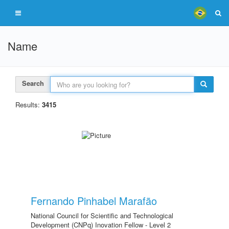
Name
Search
Results:
3415
Fernando Pinhabel Marafão
National Council for Scientific and Technological
Development (CNPq) Inovation Fellow - Level 2