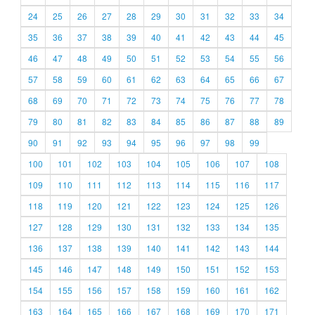
24
25
26
27
28
29
30
31
32
33
34
35
36
37
38
39
40
41
42
43
44
45
46
47
48
49
50
51
52
53
54
55
56
57
58
59
60
61
62
63
64
65
66
67
68
69
70
71
72
73
74
75
76
77
78
79
80
81
82
83
84
85
86
87
88
89
90
91
92
93
94
95
96
97
98
99
100
101
102
103
104
105
106
107
108
109
110
111
112
113
114
115
116
117
118
119
120
121
122
123
124
125
126
127
128
129
130
131
132
133
134
135
136
137
138
139
140
141
142
143
144
145
146
147
148
149
150
151
152
153
154
155
156
157
158
159
160
161
162
163
164
165
166
167
168
169
170
171