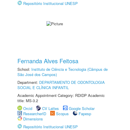
Repositório Institucional UNESP
Fernanda Alves Feitosa
School:
Instituto de Ciência e Tecnologia (Câmpus de
São José dos Campos)
Department:
DEPARTAMENTO DE ODONTOLOGIA
SOCIAL E CLÍNICA INFANTIL
Academic Appointment Category: RDIDP Academic
title: MS-3.2
Orcid
CV Lattes
Google Scholar
ResearcherID
Scopus
Fapesp
Dimensions
Repositório Institucional UNESP