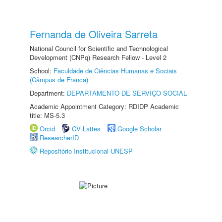
Fernanda de Oliveira Sarreta
National Council for Scientific and Technological
Development (CNPq) Research Fellow - Level 2
School:
Faculdade de Ciências Humanas e Sociais
(Câmpus de Franca)
Department:
DEPARTAMENTO DE SERVIÇO SOCIAL
Academic Appointment Category: RDIDP Academic
title: MS-5.3
Orcid
CV Lattes
Google Scholar
ResearcherID
Repositório Institucional UNESP