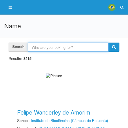
Name
Search
Results:
3415
Felipe Wanderley de Amorim
School:
Instituto de Biociências (Câmpus de Botucatu)