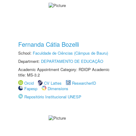
Fernanda Cátia Bozelli
School:
Faculdade de Ciências (Câmpus de Bauru)
Department:
DEPARTAMENTO DE EDUCAÇÃO
Academic Appointment Category: RDIDP Academic
title: MS-3.2
Orcid
CV Lattes
ResearcherID
Fapesp
Dimensions
Repositório Institucional UNESP