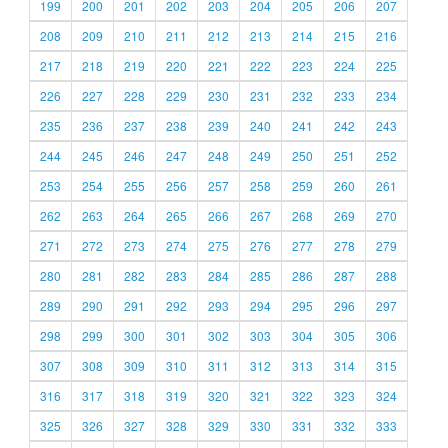
199
200
201
202
203
204
205
206
207
208
209
210
211
212
213
214
215
216
217
218
219
220
221
222
223
224
225
226
227
228
229
230
231
232
233
234
235
236
237
238
239
240
241
242
243
244
245
246
247
248
249
250
251
252
253
254
255
256
257
258
259
260
261
262
263
264
265
266
267
268
269
270
271
272
273
274
275
276
277
278
279
280
281
282
283
284
285
286
287
288
289
290
291
292
293
294
295
296
297
298
299
300
301
302
303
304
305
306
307
308
309
310
311
312
313
314
315
316
317
318
319
320
321
322
323
324
325
326
327
328
329
330
331
332
333