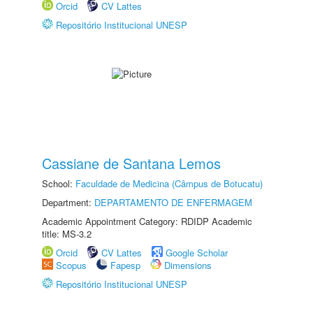
Orcid
CV Lattes
Repositório Institucional UNESP
Cassiane de Santana Lemos
School:
Faculdade de Medicina (Câmpus de Botucatu)
Department:
DEPARTAMENTO DE ENFERMAGEM
Academic Appointment Category: RDIDP Academic
title: MS-3.2
Orcid
CV Lattes
Google Scholar
Scopus
Fapesp
Dimensions
Repositório Institucional UNESP