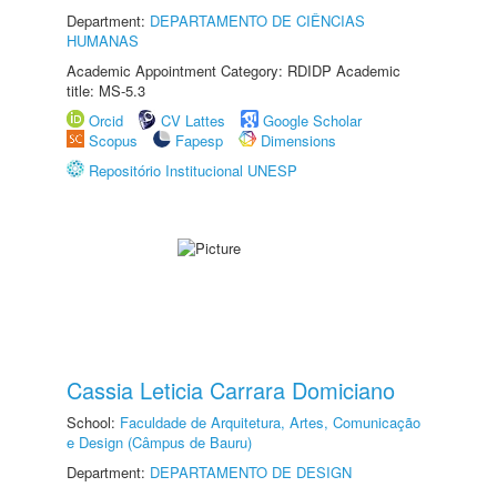
Department:
DEPARTAMENTO DE CIÊNCIAS
HUMANAS
Academic Appointment Category: RDIDP Academic
title: MS-5.3
Orcid
CV Lattes
Google Scholar
Scopus
Fapesp
Dimensions
Repositório Institucional UNESP
Cassia Leticia Carrara Domiciano
School:
Faculdade de Arquitetura, Artes, Comunicação
e Design (Câmpus de Bauru)
Department:
DEPARTAMENTO DE DESIGN