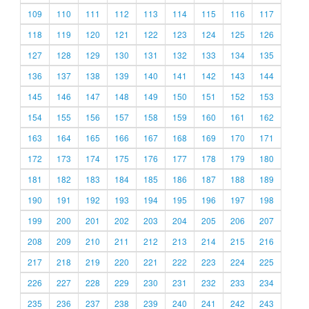
109
110
111
112
113
114
115
116
117
118
119
120
121
122
123
124
125
126
127
128
129
130
131
132
133
134
135
136
137
138
139
140
141
142
143
144
145
146
147
148
149
150
151
152
153
154
155
156
157
158
159
160
161
162
163
164
165
166
167
168
169
170
171
172
173
174
175
176
177
178
179
180
181
182
183
184
185
186
187
188
189
190
191
192
193
194
195
196
197
198
199
200
201
202
203
204
205
206
207
208
209
210
211
212
213
214
215
216
217
218
219
220
221
222
223
224
225
226
227
228
229
230
231
232
233
234
235
236
237
238
239
240
241
242
243