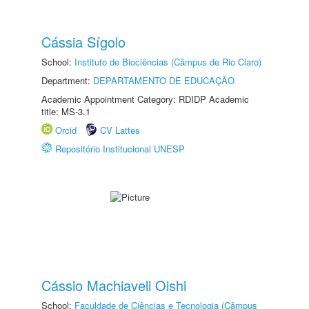
Cássia Sígolo
School:
Instituto de Biociências (Câmpus de Rio Claro)
Department:
DEPARTAMENTO DE EDUCAÇÃO
Academic Appointment Category: RDIDP Academic
title: MS-3.1
Orcid
CV Lattes
Repositório Institucional UNESP
Cássio Machiaveli Oishi
School:
Faculdade de Ciências e Tecnologia (Câmpus