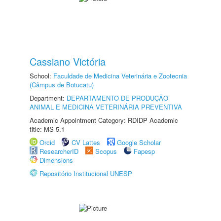
Cassiano Victória
School:
Faculdade de Medicina Veterinária e Zootecnia
(Câmpus de Botucatu)
Department:
DEPARTAMENTO DE PRODUÇÃO
ANIMAL E MEDICINA VETERINÁRIA PREVENTIVA
Academic Appointment Category: RDIDP Academic
title: MS-5.1
Orcid
CV Lattes
Google Scholar
ResearcherID
Scopus
Fapesp
Dimensions
Repositório Institucional UNESP