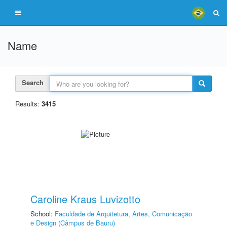
Name
Search
Results:
3415
Caroline Kraus Luvizotto
School:
Faculdade de Arquitetura, Artes, Comunicação
e Design (Câmpus de Bauru)