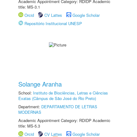
Academic Appointment Category: RDIDP Academic
title: MS-3.1
Orcid
CV Lattes
Google Scholar
Repositório Institucional UNESP
Solange Aranha
School:
Instituto de Biociências, Letras e Ciências
Exatas (Câmpus de São José do Rio Preto)
Department:
DEPARTAMENTO DE LETRAS
MODERNAS
Academic Appointment Category: RDIDP Academic
title: MS-5.3
Orcid
CV Lattes
Google Scholar