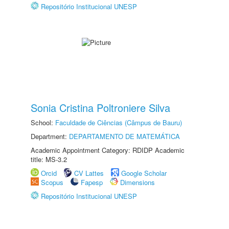
Repositório Institucional UNESP
Sonia Cristina Poltroniere Silva
School:
Faculdade de Ciências (Câmpus de Bauru)
Department:
DEPARTAMENTO DE MATEMÁTICA
Academic Appointment Category: RDIDP Academic
title: MS-3.2
Orcid
CV Lattes
Google Scholar
Scopus
Fapesp
Dimensions
Repositório Institucional UNESP