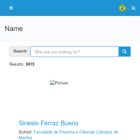
Name
Search
Results:
3415
Sinesio Ferraz Bueno
School:
Faculdade de Filosofia e Ciências (Câmpus de
Marília)