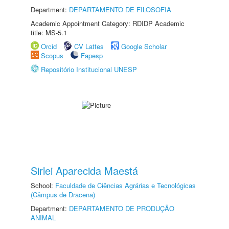
Department:
DEPARTAMENTO DE FILOSOFIA
Academic Appointment Category: RDIDP Academic
title: MS-5.1
Orcid
CV Lattes
Google Scholar
Scopus
Fapesp
Repositório Institucional UNESP
Sirlei Aparecida Maestá
School:
Faculdade de Ciências Agrárias e Tecnológicas
(Câmpus de Dracena)
Department:
DEPARTAMENTO DE PRODUÇÃO
ANIMAL