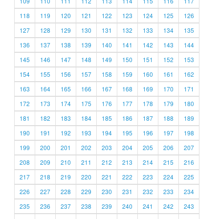
109
110
111
112
113
114
115
116
117
118
119
120
121
122
123
124
125
126
127
128
129
130
131
132
133
134
135
136
137
138
139
140
141
142
143
144
145
146
147
148
149
150
151
152
153
154
155
156
157
158
159
160
161
162
163
164
165
166
167
168
169
170
171
172
173
174
175
176
177
178
179
180
181
182
183
184
185
186
187
188
189
190
191
192
193
194
195
196
197
198
199
200
201
202
203
204
205
206
207
208
209
210
211
212
213
214
215
216
217
218
219
220
221
222
223
224
225
226
227
228
229
230
231
232
233
234
235
236
237
238
239
240
241
242
243