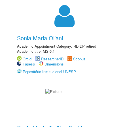
Sonia Maria Oliani
Academic Appointment Category: RDIDP retired
Academic title: MS-5.1
Orcid
ResearcherID
Scopus
Fapesp
Dimensions
Repositório Institucional UNESP