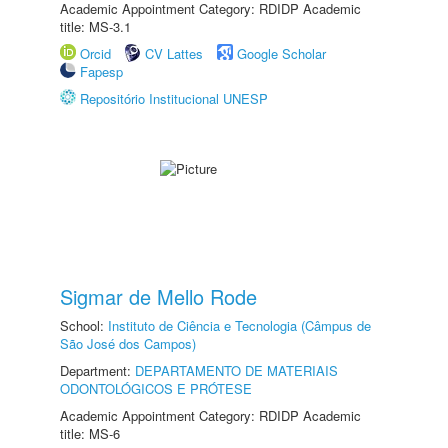
Academic Appointment Category: RDIDP Academic
title: MS-3.1
Orcid
CV Lattes
Google Scholar
Fapesp
Repositório Institucional UNESP
Sigmar de Mello Rode
School:
Instituto de Ciência e Tecnologia (Câmpus de
São José dos Campos)
Department:
DEPARTAMENTO DE MATERIAIS
ODONTOLÓGICOS E PRÓTESE
Academic Appointment Category: RDIDP Academic
title: MS-6