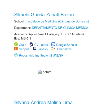
Silmeia Garcia Zanati Bazan
School:
Faculdade de Medicina (Câmpus de Botucatu)
Department:
DEPARTAMENTO DE CLÍNICA MÉDICA
Academic Appointment Category: RDIDP Academic
title: MS-5.3
Orcid
CV Lattes
Google Scholar
Scopus
Fapesp
Dimensions
Repositório Institucional UNESP
Silvana Andrea Molina Lima