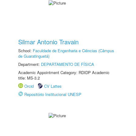
Silmar Antonio Travain
School:
Faculdade de Engenharia e Ciências (Câmpus
de Guaratinguetá)
Department:
DEPARTAMENTO DE FÍSICA
Academic Appointment Category: RDIDP Academic
title: MS-3.2
Orcid
CV Lattes
Repositório Institucional UNESP