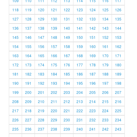
109
110
111
112
113
114
115
116
117
118
119
120
121
122
123
124
125
126
127
128
129
130
131
132
133
134
135
136
137
138
139
140
141
142
143
144
145
146
147
148
149
150
151
152
153
154
155
156
157
158
159
160
161
162
163
164
165
166
167
168
169
170
171
172
173
174
175
176
177
178
179
180
181
182
183
184
185
186
187
188
189
190
191
192
193
194
195
196
197
198
199
200
201
202
203
204
205
206
207
208
209
210
211
212
213
214
215
216
217
218
219
220
221
222
223
224
225
226
227
228
229
230
231
232
233
234
235
236
237
238
239
240
241
242
243