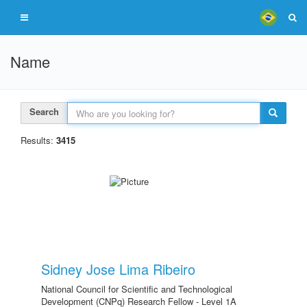
Name
Search
Results:
3415
Sidney Jose Lima Ribeiro
National Council for Scientific and Technological
Development (CNPq) Research Fellow - Level 1A