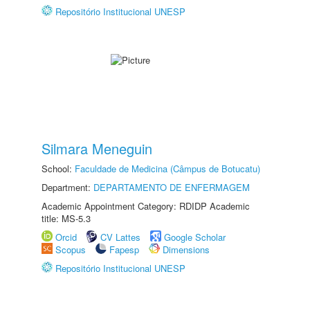
Repositório Institucional UNESP
Silmara Meneguin
School:
Faculdade de Medicina (Câmpus de Botucatu)
Department:
DEPARTAMENTO DE ENFERMAGEM
Academic Appointment Category: RDIDP Academic
title: MS-5.3
Orcid
CV Lattes
Google Scholar
Scopus
Fapesp
Dimensions
Repositório Institucional UNESP