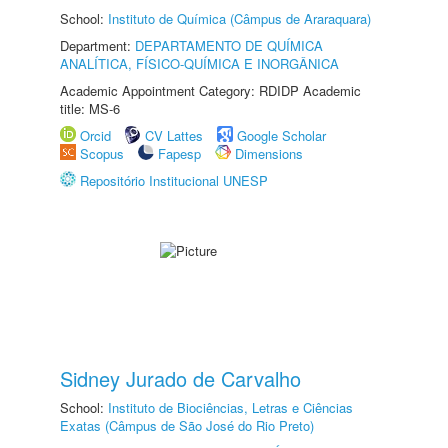
School:
Instituto de Química (Câmpus de Araraquara)
Department:
DEPARTAMENTO DE QUÍMICA
ANALÍTICA, FÍSICO-QUÍMICA E INORGÂNICA
Academic Appointment Category: RDIDP Academic
title: MS-6
Orcid
CV Lattes
Google Scholar
Scopus
Fapesp
Dimensions
Repositório Institucional UNESP
Sidney Jurado de Carvalho
School:
Instituto de Biociências, Letras e Ciências
Exatas (Câmpus de São José do Rio Preto)