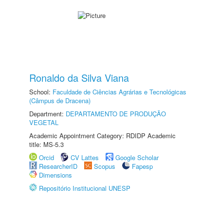
Ronaldo da Silva Viana
School:
Faculdade de Ciências Agrárias e Tecnológicas
(Câmpus de Dracena)
Department:
DEPARTAMENTO DE PRODUÇÃO
VEGETAL
Academic Appointment Category: RDIDP Academic
title: MS-5.3
Orcid
CV Lattes
Google Scholar
ResearcherID
Scopus
Fapesp
Dimensions
Repositório Institucional UNESP