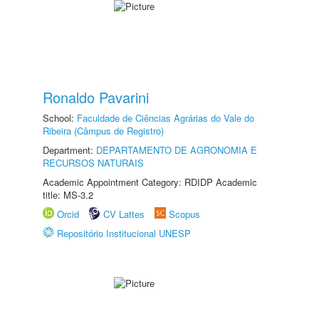
Ronaldo Pavarini
School:
Faculdade de Ciências Agrárias do Vale do
Ribeira (Câmpus de Registro)
Department:
DEPARTAMENTO DE AGRONOMIA E
RECURSOS NATURAIS
Academic Appointment Category: RDIDP Academic
title: MS-3.2
Orcid
CV Lattes
Scopus
Repositório Institucional UNESP