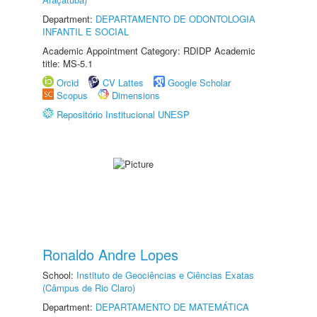
Department:
DEPARTAMENTO DE ODONTOLOGIA
INFANTIL E SOCIAL
Academic Appointment Category: RDIDP Academic
title: MS-5.1
Orcid
CV Lattes
Google Scholar
Scopus
Dimensions
Repositório Institucional UNESP
Ronaldo Andre Lopes
School:
Instituto de Geociências e Ciências Exatas
(Câmpus de Rio Claro)
Department:
DEPARTAMENTO DE MATEMÁTICA