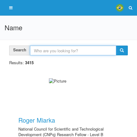
Name
Search
Results:
3415
Roger Miarka
National Council for Scientific and Technological
Development (CNPq) Research Fellow - Level B