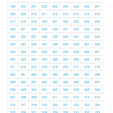
199
200
201
202
203
204
205
206
207
208
209
210
211
212
213
214
215
216
217
218
219
220
221
222
223
224
225
226
227
228
229
230
231
232
233
234
235
236
237
238
239
240
241
242
243
244
245
246
247
248
249
250
251
252
253
254
255
256
257
258
259
260
261
262
263
264
265
266
267
268
269
270
271
272
273
274
275
276
277
278
279
280
281
282
283
284
285
286
287
288
289
290
291
292
293
294
295
296
297
298
299
300
301
302
303
304
305
306
307
308
309
310
311
312
313
314
315
316
317
318
319
320
321
322
323
324
325
326
327
328
329
330
331
332
333