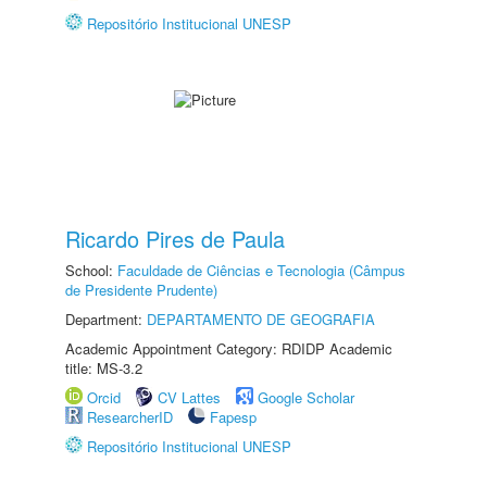
Repositório Institucional UNESP
Ricardo Pires de Paula
School:
Faculdade de Ciências e Tecnologia (Câmpus
de Presidente Prudente)
Department:
DEPARTAMENTO DE GEOGRAFIA
Academic Appointment Category: RDIDP Academic
title: MS-3.2
Orcid
CV Lattes
Google Scholar
ResearcherID
Fapesp
Repositório Institucional UNESP