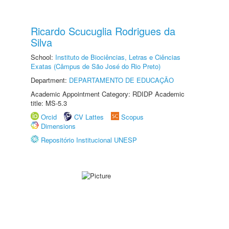
Ricardo Scucuglia Rodrigues da
Silva
School:
Instituto de Biociências, Letras e Ciências
Exatas (Câmpus de São José do Rio Preto)
Department:
DEPARTAMENTO DE EDUCAÇÃO
Academic Appointment Category: RDIDP Academic
title: MS-5.3
Orcid
CV Lattes
Scopus
Dimensions
Repositório Institucional UNESP