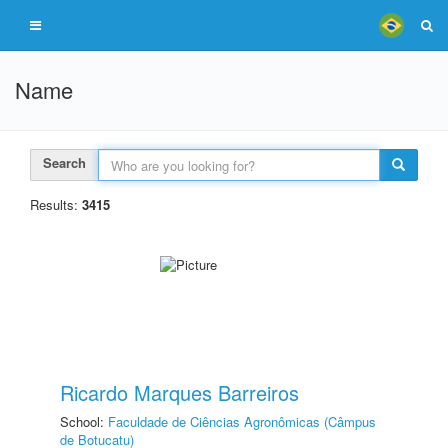
Name
Search
Results:
3415
Ricardo Marques Barreiros
School:
Faculdade de Ciências Agronômicas (Câmpus
de Botucatu)