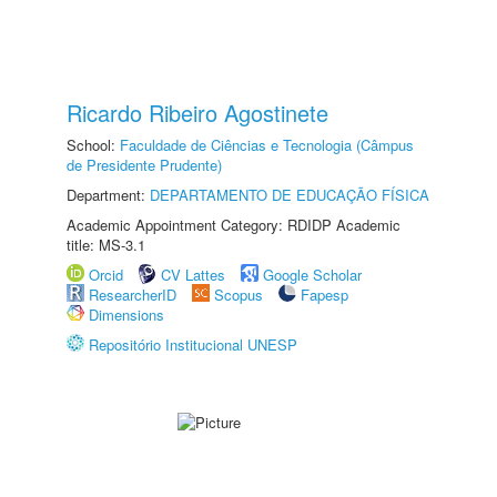
Ricardo Ribeiro Agostinete
School:
Faculdade de Ciências e Tecnologia (Câmpus
de Presidente Prudente)
Department:
DEPARTAMENTO DE EDUCAÇÃO FÍSICA
Academic Appointment Category: RDIDP Academic
title: MS-3.1
Orcid
CV Lattes
Google Scholar
ResearcherID
Scopus
Fapesp
Dimensions
Repositório Institucional UNESP