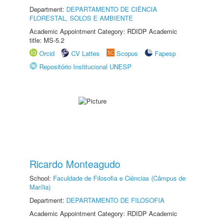
Department:
DEPARTAMENTO DE CIÊNCIA
FLORESTAL, SOLOS E AMBIENTE
Academic Appointment Category: RDIDP Academic
title: MS-5.2
Orcid
CV Lattes
Scopus
Fapesp
Repositório Institucional UNESP
Ricardo Monteagudo
School:
Faculdade de Filosofia e Ciências (Câmpus de
Marília)
Department:
DEPARTAMENTO DE FILOSOFIA
Academic Appointment Category: RDIDP Academic