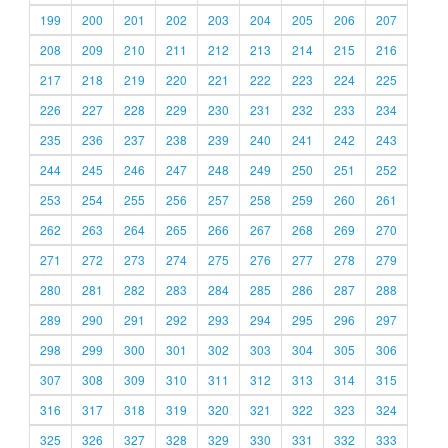
199
200
201
202
203
204
205
206
207
208
209
210
211
212
213
214
215
216
217
218
219
220
221
222
223
224
225
226
227
228
229
230
231
232
233
234
235
236
237
238
239
240
241
242
243
244
245
246
247
248
249
250
251
252
253
254
255
256
257
258
259
260
261
262
263
264
265
266
267
268
269
270
271
272
273
274
275
276
277
278
279
280
281
282
283
284
285
286
287
288
289
290
291
292
293
294
295
296
297
298
299
300
301
302
303
304
305
306
307
308
309
310
311
312
313
314
315
316
317
318
319
320
321
322
323
324
325
326
327
328
329
330
331
332
333