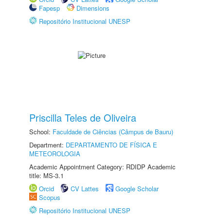
Fapesp
Dimensions
Repositório Institucional UNESP
Priscilla Teles de Oliveira
School:
Faculdade de Ciências (Câmpus de Bauru)
Department:
DEPARTAMENTO DE FÍSICA E
METEOROLOGIA
Academic Appointment Category: RDIDP Academic
title: MS-3.1
Orcid
CV Lattes
Google Scholar
Scopus
Repositório Institucional UNESP