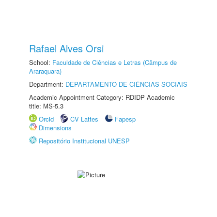
Rafael Alves Orsi
School:
Faculdade de Ciências e Letras (Câmpus de
Araraquara)
Department:
DEPARTAMENTO DE CIÊNCIAS SOCIAIS
Academic Appointment Category: RDIDP Academic
title: MS-5.3
Orcid
CV Lattes
Fapesp
Dimensions
Repositório Institucional UNESP