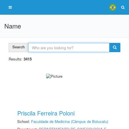
Name
Search
Results:
3415
Priscila Ferreira Poloni
School:
Faculdade de Medicina (Câmpus de Botucatu)