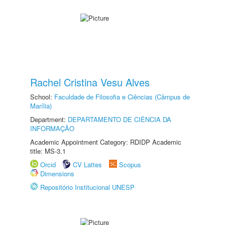
Rachel Cristina Vesu Alves
School:
Faculdade de Filosofia e Ciências (Câmpus de
Marília)
Department:
DEPARTAMENTO DE CIÊNCIA DA
INFORMAÇÃO
Academic Appointment Category: RDIDP Academic
title: MS-3.1
Orcid
CV Lattes
Scopus
Dimensions
Repositório Institucional UNESP