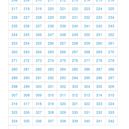
217
218
219
220
221
222
223
224
225
226
227
228
229
230
231
232
233
234
235
236
237
238
239
240
241
242
243
244
245
246
247
248
249
250
251
252
253
254
255
256
257
258
259
260
261
262
263
264
265
266
267
268
269
270
271
272
273
274
275
276
277
278
279
280
281
282
283
284
285
286
287
288
289
290
291
292
293
294
295
296
297
298
299
300
301
302
303
304
305
306
307
308
309
310
311
312
313
314
315
316
317
318
319
320
321
322
323
324
325
326
327
328
329
330
331
332
333
334
335
336
337
338
339
340
341
342