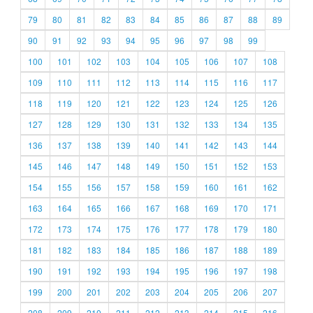
79
80
81
82
83
84
85
86
87
88
89
90
91
92
93
94
95
96
97
98
99
100
101
102
103
104
105
106
107
108
109
110
111
112
113
114
115
116
117
118
119
120
121
122
123
124
125
126
127
128
129
130
131
132
133
134
135
136
137
138
139
140
141
142
143
144
145
146
147
148
149
150
151
152
153
154
155
156
157
158
159
160
161
162
163
164
165
166
167
168
169
170
171
172
173
174
175
176
177
178
179
180
181
182
183
184
185
186
187
188
189
190
191
192
193
194
195
196
197
198
199
200
201
202
203
204
205
206
207
208
209
210
211
212
213
214
215
216