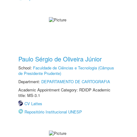
Paulo Sérgio de Oliveira Júnior
School:
Faculdade de Ciências e Tecnologia (Câmpus
de Presidente Prudente)
Department:
DEPARTAMENTO DE CARTOGRAFIA
Academic Appointment Category: RDIDP Academic
title: MS-3.1
CV Lattes
Repositório Institucional UNESP