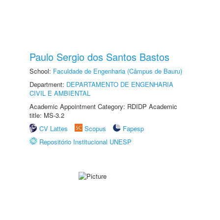
Paulo Sergio dos Santos Bastos
School:
Faculdade de Engenharia (Câmpus de Bauru)
Department:
DEPARTAMENTO DE ENGENHARIA
CIVIL E AMBIENTAL
Academic Appointment Category: RDIDP Academic
title: MS-3.2
CV Lattes
Scopus
Fapesp
Repositório Institucional UNESP