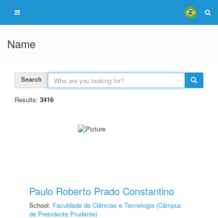
Name
Search
Results:
3416
Paulo Roberto Prado Constantino
School:
Faculdade de Ciências e Tecnologia (Câmpus
de Presidente Prudente)