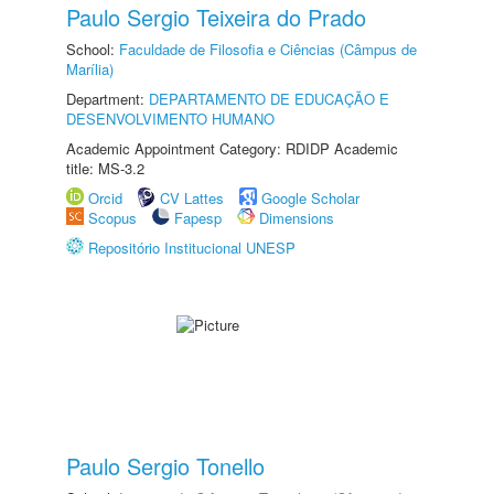
Paulo Sergio Teixeira do Prado
School:
Faculdade de Filosofia e Ciências (Câmpus de
Marília)
Department:
DEPARTAMENTO DE EDUCAÇÃO E
DESENVOLVIMENTO HUMANO
Academic Appointment Category: RDIDP Academic
title: MS-3.2
Orcid
CV Lattes
Google Scholar
Scopus
Fapesp
Dimensions
Repositório Institucional UNESP
Paulo Sergio Tonello