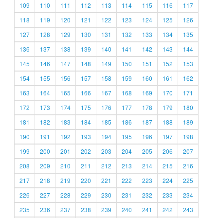
109
110
111
112
113
114
115
116
117
118
119
120
121
122
123
124
125
126
127
128
129
130
131
132
133
134
135
136
137
138
139
140
141
142
143
144
145
146
147
148
149
150
151
152
153
154
155
156
157
158
159
160
161
162
163
164
165
166
167
168
169
170
171
172
173
174
175
176
177
178
179
180
181
182
183
184
185
186
187
188
189
190
191
192
193
194
195
196
197
198
199
200
201
202
203
204
205
206
207
208
209
210
211
212
213
214
215
216
217
218
219
220
221
222
223
224
225
226
227
228
229
230
231
232
233
234
235
236
237
238
239
240
241
242
243