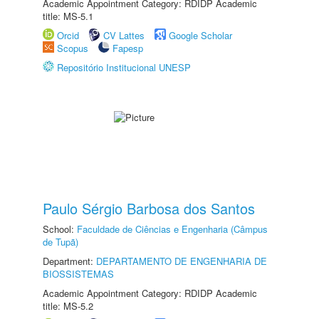
Academic Appointment Category: RDIDP Academic
title: MS-5.1
Orcid
CV Lattes
Google Scholar
Scopus
Fapesp
Repositório Institucional UNESP
Paulo Sérgio Barbosa dos Santos
School:
Faculdade de Ciências e Engenharia (Câmpus
de Tupã)
Department:
DEPARTAMENTO DE ENGENHARIA DE
BIOSSISTEMAS
Academic Appointment Category: RDIDP Academic
title: MS-5.2