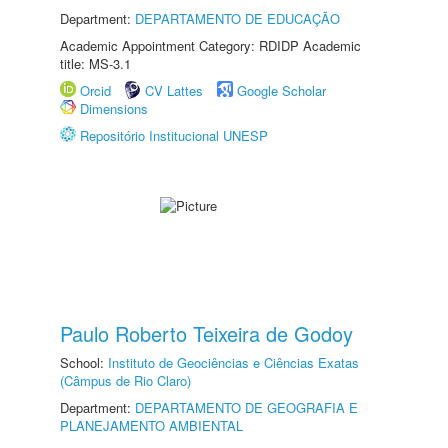
Department:
DEPARTAMENTO DE EDUCAÇÃO
Academic Appointment Category: RDIDP Academic
title: MS-3.1
Orcid
CV Lattes
Google Scholar
Dimensions
Repositório Institucional UNESP
Paulo Roberto Teixeira de Godoy
School:
Instituto de Geociências e Ciências Exatas
(Câmpus de Rio Claro)
Department:
DEPARTAMENTO DE GEOGRAFIA E
PLANEJAMENTO AMBIENTAL