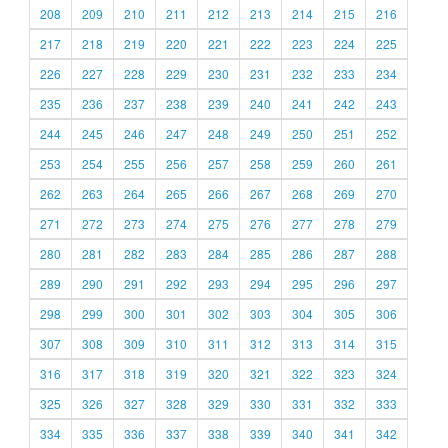
208
209
210
211
212
213
214
215
216
217
218
219
220
221
222
223
224
225
226
227
228
229
230
231
232
233
234
235
236
237
238
239
240
241
242
243
244
245
246
247
248
249
250
251
252
253
254
255
256
257
258
259
260
261
262
263
264
265
266
267
268
269
270
271
272
273
274
275
276
277
278
279
280
281
282
283
284
285
286
287
288
289
290
291
292
293
294
295
296
297
298
299
300
301
302
303
304
305
306
307
308
309
310
311
312
313
314
315
316
317
318
319
320
321
322
323
324
325
326
327
328
329
330
331
332
333
334
335
336
337
338
339
340
341
342