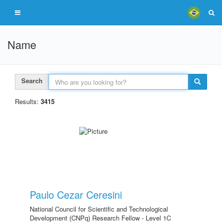
Name
Search
Results:
3415
Paulo Cezar Ceresini
National Council for Scientific and Technological
Development (CNPq) Research Fellow - Level 1C