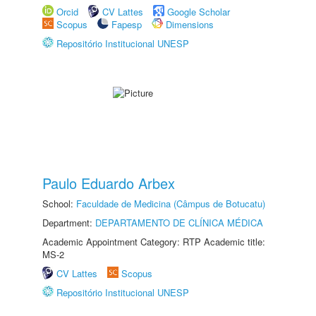
Orcid
CV Lattes
Google Scholar
Scopus
Fapesp
Dimensions
Repositório Institucional UNESP
Paulo Eduardo Arbex
School:
Faculdade de Medicina (Câmpus de Botucatu)
Department:
DEPARTAMENTO DE CLÍNICA MÉDICA
Academic Appointment Category: RTP Academic title:
MS-2
CV Lattes
Scopus
Repositório Institucional UNESP