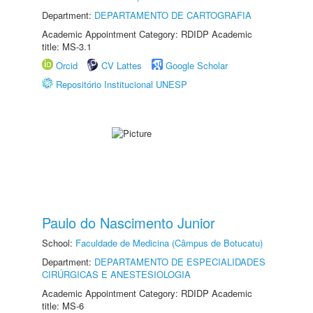
Department:
DEPARTAMENTO DE CARTOGRAFIA
Academic Appointment Category: RDIDP Academic
title: MS-3.1
Orcid
CV Lattes
Google Scholar
Repositório Institucional UNESP
Paulo do Nascimento Junior
School:
Faculdade de Medicina (Câmpus de Botucatu)
Department:
DEPARTAMENTO DE ESPECIALIDADES
CIRÚRGICAS E ANESTESIOLOGIA
Academic Appointment Category: RDIDP Academic
title: MS-6