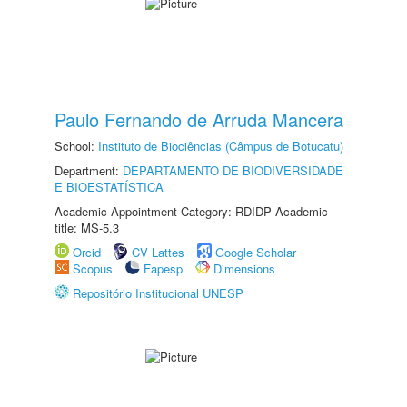
Paulo Fernando de Arruda Mancera
School:
Instituto de Biociências (Câmpus de Botucatu)
Department:
DEPARTAMENTO DE BIODIVERSIDADE
E BIOESTATÍSTICA
Academic Appointment Category: RDIDP Academic
title: MS-5.3
Orcid
CV Lattes
Google Scholar
Scopus
Fapesp
Dimensions
Repositório Institucional UNESP