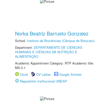
Norka Beatriz Barrueto Gonzalez
School:
Instituto de Biociências (Câmpus de Botucatu)
Department:
DEPARTAMENTO DE CIÊNCIAS
HUMANAS E CIÊNCIAS DA NUTRIÇÃO E
ALIMENTAÇÃO
Academic Appointment Category: RTP Academic title:
MS-3.1
Orcid
CV Lattes
Google Scholar
Repositório Institucional UNESP