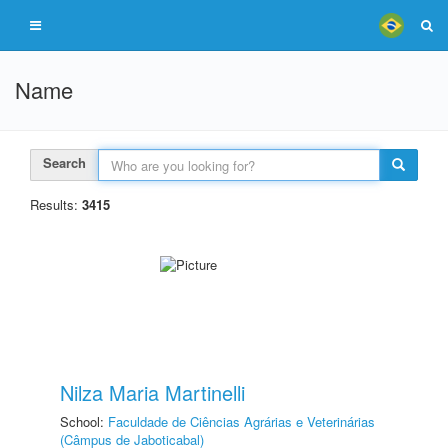
Name
Search
Results:
3415
Nilza Maria Martinelli
School:
Faculdade de Ciências Agrárias e Veterinárias
(Câmpus de Jaboticabal)