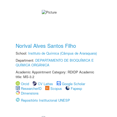
Norival Alves Santos Filho
School:
Instituto de Química (Câmpus de Araraquara)
Department:
DEPARTAMENTO DE BIOQUÍMICA E
QUÍMICA ORGÂNICA
Academic Appointment Category: RDIDP Academic
title: MS-3.2
Orcid
CV Lattes
Google Scholar
ResearcherID
Scopus
Fapesp
Dimensions
Repositório Institucional UNESP