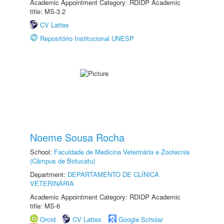
Academic Appointment Category: RDIDP Academic
title: MS-3.2
CV Lattes
Repositório Institucional UNESP
Noeme Sousa Rocha
School:
Faculdade de Medicina Veterinária e Zootecnia
(Câmpus de Botucatu)
Department:
DEPARTAMENTO DE CLÍNICA
VETERINÁRIA
Academic Appointment Category: RDIDP Academic
title: MS-6
Orcid
CV Lattes
Google Scholar