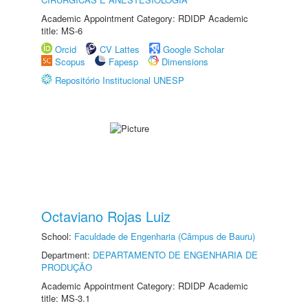
Academic Appointment Category: RDIDP Academic
title: MS-6
Orcid
CV Lattes
Google Scholar
Scopus
Fapesp
Dimensions
Repositório Institucional UNESP
Octaviano Rojas Luiz
School:
Faculdade de Engenharia (Câmpus de Bauru)
Department:
DEPARTAMENTO DE ENGENHARIA DE
PRODUÇÃO
Academic Appointment Category: RDIDP Academic
title: MS-3.1