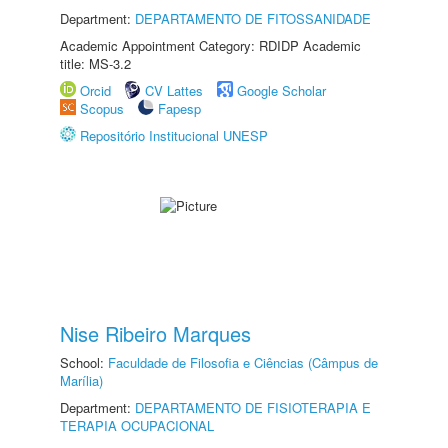
Department:
DEPARTAMENTO DE FITOSSANIDADE
Academic Appointment Category: RDIDP Academic
title: MS-3.2
Orcid
CV Lattes
Google Scholar
Scopus
Fapesp
Repositório Institucional UNESP
Nise Ribeiro Marques
School:
Faculdade de Filosofia e Ciências (Câmpus de
Marília)
Department:
DEPARTAMENTO DE FISIOTERAPIA E
TERAPIA OCUPACIONAL