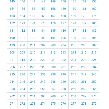
145
146
147
148
149
150
151
152
153
154
155
156
157
158
159
160
161
162
163
164
165
166
167
168
169
170
171
172
173
174
175
176
177
178
179
180
181
182
183
184
185
186
187
188
189
190
191
192
193
194
195
196
197
198
199
200
201
202
203
204
205
206
207
208
209
210
211
212
213
214
215
216
217
218
219
220
221
222
223
224
225
226
227
228
229
230
231
232
233
234
235
236
237
238
239
240
241
242
243
244
245
246
247
248
249
250
251
252
253
254
255
256
257
258
259
260
261
262
263
264
265
266
267
268
269
270
271
272
273
274
275
276
277
278
279