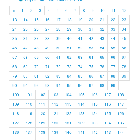
«
1
2
3
4
5
6
7
8
9
10
11
12
13
14
15
16
17
18
19
20
21
22
23
24
25
26
27
28
29
30
31
32
33
34
35
36
37
38
39
40
41
42
43
44
45
46
47
48
49
50
51
52
53
54
55
56
57
58
59
60
61
62
63
64
65
66
67
68
69
70
71
72
73
74
75
76
77
78
79
80
81
82
83
84
85
86
87
88
89
90
91
92
93
94
95
96
97
98
99
100
101
102
103
104
105
106
107
108
109
110
111
112
113
114
115
116
117
118
119
120
121
122
123
124
125
126
127
128
129
130
131
132
133
134
135
136
137
138
139
140
141
142
143
144