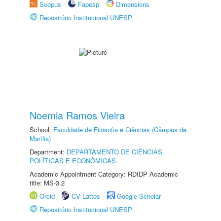
Scopus
Fapesp
Dimensions
Repositório Institucional UNESP
Noemia Ramos Vieira
School:
Faculdade de Filosofia e Ciências (Câmpus de
Marília)
Department:
DEPARTAMENTO DE CIÊNCIAS
POLÍTICAS E ECONÔMICAS
Academic Appointment Category: RDIDP Academic
title: MS-3.2
Orcid
CV Lattes
Google Scholar
Repositório Institucional UNESP