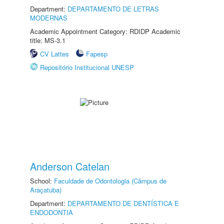
Department:
DEPARTAMENTO DE LETRAS
MODERNAS
Academic Appointment Category: RDIDP Academic
title: MS-3.1
CV Lattes
Fapesp
Repositório Institucional UNESP
Anderson Catelan
School:
Faculdade de Odontologia (Câmpus de
Araçatuba)
Department:
DEPARTAMENTO DE DENTÍSTICA E
ENDODONTIA