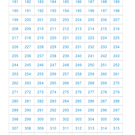
181
182
183
184
185
186
187
188
189
190
191
192
193
194
195
196
197
198
199
200
201
202
203
204
205
206
207
208
209
210
211
212
213
214
215
216
217
218
219
220
221
222
223
224
225
226
227
228
229
230
231
232
233
234
235
236
237
238
239
240
241
242
243
244
245
246
247
248
249
250
251
252
253
254
255
256
257
258
259
260
261
262
263
264
265
266
267
268
269
270
271
272
273
274
275
276
277
278
279
280
281
282
283
284
285
286
287
288
289
290
291
292
293
294
295
296
297
298
299
300
301
302
303
304
305
306
307
308
309
310
311
312
313
314
315