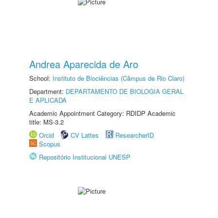
Andrea Aparecida de Aro
School:
Instituto de Biociências (Câmpus de Rio Claro)
Department:
DEPARTAMENTO DE BIOLOGIA GERAL
E APLICADA
Academic Appointment Category: RDIDP Academic
title: MS-3.2
Orcid
CV Lattes
ResearcherID
Scopus
Repositório Institucional UNESP