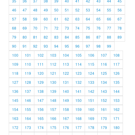
35
36
37
38
39
40
41
42
43
44
45
46
47
48
49
50
51
52
53
54
55
56
57
58
59
60
61
62
63
64
65
66
67
68
69
70
71
72
73
74
75
76
77
78
79
80
81
82
83
84
85
86
87
88
89
90
91
92
93
94
95
96
97
98
99
100
101
102
103
104
105
106
107
108
109
110
111
112
113
114
115
116
117
118
119
120
121
122
123
124
125
126
127
128
129
130
131
132
133
134
135
136
137
138
139
140
141
142
143
144
145
146
147
148
149
150
151
152
153
154
155
156
157
158
159
160
161
162
163
164
165
166
167
168
169
170
171
172
173
174
175
176
177
178
179
180