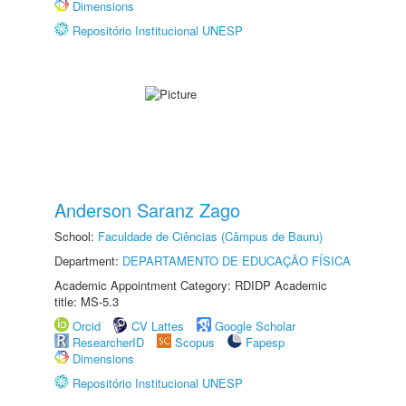
Dimensions
Repositório Institucional UNESP
Anderson Saranz Zago
School:
Faculdade de Ciências (Câmpus de Bauru)
Department:
DEPARTAMENTO DE EDUCAÇÃO FÍSICA
Academic Appointment Category: RDIDP Academic
title: MS-5.3
Orcid
CV Lattes
Google Scholar
ResearcherID
Scopus
Fapesp
Dimensions
Repositório Institucional UNESP