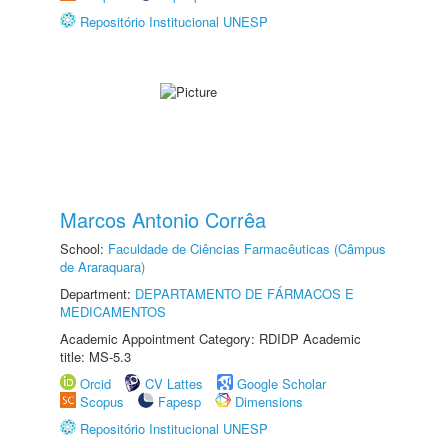
Repositório Institucional UNESP
Marcos Antonio Corrêa
School:
Faculdade de Ciências Farmacêuticas (Câmpus
de Araraquara)
Department:
DEPARTAMENTO DE FÁRMACOS E
MEDICAMENTOS
Academic Appointment Category: RDIDP Academic
title: MS-5.3
Orcid
CV Lattes
Google Scholar
Scopus
Fapesp
Dimensions
Repositório Institucional UNESP