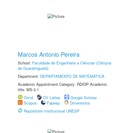
Marcos Antonio Pereira
School:
Faculdade de Engenharia e Ciências (Câmpus
de Guaratinguetá)
Department:
DEPARTAMENTO DE MATEMÁTICA
Academic Appointment Category: RDIDP Academic
title: MS-3.1
Orcid
CV Lattes
Google Scholar
Scopus
Fapesp
Dimensions
Repositório Institucional UNESP