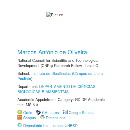
Marcos Antônio de Oliveira
National Council for Scientific and Technological
Development (CNPq) Research Fellow - Level C
School:
Instituto de Biociências (Câmpus do Litoral
Paulista)
Department:
DEPARTAMENTO DE CIÊNCIAS
BIOLÓGICAS E AMBIENTAIS
Academic Appointment Category: RDIDP Academic
title: MS-5.3
Orcid
CV Lattes
Google Scholar
Scopus
Dimensions
Repositório Institucional UNESP