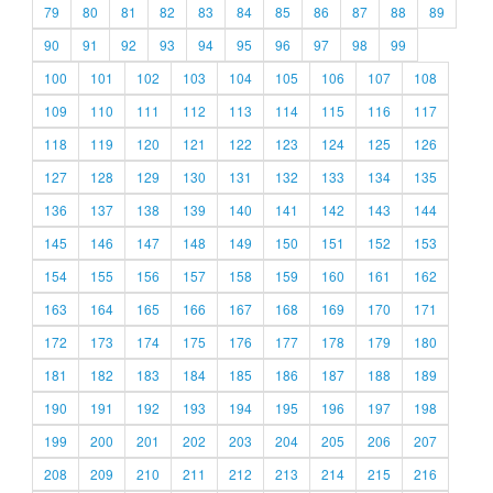
79
80
81
82
83
84
85
86
87
88
89
90
91
92
93
94
95
96
97
98
99
100
101
102
103
104
105
106
107
108
109
110
111
112
113
114
115
116
117
118
119
120
121
122
123
124
125
126
127
128
129
130
131
132
133
134
135
136
137
138
139
140
141
142
143
144
145
146
147
148
149
150
151
152
153
154
155
156
157
158
159
160
161
162
163
164
165
166
167
168
169
170
171
172
173
174
175
176
177
178
179
180
181
182
183
184
185
186
187
188
189
190
191
192
193
194
195
196
197
198
199
200
201
202
203
204
205
206
207
208
209
210
211
212
213
214
215
216