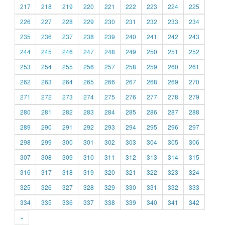
217
218
219
220
221
222
223
224
225
226
227
228
229
230
231
232
233
234
235
236
237
238
239
240
241
242
243
244
245
246
247
248
249
250
251
252
253
254
255
256
257
258
259
260
261
262
263
264
265
266
267
268
269
270
271
272
273
274
275
276
277
278
279
280
281
282
283
284
285
286
287
288
289
290
291
292
293
294
295
296
297
298
299
300
301
302
303
304
305
306
307
308
309
310
311
312
313
314
315
316
317
318
319
320
321
322
323
324
325
326
327
328
329
330
331
332
333
334
335
336
337
338
339
340
341
342
»