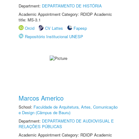
Department:
DEPARTAMENTO DE HISTÓRIA
Academic Appointment Category: RDIDP Academic
title: MS-3.1
Orcid
CV Lattes
Fapesp
Repositório Institucional UNESP
Marcos Americo
School:
Faculdade de Arquitetura, Artes, Comunicação
e Design (Câmpus de Bauru)
Department:
DEPARTAMENTO DE AUDIOVISUAL E
RELAÇÕES PÚBLICAS
Academic Appointment Category: RDIDP Academic