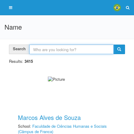
Name
Search
Results:
3415
Marcos Alves de Souza
School:
Faculdade de Ciências Humanas e Sociais
(Câmpus de Franca)