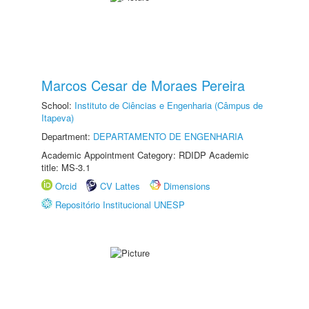
Marcos Cesar de Moraes Pereira
School:
Instituto de Ciências e Engenharia (Câmpus de
Itapeva)
Department:
DEPARTAMENTO DE ENGENHARIA
Academic Appointment Category: RDIDP Academic
title: MS-3.1
Orcid
CV Lattes
Dimensions
Repositório Institucional UNESP