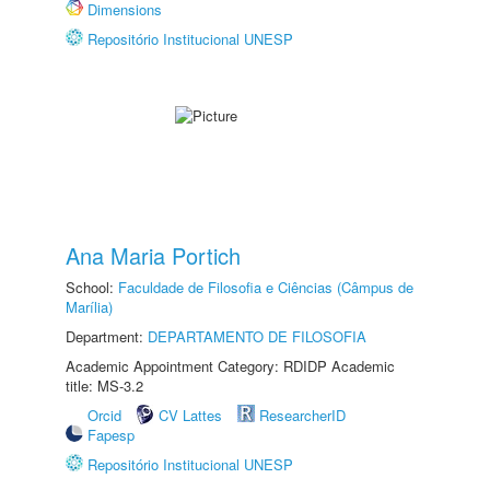
Dimensions
Repositório Institucional UNESP
Ana Maria Portich
School:
Faculdade de Filosofia e Ciências (Câmpus de
Marília)
Department:
DEPARTAMENTO DE FILOSOFIA
Academic Appointment Category: RDIDP Academic
title: MS-3.2
Orcid
CV Lattes
ResearcherID
Fapesp
Repositório Institucional UNESP