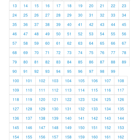
13
14
15
16
17
18
19
20
21
22
23
24
25
26
27
28
29
30
31
32
33
34
35
36
37
38
39
40
41
42
43
44
45
46
47
48
49
50
51
52
53
54
55
56
57
58
59
60
61
62
63
64
65
66
67
68
69
70
71
72
73
74
75
76
77
78
79
80
81
82
83
84
85
86
87
88
89
90
91
92
93
94
95
96
97
98
99
100
101
102
103
104
105
106
107
108
109
110
111
112
113
114
115
116
117
118
119
120
121
122
123
124
125
126
127
128
129
130
131
132
133
134
135
136
137
138
139
140
141
142
143
144
145
146
147
148
149
150
151
152
153
154
155
156
157
158
159
160
161
162