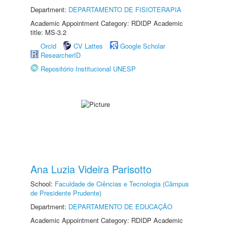
Department:
DEPARTAMENTO DE FISIOTERAPIA
Academic Appointment Category: RDIDP Academic
title: MS-3.2
Orcid
CV Lattes
Google Scholar
ResearcherID
Repositório Institucional UNESP
Ana Luzia Videira Parisotto
School:
Faculdade de Ciências e Tecnologia (Câmpus
de Presidente Prudente)
Department:
DEPARTAMENTO DE EDUCAÇÃO
Academic Appointment Category: RDIDP Academic