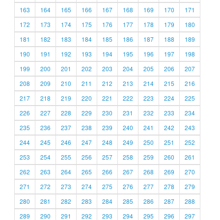
163
164
165
166
167
168
169
170
171
172
173
174
175
176
177
178
179
180
181
182
183
184
185
186
187
188
189
190
191
192
193
194
195
196
197
198
199
200
201
202
203
204
205
206
207
208
209
210
211
212
213
214
215
216
217
218
219
220
221
222
223
224
225
226
227
228
229
230
231
232
233
234
235
236
237
238
239
240
241
242
243
244
245
246
247
248
249
250
251
252
253
254
255
256
257
258
259
260
261
262
263
264
265
266
267
268
269
270
271
272
273
274
275
276
277
278
279
280
281
282
283
284
285
286
287
288
289
290
291
292
293
294
295
296
297