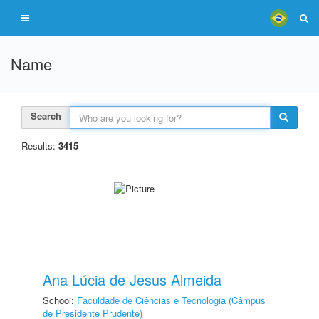
Name
Search
Results:
3415
Ana Lúcia de Jesus Almeida
School:
Faculdade de Ciências e Tecnologia (Câmpus
de Presidente Prudente)