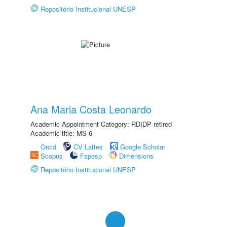
Repositório Institucional UNESP
Ana Maria Costa Leonardo
Academic Appointment Category: RDIDP retired
Academic title: MS-6
Orcid
CV Lattes
Google Scholar
Scopus
Fapesp
Dimensions
Repositório Institucional UNESP