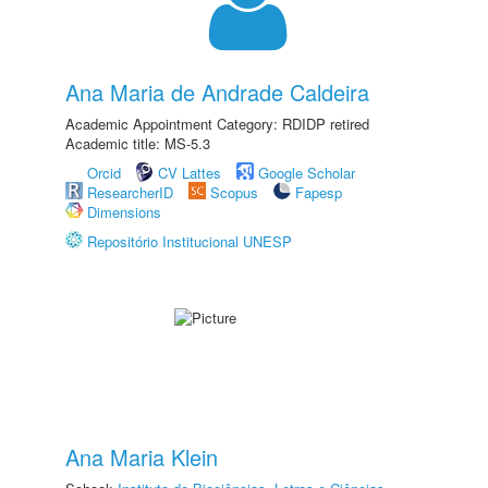
Ana Maria de Andrade Caldeira
Academic Appointment Category: RDIDP retired
Academic title: MS-5.3
Orcid
CV Lattes
Google Scholar
ResearcherID
Scopus
Fapesp
Dimensions
Repositório Institucional UNESP
Ana Maria Klein