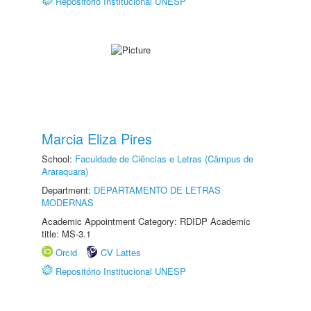
Repositório Institucional UNESP
Marcia Eliza Pires
School:
Faculdade de Ciências e Letras (Câmpus de
Araraquara)
Department:
DEPARTAMENTO DE LETRAS
MODERNAS
Academic Appointment Category: RDIDP Academic
title: MS-3.1
Orcid
CV Lattes
Repositório Institucional UNESP