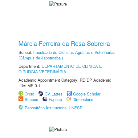
Márcia Ferreira da Rosa Sobreira
School:
Faculdade de Ciências Agrárias e Veterinárias
(Câmpus de Jaboticabal)
Department:
DEPARTAMENTO DE CLINICA E
CIRURGIA VETERINÁRIA
Academic Appointment Category: RDIDP Academic
title: MS-3.1
Orcid
CV Lattes
Google Scholar
Scopus
Fapesp
Dimensions
Repositório Institucional UNESP