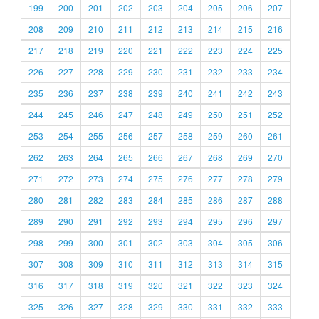
199
200
201
202
203
204
205
206
207
208
209
210
211
212
213
214
215
216
217
218
219
220
221
222
223
224
225
226
227
228
229
230
231
232
233
234
235
236
237
238
239
240
241
242
243
244
245
246
247
248
249
250
251
252
253
254
255
256
257
258
259
260
261
262
263
264
265
266
267
268
269
270
271
272
273
274
275
276
277
278
279
280
281
282
283
284
285
286
287
288
289
290
291
292
293
294
295
296
297
298
299
300
301
302
303
304
305
306
307
308
309
310
311
312
313
314
315
316
317
318
319
320
321
322
323
324
325
326
327
328
329
330
331
332
333