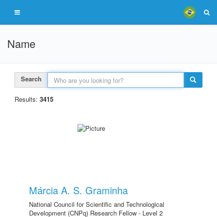
Name
Search
Results:
3415
Márcia A. S. Graminha
National Council for Scientific and Technological
Development (CNPq) Research Fellow - Level 2